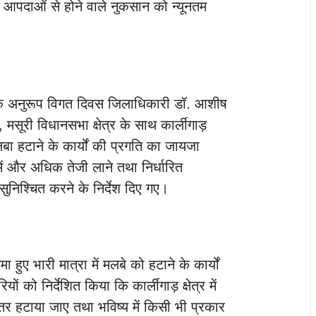
 आपदाओं से होने वाले नुकसान को न्यूनतम
ता के अनुरूप विगत दिवस जिलाधिकारी डॉ. आशीष
, मसूरी विधानसभा क्षेत्र के साथ कार्लीगाड़
मलबा हटाने के कार्यों की प्रगति का जायजा
में और अधिक तेजी लाने तथा निर्धारित
निश्चित करने के निर्देश दिए गए।
ा हुए भारी मात्रा में मलबे को हटाने के कार्यों
ों को निर्देशित किया कि कार्लीगाड़ क्षेत्र में
र हटाया जाए तथा भविष्य में किसी भी प्रकार