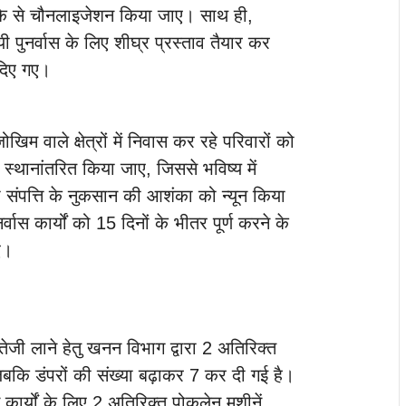
तरीके से चौनलाइजेशन किया जाए। साथ ही,
यी पुनर्वास के लिए शीघ्र प्रस्ताव तैयार कर
 दिए गए।
 वाले क्षेत्रों में निवास कर रहे परिवारों को
 स्थानांतरित किया जाए, जिससे भविष्य में
संपत्ति के नुकसान की आशंका को न्यून किया
्वास कार्यों को 15 दिनों के भीतर पूर्ण करने के
ए।
में तेजी लाने हेतु खनन विभाग द्वारा 2 अतिरिक्त
 जबकि डंपरों की संख्या बढ़ाकर 7 कर दी गई है।
 कार्यों के लिए 2 अतिरिक्त पोकलेन मशीनें