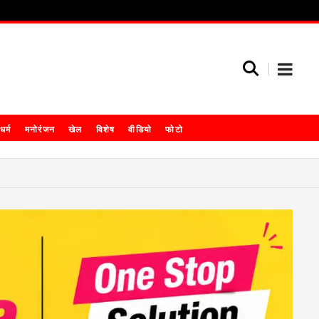
धर्म
मनोरंजन
खेल
विशेष
वीडियो
फोटो