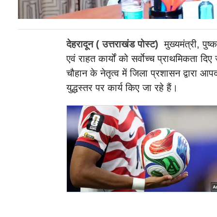
देहरादून ( उत्तराखंड पोस्ट)
मुख्यमंत्री, पुष्क
एवं राहत कार्यों को सर्वाेच्च प्राथमिकता द
चौहान के नेतृत्व में जिला प्रशासन द्वारा आपदाग
युद्धस्तर पर कार्य किए जा रहे हैं।