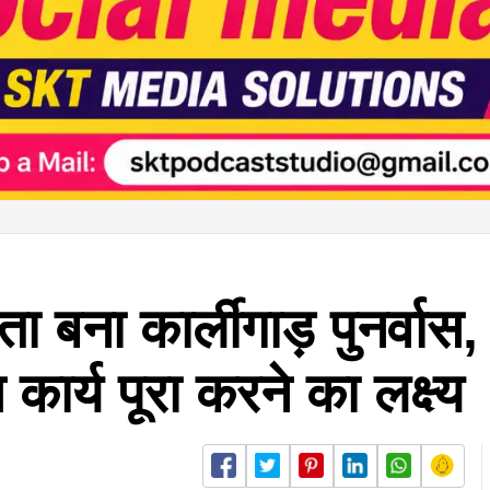
ा बना कार्लीगाड़ पुनर्वास, 
कार्य पूरा करने का लक्ष्य