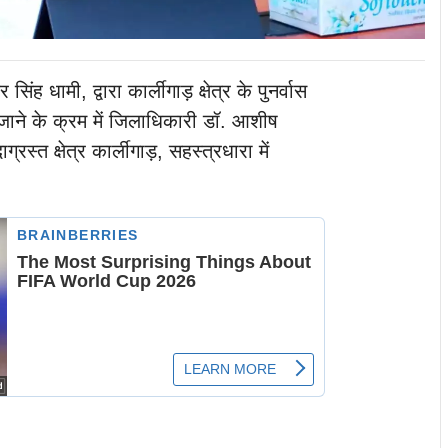
र सिंह धामी, द्वारा कार्लीगाड़ क्षेत्र के पुनर्वास
िए जाने के क्रम में जिलाधिकारी डॉ. आशीष
्रस्त क्षेत्र कार्लीगाड़, सहस्त्रधारा में