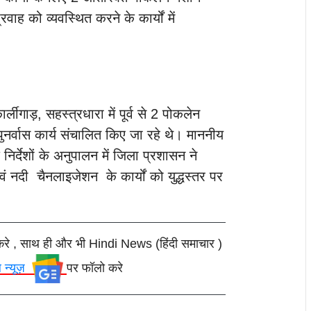
वाह को व्यवस्थित करने के कार्यों में
र्लीगाड़, सहस्त्रधारा में पूर्व से 2 पोकलेन
पुनर्वास कार्य संचालित किए जा रहे थे। माननीय
े निर्देशों के अनुपालन में जिला प्रशासन ने
एवं नदी चैनलाइजेशन के कार्यों को युद्धस्तर पर
करे , साथ ही और भी Hindi News (हिंदी समाचार )
ल न्यूज़
पर फॉलो करे