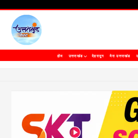
होम
उत्तराखंड
देहरादून
मेरा उत्तराखंड
उ