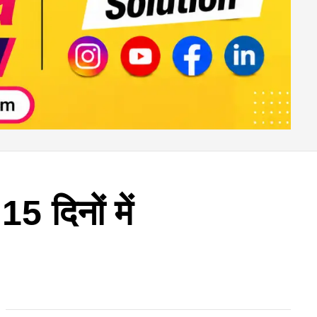
15 दिनों में