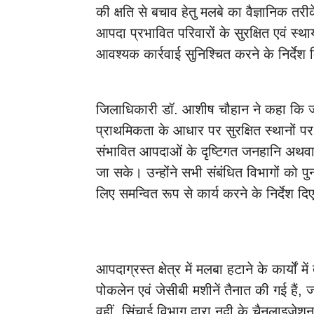
की क्षति से बचाव हेतु मलबे का वैज्ञानिक 
आपदा प्रभावित परिवारों के सुरक्षित एवं स्था
आवश्यक कार्रवाई सुनिश्चित करने के निर्देश
जिलाधिकारी डॉ. आशीष चौहान ने कहा कि जोखिम
प्राथमिकता के आधार पर सुरक्षित स्थानों पर
संभावित आपदाओं के दृष्टिगत जनहानि अथवा 
जा सके। उन्होंने सभी संबंधित विभागों को पुनर
लिए समन्वित रूप से कार्य करने के निर्देश दि
आपदाग्रस्त क्षेत्र में मलबा हटाने के कार्यों 
पोकलेन एवं जेसीबी मशीनें तैनात की गई हैं,
वहीं, सिंचाई विभाग द्वारा नदी के चैनलाइजेशन