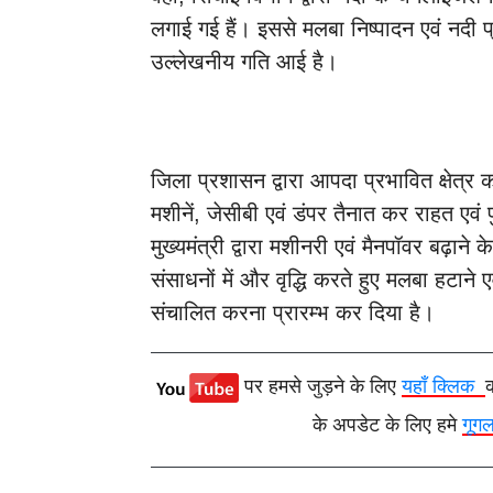
लगाई गई हैं। इससे मलबा निष्पादन एवं नदी प्र
उल्लेखनीय गति आई है।
जिला प्रशासन द्वारा आपदा प्रभावित क्षेत्र का
मशीनें, जेसीबी एवं डंपर तैनात कर राहत एवं 
मुख्यमंत्री द्वारा मशीनरी एवं मैनपॉवर बढ़ाने क
संसाधनों में और वृद्धि करते हुए मलबा हटाने 
संचालित करना प्रारम्भ कर दिया है।
पर हमसे जुड़ने के लिए
यहाँ क्लिक
के अपडेट के लिए हमे
गूग