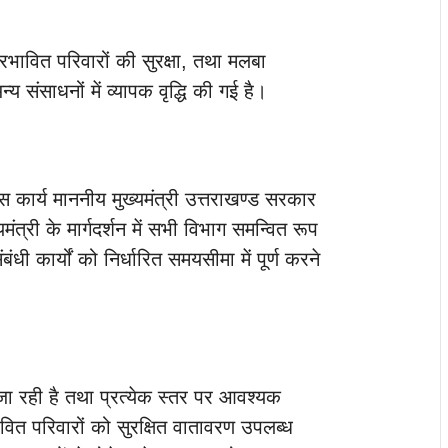
 प्रभावित परिवारों की सुरक्षा, तथा मलबा
न्य संसाधनों में व्यापक वृद्धि की गई है।
वास कार्य माननीय मुख्यमंत्री उत्तराखण्ड सरकार
मंत्री के मार्गदर्शन में सभी विभाग समन्वित रूप
ंबंधी कार्यों को निर्धारित समयसीमा में पूर्ण करने
ी जा रही है तथा प्रत्येक स्तर पर आवश्यक
ावित परिवारों को सुरक्षित वातावरण उपलब्ध