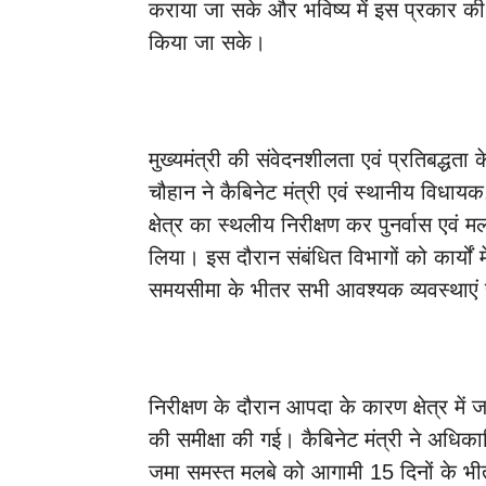
कराया जा सके और भविष्य में इस प्रकार की
किया जा सके।
मुख्यमंत्री की संवेदनशीलता एवं प्रतिबद्ध
चौहान ने कैबिनेट मंत्री एवं स्थानीय विधायक
क्षेत्र का स्थलीय निरीक्षण कर पुनर्वास एवं 
लिया। इस दौरान संबंधित विभागों को कार्यों 
समयसीमा के भीतर सभी आवश्यक व्यवस्थाएं सु
निरीक्षण के दौरान आपदा के कारण क्षेत्र में जम
की समीक्षा की गई। कैबिनेट मंत्री ने अधिकारिय
जमा समस्त मलबे को आगामी 15 दिनों के भीत