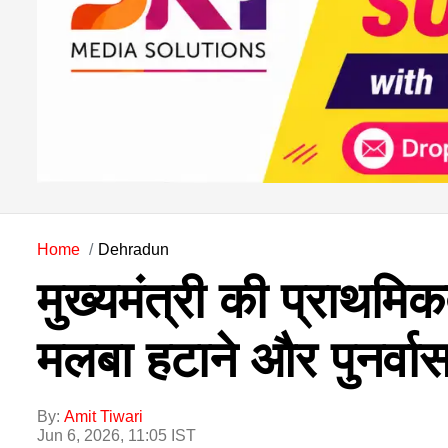
Home
Dehradun
मुख्यमंत्री की प्राथमिकत
मलबा हटाने और पुनर्वास 
By:
Amit Tiwari
Jun 6, 2026, 11:05 IST