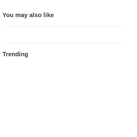
You may also like
Trending