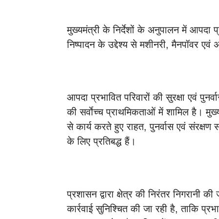
मुख्यमंत्री के निर्देशों के अनुपालन में आपदा
निष्पादन के उद्देश्य से मशीनरी, मैनपॉवर एवं अ
आपदा प्रभावित परिवारों की सुरक्षा एवं पुनर्
की सर्वाेच्च प्राथमिकताओं में शामिल है। मुख्य
से कार्य करते हुए राहत, पुनर्वास एवं संरक्षण स
के लिए प्रतिबद्ध हैं।
प्रशासन द्वारा क्षेत्र की निरंतर निगरानी क
कार्रवाई सुनिश्चित की जा रही है, ताकि प्रभ