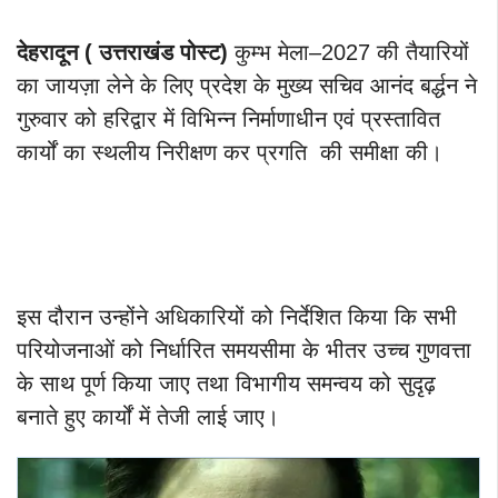
देहरादून ( उत्तराखंड पोस्ट)
कुम्भ मेला–2027 की तैयारियों
का जायज़ा लेने के लिए प्रदेश के मुख्य सचिव आनंद बर्द्धन ने
गुरुवार को हरिद्वार में विभिन्न निर्माणाधीन एवं प्रस्तावित
कार्यों का स्थलीय निरीक्षण कर प्रगति की समीक्षा की।
इस दौरान उन्होंने अधिकारियों को निर्देशित किया कि सभी
परियोजनाओं को निर्धारित समयसीमा के भीतर उच्च गुणवत्ता
के साथ पूर्ण किया जाए तथा विभागीय समन्वय को सुदृढ़
बनाते हुए कार्यों में तेजी लाई जाए।