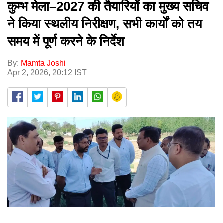
कुम्भ मेला–2027 की तैयारियों का मुख्य सचिव
ने किया स्थलीय निरीक्षण, सभी कार्यों को तय
समय में पूर्ण करने के निर्देश
By:
Mamta Joshi
Apr 2, 2026, 20:12 IST