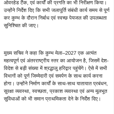
ओवरहेड टैंक, एवं कार्यों की प्रगति का भी निरीक्षण किया।
उन्होंने निर्देश दिए कि सभी जलापूर्ति संबंधी कार्य समय से पूर्ण
कर कुम्भ के दौरान निर्बाध एवं स्वच्छ पेयजल की उपलब्धता
सुनिश्चित की जाए।
मुख्य सचिव ने कहा कि कुम्भ मेला–2027 एक अत्यंत
महत्वपूर्ण एवं अंतरराष्ट्रीय स्तर का आयोजन है, जिसमें देश-
विदेश से बड़ी संख्या में श्रद्धालु हरिद्वार पहुंचेंगे। ऐसे में सभी
विभागों को पूर्ण जिम्मेदारी एवं समर्पण के साथ कार्य करना
होगा। उन्होंने निर्माण कार्यों के साथ-साथ यातायात प्रबंधन,
सुरक्षा व्यवस्था, स्वच्छता, प्रकाश व्यवस्था एवं अन्य मूलभूत
सुविधाओं को भी समान प्राथमिकता देने के निर्देश दिए।