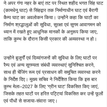
ने अपर गंगा नहर के बाएं तट पर स्थित शहीद भगत सिंह घाट
(कामधेनु घाट) से सिंहद्वार तक निर्माणाधीन घाट एवं बैरागी
कैम्प घाट का अवलोकन किया। उन्होंने कहा कि घाटों का
निर्माण श्रद्धालुओं की सुविधा, सुरक्षा एवं सुगम आवागमन को
ध्यान में रखते हुए आधुनिक मानकों के अनुरूप किया जाए,
ताकि कुम्भ के दौरान किसी प्रकार की अव्यवस्था न हो।
उन्होंने बुजुर्गों एवं दिव्यांगजनों की सुविधा के लिए घाटों पर
रैम्प एवं अन्य सुगम्यता संबंधी व्यवस्थाएं सुनिश्चित करने,
साथ ही चेंजिंग रूम एवं प्रसाधन की समुचित व्यवस्था करने
के निर्देश दिए। मुख्य सचिव ने निर्देशित किया कि इस बार
कुम्भ मेला–2027 के लिए ‘ग्रीन घाट’ विकसित किए जाएं,
जिसके तहत घाटों पर हरित पट्टियां विकसित कर उन्हें फूलों
एवं पौधों से सजाया-संवारा जाए।