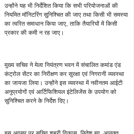
उन्होंने यह भी निर्देशित किया कि सभी परियोजनाओं की
नियमित मॉनिटरिंग सुनिश्चित की जाए तथा किसी भी समस्या
का त्वरित समाधान किया जाए, ताकि तैयारियों में किसी
प्रकार की कमी न रह जाए।
मुख्य सचिव ने मेला नियंत्रण भवन में संचालित कमांड एंड
कंट्रोल सेंटर का निरीक्षण कर सुरक्षा एवं निगरानी व्यवस्था
का जायजा लिया। उन्होंने इस व्यवस्था में नवीनतम आईटी
अनुप्रयोगों एवं आर्टिफिशियल इंटेलिजेंस के उपयोग को
सुनिश्चित करने के निर्देश दिए।
इस अवसर पर सचिव शहरी विकास नितेश झा, आयुक्त