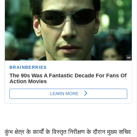
कुंभ क्षेत्र के कार्यों के विस्तृत निरीक्षण के दौरान मुख्य सचिव