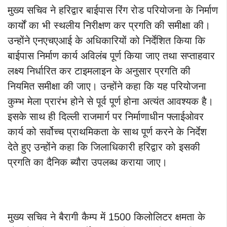
मुख्य सचिव ने हरिद्वार बाईपास रिंग रोड परियोजना के निर्माण
कार्यों का भी स्थलीय निरीक्षण कर प्रगति की समीक्षा की।
उन्होंने एनएचएआई के अधिकारियों को निर्देशित किया कि
बाईपास निर्माण कार्य अविलंब पूर्ण किया जाए तथा सप्ताहवार
लक्ष्य निर्धारित कर टाइमलाइन के अनुसार प्रगति की
नियमित समीक्षा की जाए। उन्होंने कहा कि यह परियोजना
कुम्भ मेला प्रारंभ होने से पूर्व पूर्ण होना अत्यंत आवश्यक है।
इसके साथ ही दिल्ली राजमार्ग पर निर्माणाधीन फ्लाईओवर
कार्य को सर्वोच्च प्राथमिकता के साथ पूर्ण करने के निर्देश
देते हुए उन्होंने कहा कि जिलाधिकारी हरिद्वार को इसकी
प्रगति का दैनिक ब्यौरा उपलब्ध कराया जाए।
मुख्य सचिव ने बैरागी कैम्प में 1500 किलोलिटर क्षमता के