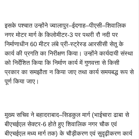
इसके पश्चात उन्होंने ज्वालापुर–ईदगाह–पीएसी–शिवालिक
नगर मोटर मार्ग के किलोमीटर-3 पर पथरी रौ नदी पर
निर्माणाधीन 60 मीटर लंबे प्री-स्ट्रेस्ड आरसीसी सेतु के
कार्य की प्रगति का निरीक्षण किया। उन्होंने कार्यदायी संस्था
को निर्देशित किया कि निर्माण कार्य में गुणवत्ता से किसी
प्रकार का समझौता न किया जाए तथा कार्य समयबद्ध रूप से
पूर्ण किया जाए।
मुख्य सचिव ने बहादराबाद–सिडकुल मार्ग (भाईचारा ढाबा से
बीएचईएल सेक्टर-6 होते हुए शिवालिक नगर चौक एवं
बीएचईएल मध्य मार्ग तक) के चौड़ीकरण एवं सुदृढ़ीकरण कार्य