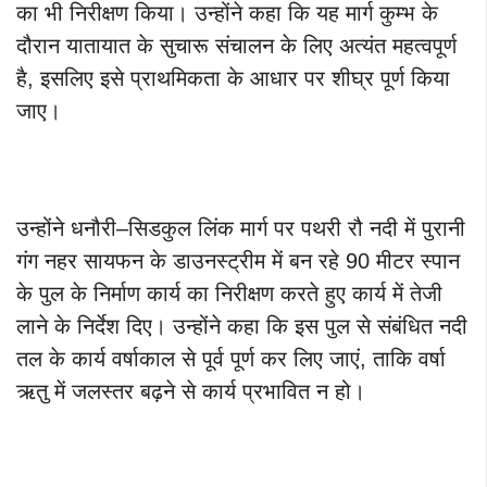
का भी निरीक्षण किया। उन्होंने कहा कि यह मार्ग कुम्भ के
दौरान यातायात के सुचारू संचालन के लिए अत्यंत महत्वपूर्ण
है, इसलिए इसे प्राथमिकता के आधार पर शीघ्र पूर्ण किया
जाए।
उन्होंने धनौरी–सिडकुल लिंक मार्ग पर पथरी रौ नदी में पुरानी
गंग नहर सायफन के डाउनस्ट्रीम में बन रहे 90 मीटर स्पान
के पुल के निर्माण कार्य का निरीक्षण करते हुए कार्य में तेजी
लाने के निर्देश दिए। उन्होंने कहा कि इस पुल से संबंधित नदी
तल के कार्य वर्षाकाल से पूर्व पूर्ण कर लिए जाएं, ताकि वर्षा
ऋतु में जलस्तर बढ़ने से कार्य प्रभावित न हो।