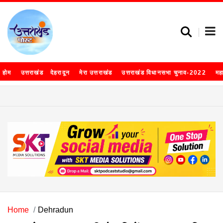
होम
उत्तराखंड
देहरादून
मेरा उत्तराखंड
उत्तराखंड विधानसभा चुनाव-2022
मह
Home
Dehradun