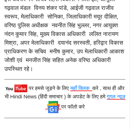
गढ़वाल मंडल विनय शंकर पांडे, आईजी गढ़वाल राजीव
स्वरूप, मेलाधिकारी सोनिका, जिलाधिकारी मयूर दीक्षित,
वरिष्ठ पुलिस अधीक्षक नवनीत सिंह भुल्लर, नगर आयुक्त
नंदन कुमार सिंह, मुख्य विकास अधिकारी ललित नारायण
मिश्रा, अपर मेलाधिकारी दयानंद सरस्वती, हरिद्वार विकास
प्राधिकरण के सचिव मनीष कुमार, उप मेलाधिकारी आकाश
जोशी एवं मनजीत सिंह सहित अनेक वरिष्ठ अधिकारी
उपस्थित रहे।
पर हमसे जुड़ने के लिए
यहाँ क्लिक
करे , साथ ही और
भी Hindi News (हिंदी समाचार ) के अपडेट के लिए हमे
गूगल न्यूज़
पर फॉलो करे