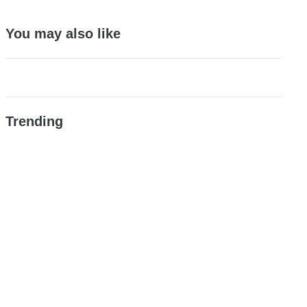
You may also like
Trending