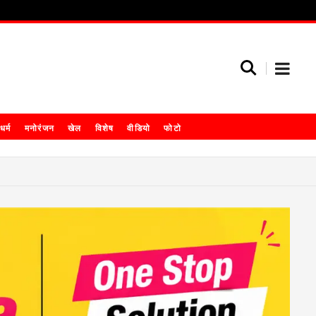
धर्म
मनोरंजन
खेल
विशेष
वीडियो
फोटो