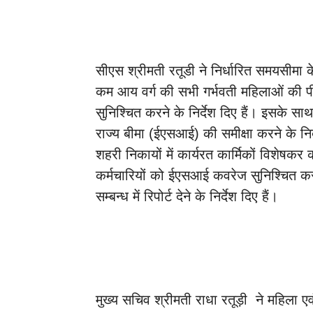
सीएस श्रीमती रतूडी ने निर्धारित समयसीमा के 
कम आय वर्ग की सभी गर्भवती महिलाओं की 
सुनिश्चित करने के निर्देश दिए हैं। इसके सा
राज्य बीमा (ईएसआई) की समीक्षा करने के नि
शहरी निकायों में कार्यरत कार्मिकों विशेषकर
कर्मचारियों को ईएसआई कवरेज सुनिश्चित करन
सम्बन्ध में रिपोर्ट देने के निर्देश दिए हैं।
मुख्य सचिव श्रीमती राधा रतूड़ी ने महिला ए