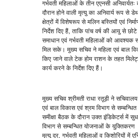
गर्भवती महिलाओं के तीन एएनसी अनिवार्यतः
दौरान होने वाली मृत्यु का अनिवार्य रूप से डे
क्षेत्रों में विशेषरूप से मलिन बस्तियों एवं नि
निर्देश दिए हैं, ताकि पांच वर्ष की आयु से छ
समाधान एवं गर्भवती महिलाओं को आवश्यक स्व
मिल सके। मुख्य सचिव ने महिला एवं बाल विक
किए जाने वाले टेक होम राशन के तहत मिलेट्
कार्य करने के निर्देश दिए हैं।
मुख्य सचिव श्रीमती राधा रतूड़ी ने सचिवाल
एवं बाल विकास एवं श्रम विभाग से सम्बन्धित अ
समीक्षा बैठक के दौरान उक्त इंडिकेटर्स में 
विभाग से सम्बन्धित योजनाओं के युक्तिकरण के न
मृत्यु दर, गर्भवती महिलाओं व किशोरियों में 