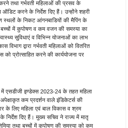
 करने तथा गर्भवती महिलाओं की प्रसव के
थ ऑडिट करने के निर्देश दिए हैं। उन्होंने शहरी
र्माण स्थलों के निकट आंगनबाडियों की मैपिंग के
ोटे बच्चों में कुपोषण व कम वजन की समस्या का
ास्थ्य सुविधाएं व विभिन्न योजनाओं का लाभ
ास विभाग द्वारा गर्भवती महिलाओं को वितरित
स को प्रोत्साहित करने की कार्ययोजना पर
य में एसडीजी इण्डेक्स 2023-24 के तहत महिला
पेक्षाकृत कम प्रदर्शन वाले इंडिकेटर्स की
सुधार के लिए महिला एवं बाल विकास व श्रम
िर्देश दिए हैं। मुख्य सचिव ने राज्य में मातृ
एनिमिया तथा बच्चों में कुपोषण की समस्या को कम