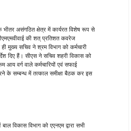
भीतर असंगठित क्षेत्र में कार्यरत विशेष रूप से
पीएमएमवीवाई की शत् प्रतिशत कवरेज
थ ही मुख्य सचिव ने श्रम विभाग को कर्मचारी
र्देश दिए हैं। सीएस ने सचिव शहरी विकास को
 कम आय वर्ग वाले कर्मचारियों एवं सफाई
े के सम्बन्ध में तत्काल समीक्षा बैठक कर इस
वं बाल विकास विभाग को एएनएम द्वारा सभी