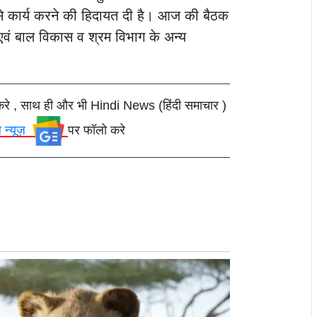
से कार्य करने की हिदायत दी है।
आज की बैठक
 एवं बाल विकास व श्रम विभाग के अन्य
करे , साथ ही और भी Hindi News (हिंदी समाचार )
ल न्यूज़
पर फॉलो करे