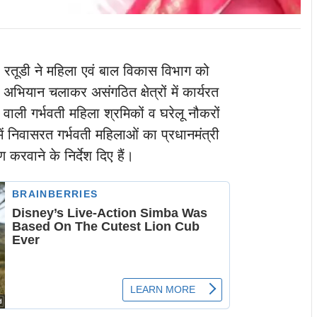
ा रतूडी ने महिला एवं बाल विकास विभाग को
अभियान चलाकर असंगठित क्षेत्रों में कार्यरत
े वाली गर्भवती महिला श्रमिकों व घरेलू नौकरों
में निवासरत गर्भवती महिलाओं का प्रधानमंत्री
 करवाने के निर्देश दिए हैं।