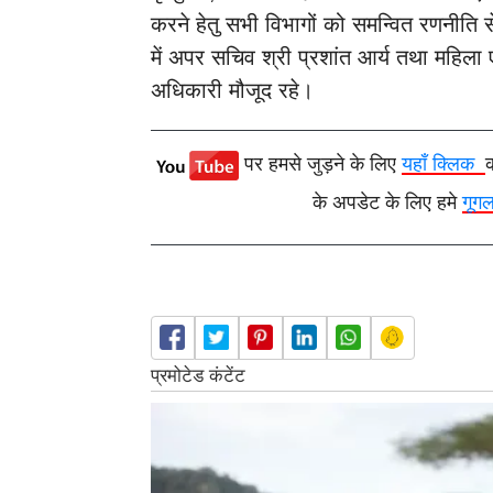
करने हेतु सभी विभागों को समन्वित रणनीति 
में अपर सचिव श्री प्रशांत आर्य तथा महिला
अधिकारी मौजूद रहे।
पर हमसे जुड़ने के लिए
यहाँ क्लिक
के अपडेट के लिए हमे
गूग