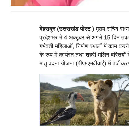
देहरादून (उत्तराखंड पोस्ट )
मुख्य सचिव राध
प्रदेशभर में 4 अक्टूबर से अगले 15 दिन तक 
गर्भवती महिलाओं, निर्माण स्थलों में काम करन
के रूप में कार्यरत तथा शहरी मलिन बस्तियों 
मातृ वंदना योजना (पीएमएमवीवाई) में पंजीकरण