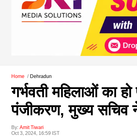
Home
Dehradun
गर्भवती महिलाओं का हो प
पंजीकरण, मुख्य सचिव ने 
By:
Amit Tiwari
Oct 3, 2024, 16:59 IST