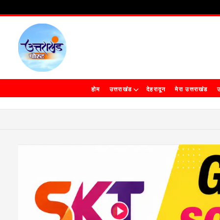
होम
उत्तराखंड
देहरादून
मेरा उत्तराखंड
उ