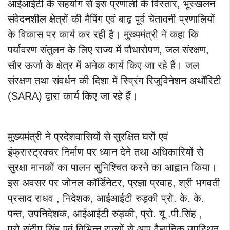
आईआईटी के सहयोग से इस प्रणाली के विस्तार, भूस्खलन
संवेदनशील क्षेत्रों की मैपिंग एवं बाढ़ पूर्व चेतावनी प्रणालियों
के विकास पर कार्य कर रही है। मुख्यमंत्री ने कहा कि
पर्यावरण संतुलन के लिए राज्य में पौधारोपण, जल संरक्षण,
सौर ऊर्जा के क्षेत्र में अनेक कार्य किए जा रहे हैं। जल
संरक्षण तथा संवर्धन की दिशा में स्प्रिंग रिजुविनेशन अथॉरिटी
(SARA) द्वारा कार्य किए जा रहे हैं।
मुख्यमंत्री ने प्रदेशवासियों से सुरक्षित घरों एवं
इंफ्रास्ट्रक्चर निर्माण पर ध्यान देने तथा अधिकारियों से
सुरक्षा मानकों का पालन सुनिश्चित करने का आह्वान किया।
इस अवसर पर जोनल कॉर्डिनेटर, प्रज्ञा प्रवाह, श्री भगवती
प्रसाद राधव , निदेशक, आईआईटी रुड़की प्रो. के. के.
पन्त, उपनिदेशक, आईआईटी रुड़की, प्रो. यू .पी.सिंह ,
प्रो.संदीप सिंह एवं विभिन्न राज्यों से आए वैज्ञानिक उपस्थित