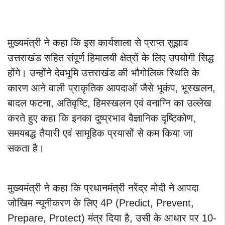
मुख्यमंत्री ने कहा कि इस कार्यशाला से प्राप्त सुझाव
उत्तराखंड सहित संपूर्ण हिमालयी क्षेत्रों के लिए उपयोगी सिद्ध
होंगे। उन्होंने देवभूमि उत्तराखंड की भौगोलिक स्थिति के
कारण आने वाली प्राकृतिक आपदाओं जैसे भूकंप, भूस्खलन,
बादल फटना, अतिवृष्टि, हिमस्खलन एवं वनाग्नि का उल्लेख
करते हुए कहा कि इनका दुष्प्रभाव वैज्ञानिक दृष्टिकोण,
समयबद्ध तैयारी एवं सामूहिक प्रयासों से कम किया जा
सकता है।
मुख्यमंत्री ने कहा कि प्रधानमंत्री नरेंद्र मोदी ने आपदा
जोखिम न्यूनीकरण के लिए 4P (Predict, Prevent,
Prepare, Protect) मंत्र दिया है, उसी के आधार पर 10-