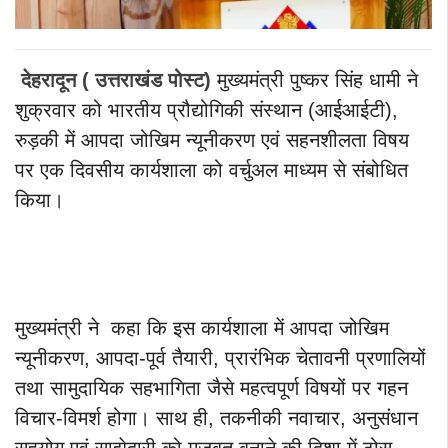
देहरादून ( उत्तराखंड पोस्ट)
मुख्यमंत्री पुष्कर सिंह धामी ने
शुक्रवार को भारतीय प्रौद्योगिकी संस्थान (आईआईटी),
रुड़की में आपदा जोखिम न्यूनीकरण एवं सहनशीलता विषय
पर एक दिवसीय कार्यशाला को वर्चुअल माध्यम से संबोधित
किया।
मुख्यमंत्री ने कहा कि इस कार्यशाला में आपदा जोखिम
न्यूनीकरण, आपदा-पूर्व तैयारी, प्रारंभिक चेतावनी प्रणालियों
तथा सामुदायिक सहभागिता जैसे महत्वपूर्ण विषयों पर गहन
विचार-विमर्श होगा। साथ ही, तकनीकी नवाचार, अनुसंधान
सहयोग एवं साझेदारी को मजबूत बनाने की दिशा में ठोस