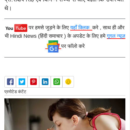
थे।
पर हमसे जुड़ने के लिए
यहाँ क्लिक
करे , साथ ही और
भी Hindi News (हिंदी समाचार ) के अपडेट के लिए हमे
गूगल न्यूज़
पर फॉलो करे