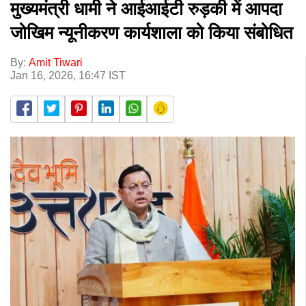
मुख्यमंत्री धामी ने आईआईटी रुड़की में आपदा
जोखिम न्यूनीकरण कार्यशाला को किया संबोधित
By:
Amit Tiwari
Jan 16, 2026, 16:47 IST