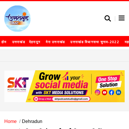
होम
उत्तराखंड
देहरादून
मेरा उत्तराखंड
उत्तराखंड विधानसभा चुनाव-2022
मह
Home
Dehradun