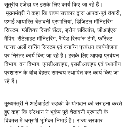
सूत्रीय एजेंडा पर इसके लिए कार्य किए जा रहे हैं।
मुख्यमंत्री ने कहा कि राज्य सरकार द्वारा आपदा-पूर्व तैयारी,
एआई आधारित चेतावनी प्रणालियां, डिजिटल मॉनिटरिंग
सिस्टम, ग्लेशियर रिसर्च सेंटर, ड्रोन सर्विलांस, जीआईएस
मैपिंग, सैटेलाइट मॉनिटरिंग, रैपिड रिस्पांस टीमें, फॉरेस्ट
फायर अर्ली वार्निंग सिस्टम एवं वनाग्नि प्रबंधन कार्ययोजना
पर निरंतर कार्य किए जा रहे हैं। इसके लिए आपदा प्रबंधन
विभाग, वन विभाग, एनडीआरएफ, एसडीआरएफ एवं स्थानीय
प्रशासन के बीच बेहतर समन्वय स्थापित कर कार्य किए जा
रहे हैं।
मुख्यमंत्री ने आईआईटी रुड़की के योगदान की सराहना करते
हुए कहा कि संस्थान ने भूकंप पूर्व चेतावनी प्रणाली के
विकास में अग्रणी भूमिका निभाई है। राज्य सरकार