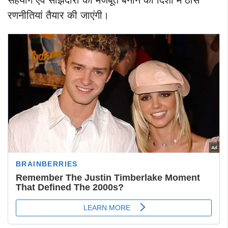
रणनीतियां तैयार की जाएंगी।