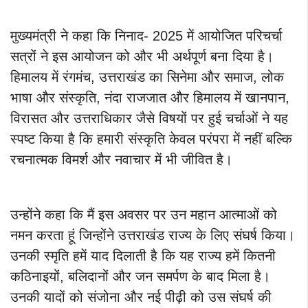
मुख्यमंत्री ने कहा कि निनाद- 2025 में आयोजित परिचर्चा
सत्रों ने इस आयोजन को और भी अर्थपूर्ण बना दिया है।
हिमालय में रंगमंच, उत्तराखंड का सिनेमा और समाज, लोक
भाषा और संस्कृति, नंदा राजजात और हिमालय में खानपान,
विरासत और उत्तराधिकार जैसे विषयों पर हुई चर्चाओं ने यह
स्पष्ट किया है कि हमारी संस्कृति केवल परंपरा में नहीं बल्कि
रचनात्मक विमर्श और नवाचार में भी जीवित है।
उन्होंने कहा कि मैं इस अवसर पर उन महान आत्माओं को
नमन करता हूं जिन्होंने उत्तराखंड राज्य के लिए संघर्ष किया।
उनकी स्मृति हमें याद दिलाती है कि यह राज्य हमें कितनी
कठिनाइयों, बलिदानों और जन समर्पण के बाद मिला है।
उनकी यादों को संजोना और नई पीढ़ी को उस संघर्ष की