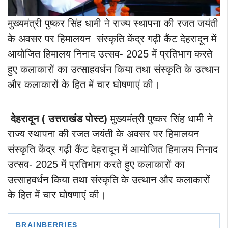
मुख्यमंत्री पुष्कर सिंह धामी ने राज्य स्थापना की रजत जयंती
के अवसर पर हिमालयन संस्कृति केंद्र गढ़ी कैंट देहरादून में
आयोजित हिमालय निनाद उत्सव- 2025 में प्रतिभाग करते
हुए कलाकारों का उत्साहवर्धन किया तथा संस्कृति के उत्थान
और कलाकारों के हित में चार घोषणाएं की।
देहरादून ( उत्तराखंड पोस्ट)
मुख्यमंत्री पुष्कर सिंह धामी ने
राज्य स्थापना की रजत जयंती के अवसर पर हिमालयन
संस्कृति केंद्र गढ़ी कैंट देहरादून में आयोजित हिमालय निनाद
उत्सव- 2025 में प्रतिभाग करते हुए कलाकारों का
उत्साहवर्धन किया तथा संस्कृति के उत्थान और कलाकारों
के हित में चार घोषणाएं की।