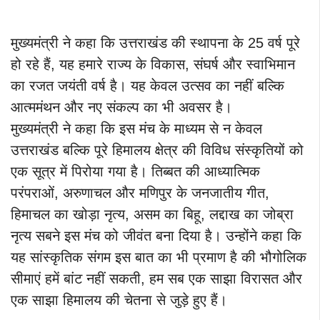
मुख्यमंत्री ने कहा कि उत्तराखंड की स्थापना के 25 वर्ष पूरे
हो रहे हैं, यह हमारे राज्य के विकास, संघर्ष और स्वाभिमान
का रजत जयंती वर्ष है। यह केवल उत्सव का नहीं बल्कि
आत्ममंथन और नए संकल्प का भी अवसर है।
मुख्यमंत्री ने कहा कि इस मंच के माध्यम से न केवल
उत्तराखंड बल्कि पूरे हिमालय क्षेत्र की विविध संस्कृतियों को
एक सूत्र में पिरोया गया है। तिब्बत की आध्यात्मिक
परंपराओं, अरुणाचल और मणिपुर के जनजातीय गीत,
हिमाचल का खोड़ा नृत्य, असम का बिहू, लद्दाख का जोब्रा
नृत्य सबने इस मंच को जीवंत बना दिया है। उन्होंने कहा कि
यह सांस्कृतिक संगम इस बात का भी प्रमाण है की भौगोलिक
सीमाएं हमें बांट नहीं सकती, हम सब एक साझा विरासत और
एक साझा हिमालय की चेतना से जुड़े हुए हैं।