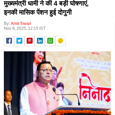
मुख्यमंत्री धामी ने की 4 बड़ी घोषणाएं,
इनकी मासिक पेंशन हुई दोगुनी
By:
Amit Tiwari
Nov 8, 2025, 12:15 IST