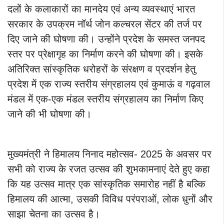
दलों के कलाकारों का मानदेय एवं अन्य व्यवस्थाएं भारत
सरकार के उपक्रम नॉर्थ जोन कल्चरल सेंटर की तर्ज पर
दिए जाने की घोषणा की। उन्होंने प्रदेश के समस्त जनपद
स्तर पर प्रेक्षागृह का निर्माण करने की घोषणा की। इसके
अतिरिक्त सांस्कृतिक धरोहरों के संरक्षण व प्रदर्शन हेतु
प्रदेश में एक राज्य स्तरीय संग्रहालय एवं कुमाऊं व गढ़वाल
मंडल में एक-एक मंडल स्तरीय संग्रहालय का निर्माण किए
जाने की भी घोषणा की।
मुख्यमंत्री ने हिमालय निनाद महोत्सव- 2025 के अवसर पर
सभी को राज्य के रजत उत्सव की शुभकामनाएं देते हुए कहा
कि यह उत्सव मात्र एक सांस्कृतिक समारोह नहीं है बल्कि
हिमालय की आत्मा, उसकी विविध परंपराओं, लोक धुनों और
साझा चेतना का उत्सव है।