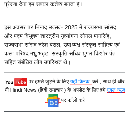
प्रेरणा देना हम सबका कर्तव्य बनता है।
इस अवसर पर निनाद उत्सव- 2025 में राज्यसभा सांसद
और पद्म विभूषण शास्त्रीय नृत्यांगना सोनल मानसिंह,
राज्यसभा सांसद नरेश बंसल, उपाध्यक्ष संस्कृत साहित्य एवं
कला परिषद मधु भट्ट, संस्कृति सचिव युगल किशोर पंत
सहित संबंधित लोग उपस्थित थे।
पर हमसे जुड़ने के लिए
यहाँ क्लिक
करे , साथ ही और
भी Hindi News (हिंदी समाचार ) के अपडेट के लिए हमे
गूगल न्यूज़
पर फॉलो करे