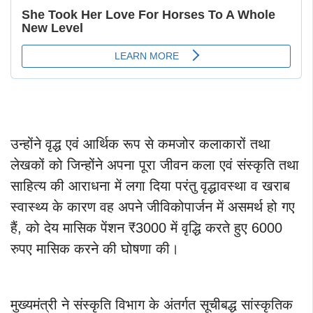
उन्होंने वृद्ध एवं आर्थिक रूप से कमजोर कलाकारों तथा
लेखकों को जिन्होंने अपना पूरा जीवन कला एवं संस्कृति तथा
साहित्य की आराधना में लगा दिया परंतु वृद्धावस्था व खराब
स्वास्थ्य के कारण वह अपने जीविकोपार्जन में असमर्थ हो गए
हैं, को देय मासिक पेंशन ₹3000 में वृद्धि करते हुए 6000
रुपए मासिक करने की घोषणा की।
मुख्यमंत्री ने संस्कृति विभाग के अंतर्गत सूचीबद्ध सांस्कृतिक