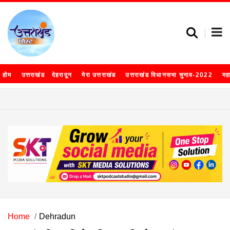
होम
उत्तराखंड
देहरादून
मेरा उत्तराखंड
उत्तराखंड विधानसभा चुनाव-2022
मह
Home
Dehradun