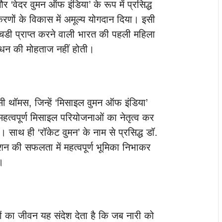
‘वेदर वुमन ऑफ इंडिया’ के रूप में प्रसिद्ध
पकरणों के विकास में अमूल्य योगदान दिया। इसी
पीएचडी प्राप्त करने वाली भारत की पहली महिला
ंधन की मोहताज नहीं होती।
टेसी थॉमस, जिन्हें ‘मिसाइल वुमन ऑफ इंडिया’
हत्वपूर्ण मिसाइल परियोजनाओं का नेतृत्व कर
 साथ ही ‘रॉकेट वुमन’ के नाम से प्रसिद्ध डॉ.
न की सफलता में महत्वपूर्ण भूमिका निभाकर
।
ों का जीवन यह संदेश देता है कि जब नारी को