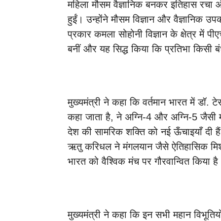
महिला मौसम वैज्ञानिक बनकर इतिहास रचा और 
हुईं। उन्होंने मौसम विज्ञान और वैज्ञानिक उ
प्रकार कमला सोहोनी विज्ञान के क्षेत्र में 
बनीं और यह सिद्ध किया कि प्रतिभा किसी ब
मुख्यमंत्री ने कहा कि वर्तमान भारत में डॉ. 
कहा जाता है, ने अग्नि-4 और अग्नि-5 जैसी म
देश की सामरिक शक्ति को नई ऊँचाइयाँ दी हैं।
ऋतु करिधल ने मंगलयान जैसे ऐतिहासिक मिश
भारत को वैश्विक मंच पर गौरवान्वित किया है
मुख्यमंत्री ने कहा कि इन सभी महान विभूतिय