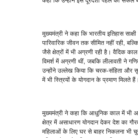
कहा कि उन्होंने इस दूरदर्शी पहल को सफल बना
मुख्यमंत्री ने कहा कि भारतीय इतिहास साक्ष
पारिवारिक जीवन तक सीमित नहीं रही, बल्कि व
जैसे क्षेत्रों में भी अग्रणी रही है। वैदिक काल 
विमर्श में अग्रणी थीं, जबकि लीलावती ने गणित
उन्होंने उल्लेख किया कि चरक-संहिता और सुश्
में भी स्त्रियों के योगदान के प्रमाण मिलते हैं
मुख्यमंत्री ने कहा कि आधुनिक काल में भी अ
क्षेत्र में असाधारण योगदान देकर देश का गौरव 
महिलाओं के लिए घर से बाहर निकलना भी चुनौ