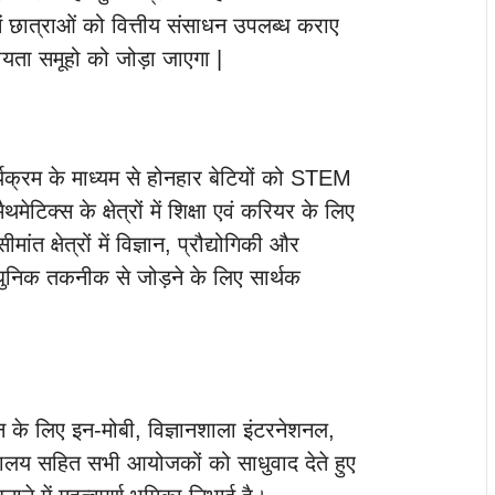
में छात्राओं को वित्तीय संसाधन उपलब्ध कराए
 सहायता समूहो को जोड़ा जाएगा |
ार्यक्रम के माध्यम से होनहार बेटियों को STEM
ेटिक्स के क्षेत्रों में शिक्षा एवं करियर के लिए
ंत क्षेत्रों में विज्ञान, प्रौद्योगिकी और
धुनिक तकनीक से जोड़ने के लिए सार्थक
 के लिए इन-मोबी, विज्ञानशाला इंटरनेशनल,
िद्यालय सहित सभी आयोजकों को साधुवाद देते हुए