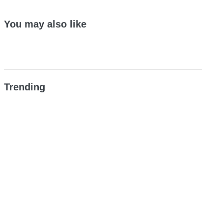
You may also like
Trending