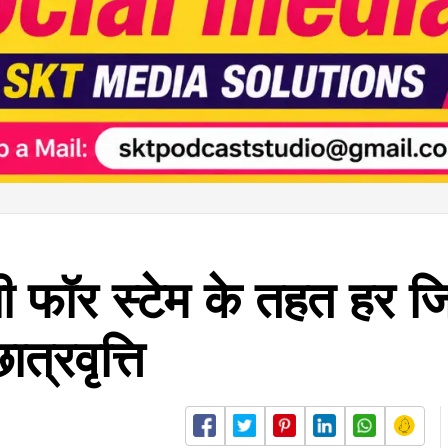
फॉर स्टेम के तहत हर जिले
त्रवृत्ति