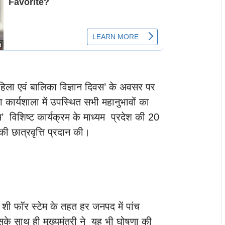
रीय महिला एवं बालिका विज्ञान दिवस’ के अवसर पर
ा कार्यशाला में उपस्थित सभी महानुभावों का
म’ विशिष्ट कार्यक्रम के माध्यम प्रदेश की 20
ी छात्रवृत्ति प्रदान की।
ि शी फॉर स्टेम के तहत हर जनपद में पांच
इसके साथ ही मुख्यमंत्री ने यह भी घोषणा की