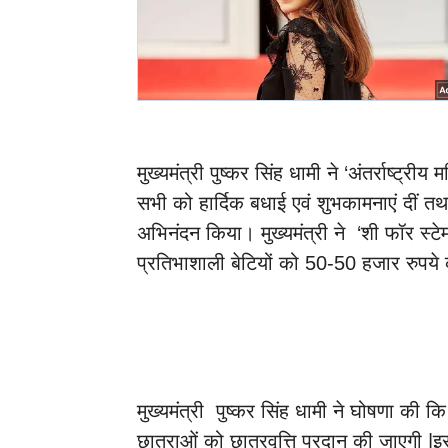
मुख्यमंत्री पुष्कर सिंह धामी ने ‘अंतर्राष्ट्
सभी को हार्दिक बधाई एवं शुभकामनाएं दीं तथ
अभिनंदन किया। मुख्यमंत्री ने ‘शी फॉर स्टे
प्रतिभाशाली बेटियों को 50-50 हजार रुपये क
मुख्यमंत्री पुष्कर सिंह धामी ने घोषणा की क
छात्राओं को छात्रवृत्ति प्रदान की जाएगी |