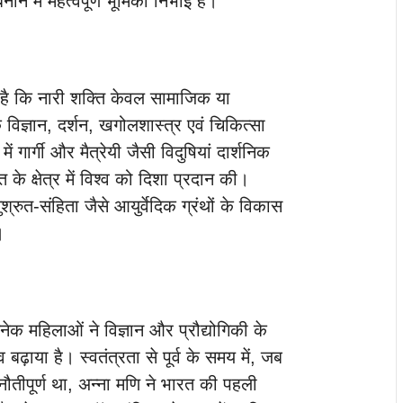
ने में महत्वपूर्ण भूमिका निभाई है।
ी है कि नारी शक्ति केवल सामाजिक या
िज्ञान, दर्शन, खगोलशास्त्र एवं चिकित्सा
में गार्गी और मैत्रेयी जैसी विदुषियां दार्शनिक
 के क्षेत्र में विश्व को दिशा प्रदान की।
रुत-संहिता जैसे आयुर्वेदिक ग्रंथों के विकास
।
नेक महिलाओं ने विज्ञान और प्रौद्योगिकी के
बढ़ाया है। स्वतंत्रता से पूर्व के समय में, जब
तीपूर्ण था, अन्ना मणि ने भारत की पहली