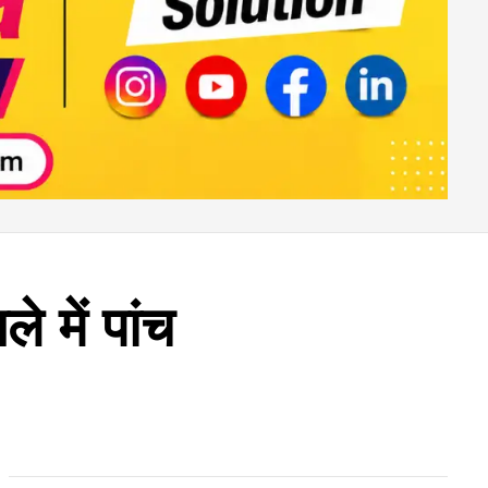
 में पांच