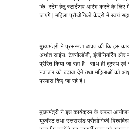
कि स्टेम हेतु स्टार्टअप आरंभ करने के लिए 
जाएंगे | महिला प्रौद्योगिकी केंद्रों में स्वयं
मुख्यमंत्री ने प्रसन्नता व्यक्त की कि इस क
अर्थात साइंस, टेक्नोलॉजी, इंजीनियरिंग और मैथम
प्रेरित किया जा रहा है। साथ ही दूरस्थ एवं सीमा
नवाचार को बढ़ावा देने तथा महिलाओं को आ
प्रयास किए जा रहे हैं।
मुख्यमंत्री ने इस कार्यक्रम के सफल आयोजन
यूकॉस्ट तथा उत्तराखंड प्रौद्योगिकी विश्वव