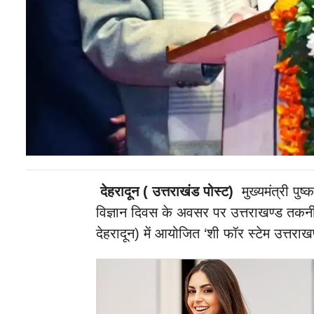
देहरादून ( उत्तराखंड पोस्ट)
मुख्यमंत्री पुष्
विज्ञान दिवस के अवसर पर उत्तराखण्ड तकनीकी
देहरादून) में आयोजित ‘शी फॉर स्टेम उत्तरा