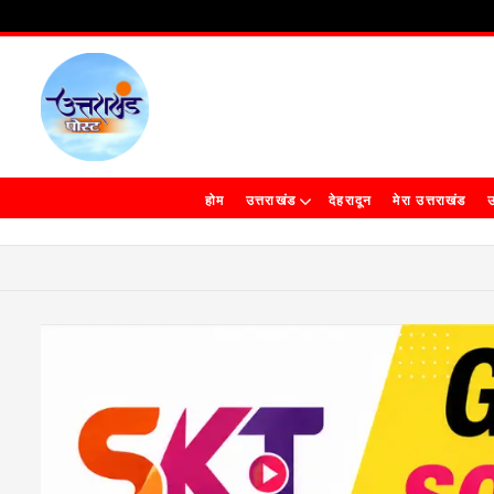
होम
उत्तराखंड
देहरादून
मेरा उत्तराखंड
उ