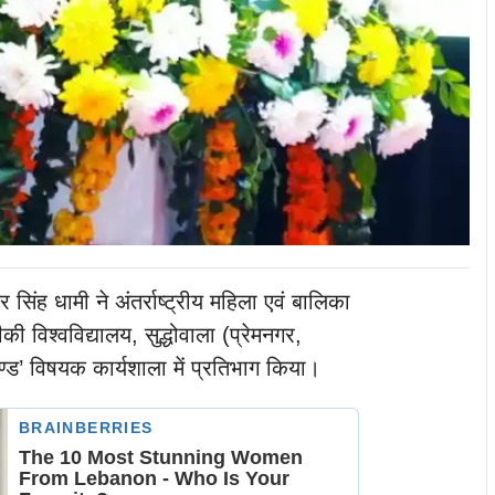
कर सिंह धामी ने अंतर्राष्ट्रीय महिला एवं बालिका
 विश्वविद्यालय, सुद्धोवाला (प्रेमनगर,
खण्ड’ विषयक कार्यशाला में प्रतिभाग किया।