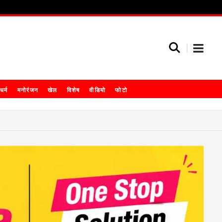
धर्म
मनोरंजन
खेल
विशेष
वीडियो
फोटो