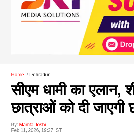
Home
Dehradun
सीएम धामी का एलान, शी 
छात्राओं को दी जाएगी छा
By:
Mamta Joshi
Feb 11, 2026, 19:27 IST