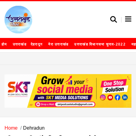
होम
उत्तराखंड
देहरादून
मेरा उत्तराखंड
उत्तराखंड विधानसभा चुनाव-2022
मह
Home
Dehradun