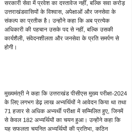
सरकारी सेवा में प्रवेश का दस्तावेज नहीं, बल्कि सवा करोड़
उत्तराखंडवासियों के विश्वास, अपेक्षाओं और जनसेवा के
संकल्प का प्रतीक है। उन्होंने कहा कि अब प्रत्येक
अधिकारी की पहचान उसके पद से नहीं, बल्कि उसकी
कार्यशैली, संवेदनशीलता और जनसेवा के प्रति समर्पण से
होगी।
मुख्यमंत्री ने कहा कि उत्तराखंड पीसीएस मुख्य परीक्षा-2024
के लिए लगभग डेढ़ लाख अभ्यर्थियों ने आवेदन किया था तथा
71 हजार से अधिक अभ्यर्थी परीक्षा में सम्मिलित हुए, जिनमें
से केवल 182 अभ्यर्थियों का चयन हुआ। उन्होंने कहा कि
यह सफलता चयनित अभ्यर्थियों की प्रतिभा, कठिन