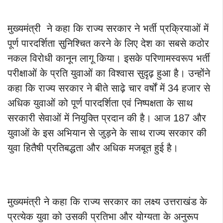
मुख्यमंत्री ने कहा कि राज्य सरकार ने भर्ती प्रक्रियाओं में
पूर्ण पारदर्शिता सुनिश्चित करने के लिए देश का सबसे कठोर
नकल विरोधी कानून लागू किया। इसके परिणामस्वरूप भर्ती
परीक्षाओं के प्रति युवाओं का विश्वास सुदृढ़ हुआ है। उन्होंने
कहा कि राज्य सरकार ने बीते साढ़े चार वर्षों में 34 हजार से
अधिक युवाओं को पूर्ण पारदर्शिता एवं निष्पक्षता के साथ
सरकारी सेवाओं में नियुक्ति प्रदान की है। आज 187 और
युवाओं के इस अभियान से जुड़ने के साथ राज्य सरकार की
युवा हितैषी प्रतिबद्धता और अधिक मजबूत हुई है।
मुख्यमंत्री ने कहा कि राज्य सरकार का लक्ष्य उत्तराखंड के
प्रत्येक युवा को उसकी प्रतिभा और योग्यता के अनुरूप