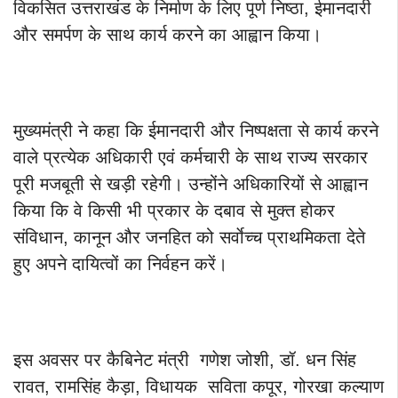
विकसित उत्तराखंड के निर्माण के लिए पूर्ण निष्ठा, ईमानदारी
और समर्पण के साथ कार्य करने का आह्वान किया।
मुख्यमंत्री ने कहा कि ईमानदारी और निष्पक्षता से कार्य करने
वाले प्रत्येक अधिकारी एवं कर्मचारी के साथ राज्य सरकार
पूरी मजबूती से खड़ी रहेगी। उन्होंने अधिकारियों से आह्वान
किया कि वे किसी भी प्रकार के दबाव से मुक्त होकर
संविधान, कानून और जनहित को सर्वाेच्च प्राथमिकता देते
हुए अपने दायित्वों का निर्वहन करें।
इस अवसर पर कैबिनेट मंत्री गणेश जोशी, डॉ. धन सिंह
रावत, रामसिंह कैड़ा, विधायक सविता कपूर, गोरखा कल्याण