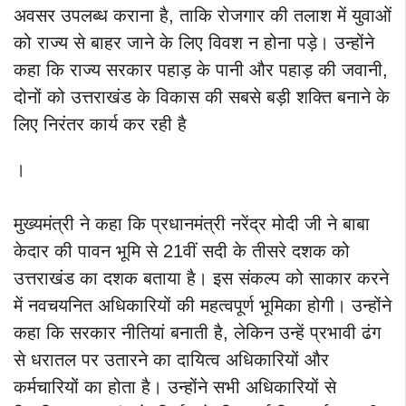
अवसर उपलब्ध कराना है, ताकि रोजगार की तलाश में युवाओं
को राज्य से बाहर जाने के लिए विवश न होना पड़े। उन्होंने
कहा कि राज्य सरकार पहाड़ के पानी और पहाड़ की जवानी,
दोनों को उत्तराखंड के विकास की सबसे बड़ी शक्ति बनाने के
लिए निरंतर कार्य कर रही है
।
मुख्यमंत्री ने कहा कि प्रधानमंत्री नरेंद्र मोदी जी ने बाबा
केदार की पावन भूमि से 21वीं सदी के तीसरे दशक को
उत्तराखंड का दशक बताया है। इस संकल्प को साकार करने
में नवचयनित अधिकारियों की महत्वपूर्ण भूमिका होगी। उन्होंने
कहा कि सरकार नीतियां बनाती है, लेकिन उन्हें प्रभावी ढंग
से धरातल पर उतारने का दायित्व अधिकारियों और
कर्मचारियों का होता है। उन्होंने सभी अधिकारियों से