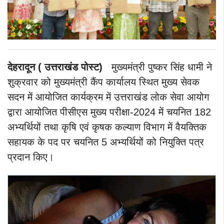
देहरादून ( उत्तराखंड पोस्ट)
मुख्यमंत्री पुष्कर सिंह धामी ने
शुक्रवार को मुख्यमंत्री कैंप कार्यालय स्थित मुख्य सेवक
सदन में आयोजित कार्यक्रम में उत्तराखंड लोक सेवा आयोग
द्वारा आयोजित पीसीएस मुख्य परीक्षा-2024 में चयनित 182
अभ्यर्थियों तथा कृषि एवं कृषक कल्याण विभाग में वैयक्तिक
सहायक के पद पर चयनित 5 अभ्यर्थियों को नियुक्ति पत्र
प्रदान किए।