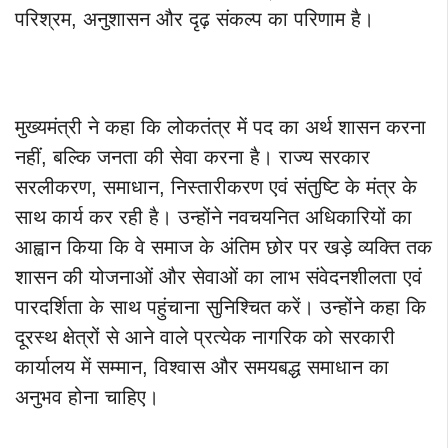
परिश्रम, अनुशासन और दृढ़ संकल्प का परिणाम है।
मुख्यमंत्री ने कहा कि लोकतंत्र में पद का अर्थ शासन करना
नहीं, बल्कि जनता की सेवा करना है। राज्य सरकार
सरलीकरण, समाधान, निस्तारीकरण एवं संतुष्टि के मंत्र के
साथ कार्य कर रही है। उन्होंने नवचयनित अधिकारियों का
आह्वान किया कि वे समाज के अंतिम छोर पर खड़े व्यक्ति तक
शासन की योजनाओं और सेवाओं का लाभ संवेदनशीलता एवं
पारदर्शिता के साथ पहुंचाना सुनिश्चित करें। उन्होंने कहा कि
दूरस्थ क्षेत्रों से आने वाले प्रत्येक नागरिक को सरकारी
कार्यालय में सम्मान, विश्वास और समयबद्ध समाधान का
अनुभव होना चाहिए।