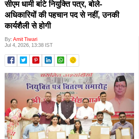
सीएम धामी बांटे नियुक्ति पत्र, बोले-
अधिकारियों की पहचान पद से नहीं, उनकी
कार्यशैली से होगी
By:
Amit Tiwari
Jul 4, 2026, 13:38 IST