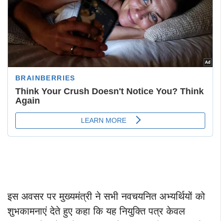
इस अवसर पर मुख्यमंत्री ने सभी नवचयनित अभ्यर्थियों को
शुभकामनाएं देते हुए कहा कि यह नियुक्ति पत्र केवल