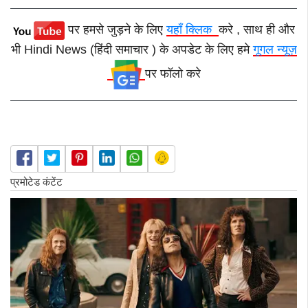
पर हमसे जुड़ने के लिए
यहाँ क्लिक
करे , साथ ही और
भी Hindi News (हिंदी समाचार ) के अपडेट के लिए हमे
गूगल न्यूज़
पर फॉलो करे