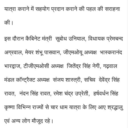
यात्रा कराने में सहयोग प्रदान कराने की पहल की सराहना
की।
इस दौरान कैबिनेट मंत्री सुबोध उनियाल, विधायक प्रेमचन्द
अग्रवाल, मेयर शंभू पासवान, जीएमओयू अध्यक्ष भास्करानंद
भारद्वाज, टीजीएमओसी अध्यक्ष जितेंद्र सिंह नेगी, गढ़वाल
मंडल कॉन्ट्रैक्ट अध्यक्ष संजय शास्त्री, सचिव देवेंद्र सिंह
रावत, नंदन सिंह रावत, रमेश चंद्र उप्रेती, हर्षवर्धन सिंह
कृष्णा विभिन्न राज्यों से चार धाम यात्रा के लिए आए श्रद्धालु
एवं अन्य लोग मौजूद रहे।