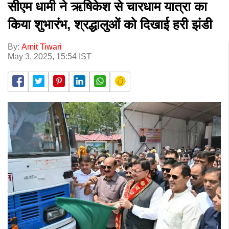
सीएम धामी ने ऋषिकेश से चारधाम यात्रा का
किया शुभारंभ, श्रद्धालुओं को दिखाई हरी झंडी
By:
Amit Tiwari
May 3, 2025, 15:54 IST