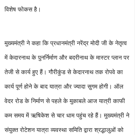
विशेष फोकस है।
मुख्यमंत्री ने कहा कि प्रधानमंत्री नरेंद्र मोदी जी के नेतृत्व
में केदारनाथ के पुनर्निर्माण और बदरीनाथ के मास्टर प्लान पर
तेजी से कार्य हुए हैं। गौरीकुंड से केदारनाथ तक रोपवे का
कार्य पूर्ण होने के बाद यात्रा और ज्यादा सुगम होगी। ऑल
वेदर रोड के निर्माण से पहले के मुकाबले आज यात्री काफी
कम समय में ऋषिकेश से चार धाम पहुंच रहे हैं। मुख्यमंत्री ने
संयुक्त रोटेशन यात्रा व्यवस्था समिति द्वारा श्रद्धालुओं को