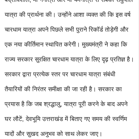
यात्रा की प्रार्थना की। उन्होंने आशा व्यक्त की कि इस वर्ष
चारधाम यात्रा अपने पिछले सभी पुराने रिकॉर्ड तोड़ेगी और
एक नया कीर्तिमान स्थापित करेगी। मुख्यमंत्री ने कहा कि
राज्य सरकार सुरक्षित चारधाम यात्रा के लिए दृढ़ प्रतिज्ञ है।
सरकार द्वारा प्रत्येक स्तर पर चारधाम यात्रा संबंधी
तैयारियों की निरंतर समीक्षा की जा रही है। सरकार का
प्रयास है कि जब श्रद्धालु, यात्रा पूरी करने के बाद अपने
घर लौटें, देवभूमि उत्तराखंड में बिताए गए समय की स्वर्णिम
यादों और सुखद अनुभव को साथ लेकर जाए।