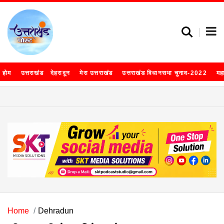
होम
उत्तराखंड
देहरादून
मेरा उत्तराखंड
उत्तराखंड विधानसभा चुनाव-2022
मह
Home
Dehradun