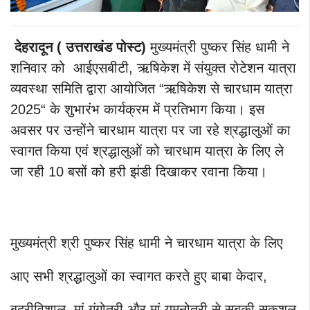
देहरादून ( उत्तराखंड पोस्ट)
मुख्यमंत्री पुष्कर सिंह धामी ने
शनिवार को आईएसबीटी, ऋषिकेश में संयुक्त रोटेशन यात्रा
व्यवस्था समिति द्वारा आयोजित “ऋषिकेश से चारधाम यात्रा
2025“ के शुभारंभ कार्यक्रम में प्रतिभाग किया। इस
अवसर पर उन्होंने चारधाम यात्रा पर जा रहे श्रद्धालुओं का
स्वागत किया एवं श्रद्धालुओं को चारधाम यात्रा के लिए ले
जा रही 10 बसों को हरी झंडी दिखाकर रवाना किया।
मुख्यमंत्री श्री पुष्कर सिंह धामी ने चारधाम यात्रा के लिए
आए सभी श्रद्धालुओं का स्वागत करते हुए बाबा केदार,
बद्रीविशाल, मां गंगोत्री और मां यमनोत्री से सबकी सकुशल