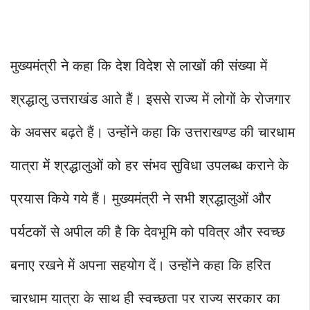
मुख्यमंत्री ने कहा कि देश विदेश से लाखों की संख्या में
श्रद्धालु उत्तराखंड आते हैं। इससे राज्य में लोगों के रोजगार
के अवसर बढ़ते हैं। उन्होंने कहा कि उत्तराखण्ड की चारधाम
यात्रा में श्रद्धालुओं को हर संभव सुविधा उपलब्ध कराने के
प्रयास किये गये हैं। मुख्यमंत्री ने सभी श्रद्धालुओं और
पर्यटकों से अपील की है कि देवभूमि को पवित्र और स्वच्छ
बनाए रखने में अपना सहयोग दें। उन्होंने कहा कि हरित
चारधाम यात्रा के साथ ही स्वच्छता पर राज्य सरकार का