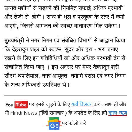
उन्नत मशीनों से सड़कों की नियमित सफाई अधिक प्रभावी
और तेजी से होगी। साथ ही धूल व प्रदूषण के स्तर में कमी
आएगी, जिससे आमजन को स्वच्छ वातावरण मिल सकेगा।
मुख्यमंत्री ने नगर निगम एवं संबंधित विभागों से आह्वान किया
कि देहरादून शहर को स्वच्छ, सुंदर और हरा - भरा बनाए
रखने के लिए इन गतिविधियों को और अधिक प्रभावी ढंग से
संचालित किया जाए ।
इस अवसर पर मेयर देहरादून श्री
सौरभ थपलियाल, नगर आयुक्त नमामि बंसल एवं नगर निगम
के अन्य अधिकारी उपस्थित थे।
पर हमसे जुड़ने के लिए
यहाँ क्लिक
करे , साथ ही और
भी Hindi News (हिंदी समाचार ) के अपडेट के लिए हमे
गूगल न्यूज़
पर फॉलो करे