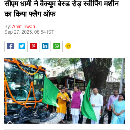
सीएम धामी ने वैक्यूम बेस्ड रोड़ स्वीपिंग मशीन
का किया फ्लैग ऑफ
By:
Amit Tiwari
Sep 27, 2025, 08:54 IST