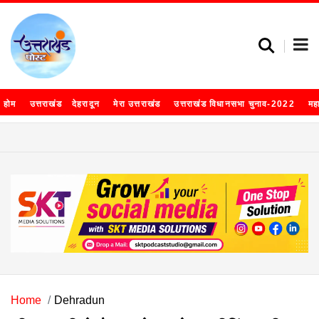
होम
उत्तराखंड
देहरादून
मेरा उत्तराखंड
उत्तराखंड विधानसभा चुनाव-2022
मह
Home
Dehradun