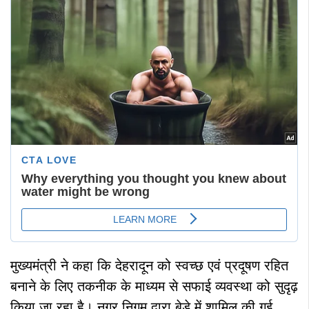
मुख्यमंत्री ने कहा कि देहरादून को स्वच्छ एवं प्रदूषण रहित
बनाने के लिए तकनीक के माध्यम से सफाई व्यवस्था को सुदृढ़
किया जा रहा है। नगर निगम द्वारा बेड़े में शामिल की गई