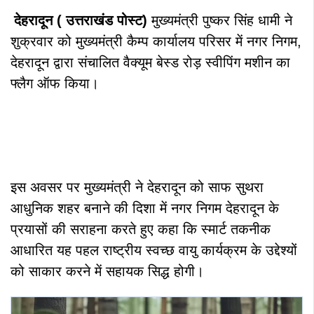
देहरादून ( उत्तराखंड
पोस्ट)
मुख्यमंत्री पुष्कर सिंह धामी ने
शुक्रवार को मुख्यमंत्री कैम्प कार्यालय परिसर में नगर निगम,
देहरादून द्वारा संचालित वैक्यूम बेस्ड रोड़ स्वीपिंग मशीन का
फ्लैग ऑफ किया।
इस अवसर पर मुख्यमंत्री ने देहरादून को साफ सुथरा
आधुनिक शहर बनाने की दिशा में नगर निगम देहरादून के
प्रयासों की सराहना करते हुए कहा कि स्मार्ट तकनीक
आधारित यह पहल राष्ट्रीय स्वच्छ वायु कार्यक्रम के उद्देश्यों
को साकार करने में सहायक सिद्ध होगी।