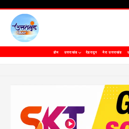
होम
उत्तराखंड
देहरादून
मेरा उत्तराखंड
उ