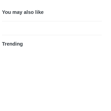
You may also like
Trending