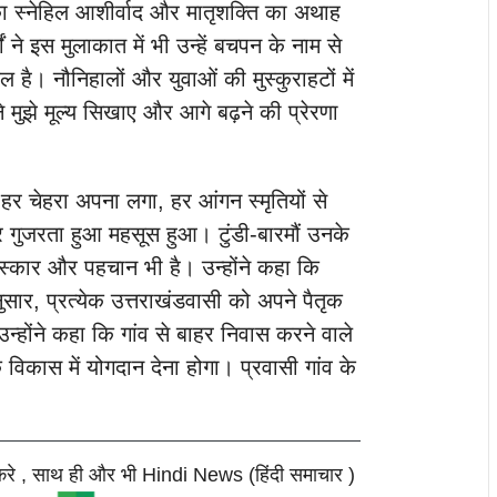
गों का स्नेहिल आशीर्वाद और मातृशक्ति का अथाह
 ने इस मुलाकात में भी उन्हें बचपन के नाम से
िल है। नौनिहालों और युवाओं की मुस्कुराहटों में
ंने मुझे मूल्य सिखाए और आगे बढ़ने की प्रेरणा
 हर चेहरा अपना लगा, हर आंगन स्मृतियों से
गुजरता हुआ महसूस हुआ। टुंडी-बारमौं उनके
स्कार और पहचान भी है। उन्होंने कहा कि
नुसार, प्रत्येक उत्तराखंडवासी को अपने पैतृक
उन्होंने कहा कि गांव से बाहर निवास करने वाले
के विकास में योगदान देना होगा। प्रवासी गांव के
करे , साथ ही और भी Hindi News (हिंदी समाचार )