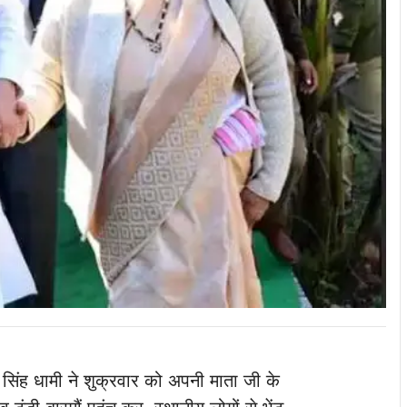
कर सिंह धामी ने शुक्रवार को अपनी माता जी के