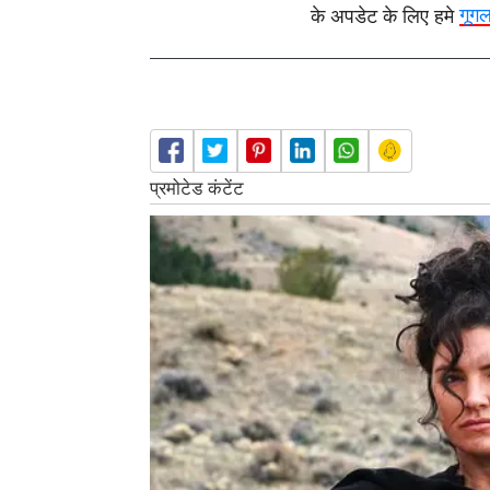
के अपडेट के लिए हमे
गूग