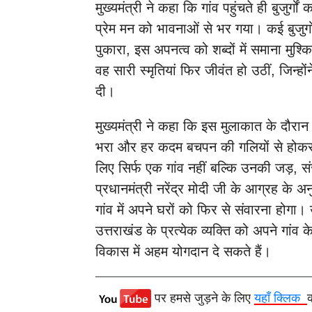
मुख्यमंत्री ने कहा कि गांव पहुंचते ही बुजुर्
प्रेम मन को भावनाओं से भर गया। कई बुजुर्गों
पुकारा, इस अपनत्व को शब्दों में समाना मुश्क
वह सारी स्मृतियां फिर जीवंत हो उठीं, जिन्हो
दी।
मुख्यमंत्री ने कहा कि इस मुलाकात के दौरान
भरा और हर कदम बचपन की गलियों से होकर 
लिए सिर्फ एक गांव नहीं बल्कि उनकी जड़, सं
प्रधानमंत्री नरेंद्र मोदी जी के आग्रह के अ
गांव में अपने घरों को फिर से संवारना होगा। 
उत्तराखंड के प्रत्येक व्यक्ति को अपने गांव 
विकास में अहम योगदान दे सकते हैं।
पर हमसे जुड़ने के लिए
यहाँ क्लिक