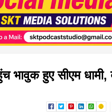
हुंच भावुक हुए सीएम धामी, 