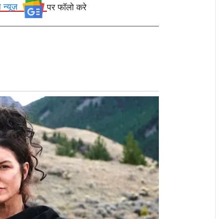
ल न्यूज़
पर फॉलो करे