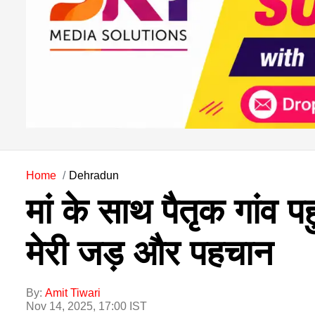
Home
Dehradun
मां के साथ पैतृक गांव प
मेरी जड़ और पहचान
By:
Amit Tiwari
Nov 14, 2025, 17:00 IST