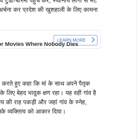
ुंडी-बारमौं पहुंच कर, स्थानीय लोगों से भेंट
जा अर्चना कर प्रदेश की खुशहाली के लिए कामना
ाझा करते हुए कहा कि मां के साथ अपने पैतृक
उनके लिए बेहद भावुक क्षण रहा। यह वही गांव है
ालय की राह पकड़ी और जहां गांव के स्नेह,
नके व्यक्तित्व को आकार दिया।