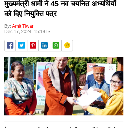
मुख्यमंत्री धामी ने 45 नव चयनित अभ्यर्थियों
को दिए नियुक्ति पत्र
By:
Amit Tiwari
Dec 17, 2024, 15:18 IST