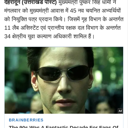
देहरादून (उत्तराखंड पोस्ट)
मुख्यमंत्री पुष्कर सिंह धामी ने
मंगलवार को मुख्यमंत्री आवास में 45 नव चयनित अभ्यर्थियों
को नियुक्ति पत्र प्रदान किये। जिसमें गृह विभाग के अन्तर्गत
11 लैब असिस्टेंट एवं प्रान्तीय रक्षक दल विभाग के अन्तर्गत
34 क्षेत्रीय युवा कल्याण अधिकारी शामिल हैं।