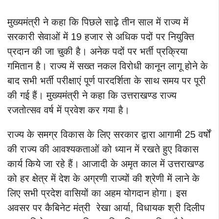
मुख्यमंत्री ने कहा कि पिछले साढ़े तीन साल में राज्य में
सरकारी सेवाओं में 19 हजार से अधिक पदों पर नियुक्ति
प्रदान की जा चुकी है। अनेक पदों पर भर्ती प्रक्रिया
गमितान है। राज्य में सख्त नकल विरोधी कानून लागू होने के
बाद सभी भर्ती परीक्षाएं पूर्ण पारदर्शिता के साथ समय पर पूरी
की गई हैं। मुख्यमंत्री ने कहा कि उत्तराखण्ड राज्य
रजतोत्सव वर्ष में प्रवेश कर गया है।
राज्य के समग्र विकास के लिए सरकार द्वारा आगामी 25 वर्षों
की राज्य की आवश्यकताओं को ध्यान में रखते हुए विकास
कार्य किये जा रहे हैं। आजादी के अमृत काल में उत्तराखण्ड
को हर क्षेत्र में देश के अग्रणी राज्यों की श्रेणी में लाने के
लिए सभी प्रदेश वासियों का अहम योगदान होगा।
इस
अवसर पर कैबिनेट मंत्री रेखा आर्या, विधायक श्री दिलीप