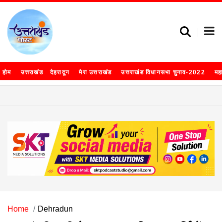
होम
उत्तराखंड
देहरादून
मेरा उत्तराखंड
उत्तराखंड विधानसभा चुनाव-2022
मह
Home
Dehradun