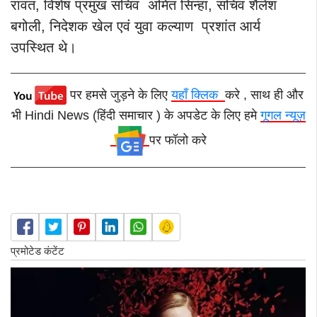
रावत, विशेष प्रमुख सचिव अमित सिन्हा, सचिव शैलेश
बगोली, निदेशक खेल एवं युवा कल्याण प्रशांत आर्य
उपस्थित थे।
पर हमसे जुड़ने के लिए
यहाँ क्लिक
करे , साथ ही और
भी Hindi News (हिंदी समाचार ) के अपडेट के लिए हमे
गूगल न्यूज़
पर फॉलो करे