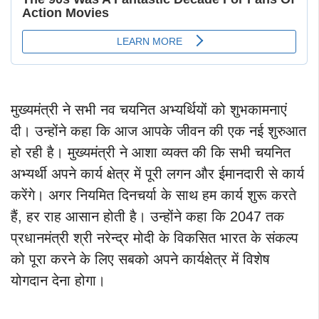
मुख्यमंत्री ने सभी नव चयनित अभ्यर्थियों को शुभकामनाएं
दी। उन्होंने कहा कि आज आपके जीवन की एक नई शुरुआत
हो रही है। मुख्यमंत्री ने आशा व्यक्त की कि सभी चयनित
अभ्यर्थी अपने कार्य क्षेत्र में पूरी लगन और ईमानदारी से कार्य
करेंगे। अगर नियमित दिनचर्या के साथ हम कार्य शुरू करते
हैं, हर राह आसान होती है। उन्होंने कहा कि 2047 तक
प्रधानमंत्री श्री नरेन्द्र मोदी के विकसित भारत के संकल्प
को पूरा करने के लिए सबको अपने कार्यक्षेत्र में विशेष
योगदान देना होगा।