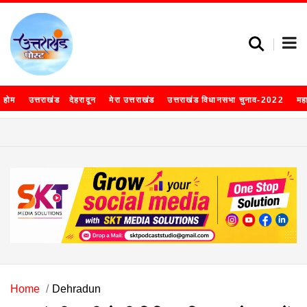
होम
उत्तराखंड
देहरादून
मेरा उत्तराखंड
उत्तराखंड विधानसभा चुनाव-2022
मह
Home
Dehradun