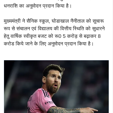
धनराशि का अनुमोदन प्रदान किया है।
मुख्यमंत्री ने सैनिक स्कूल, घोडाखाल नैनीताल को सुचारू
रूप से संचालन एवं विद्यालय की वित्तीय स्थिति को सुधारने
हेतु वार्षिक स्वीकृत बजट को रू0 5 करोड़ से बढ़ाकर 8
करोड किये जाने के लिए अनुमोदन प्रदान किया है।