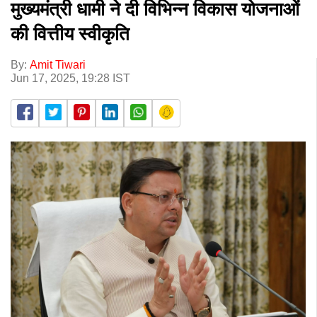
मुख्यमंत्री धामी ने दी विभिन्न विकास योजनाओं
की वित्तीय स्वीकृति
By:
Amit Tiwari
Jun 17, 2025, 19:28 IST