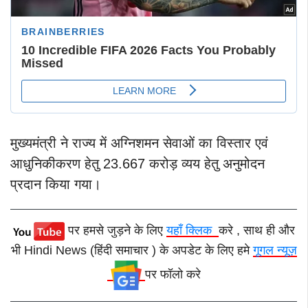
मुख्यमंत्री ने राज्य में अग्निशमन सेवाओं का विस्तार एवं
आधुनिकीकरण हेतु 23.667 करोड़ व्यय हेतु अनुमोदन
प्रदान किया गया।
पर हमसे जुड़ने के लिए
यहाँ क्लिक
करे , साथ ही और
भी Hindi News (हिंदी समाचार ) के अपडेट के लिए हमे
गूगल न्यूज़
पर फॉलो करे