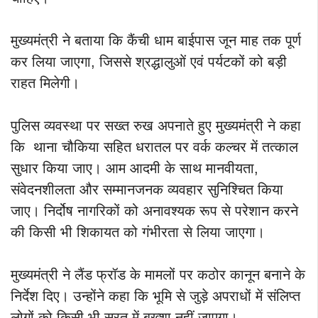
मुख्यमंत्री ने बताया कि कैंची धाम बाईपास जून माह तक पूर्ण
कर लिया जाएगा, जिससे श्रद्धालुओं एवं पर्यटकों को बड़ी
राहत मिलेगी।
पुलिस व्यवस्था पर सख्त रुख अपनाते हुए मुख्यमंत्री ने कहा
कि थाना चौकिया सहित धरातल पर वर्क कल्चर में तत्काल
सुधार किया जाए। आम आदमी के साथ मानवीयता,
संवेदनशीलता और सम्मानजनक व्यवहार सुनिश्चित किया
जाए। निर्दोष नागरिकों को अनावश्यक रूप से परेशान करने
की किसी भी शिकायत को गंभीरता से लिया जाएगा।
मुख्यमंत्री ने लैंड फ्रॉड के मामलों पर कठोर कानून बनाने के
निर्देश दिए। उन्होंने कहा कि भूमि से जुड़े अपराधों में संलिप्त
लोगों को किसी भी सूरत में बख्शा नहीं जाएगा।