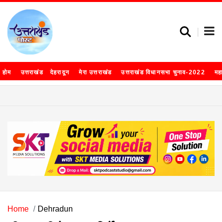
होम
उत्तराखंड
देहरादून
मेरा उत्तराखंड
उत्तराखंड विधानसभा चुनाव-2022
मह
Home
Dehradun