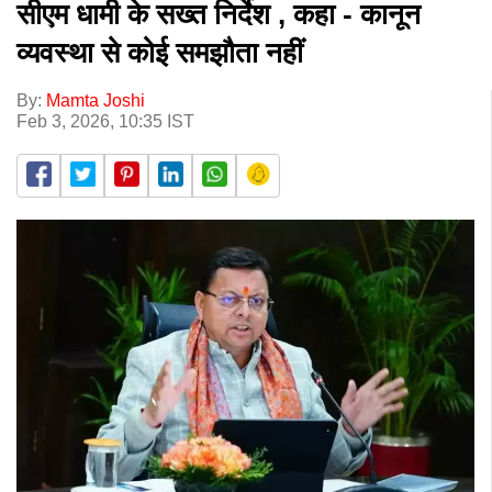
सीएम धामी के सख्त निर्देश , कहा - कानून
व्यवस्था से कोई समझौता नहीं
By:
Mamta Joshi
Feb 3, 2026, 10:35 IST