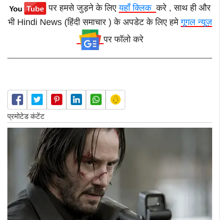
पर हमसे जुड़ने के लिए
यहाँ क्लिक
करे , साथ ही और
भी Hindi News (हिंदी समाचार ) के अपडेट के लिए हमे
गूगल न्यूज़
पर फॉलो करे