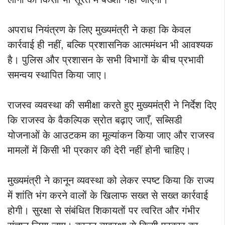
अपराध नियंत्रण के लिए मुख्यमंत्री ने कहा कि केवल
कार्रवाई ही नहीं, बल्कि प्रशासनिक आत्ममंथन भी आवश्यक
है। पुलिस और प्रशासन के सभी विभागों के बीच प्रभावी
समन्वय स्थापित किया जाए।
राजस्व व्यवस्था की समीक्षा करते हुए मुख्यमंत्री ने निर्देश दिए
कि राजस्व के वैकल्पिक स्रोत बढ़ाए जाएँ, सब्सिडी
योजनाओं के आउटकम का मूल्यांकन किया जाए और राजस्व
मामलों में किसी भी प्रकार की देरी नहीं होनी चाहिए।
मुख्यमंत्री ने कानून व्यवस्था को लेकर स्पष्ट किया कि राज्य
में शांति भंग करने वालों के खिलाफ सख्त से सख्त कार्रवाई
होगी। सुरक्षा से संबंधित शिकायतों पर त्वरित और गंभीर