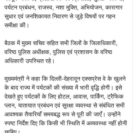
पर्यटन प्रबंधन, राजस्व, नशा मुक्ति, अभियोजन, कारागार
सुधार एवं जनशिकायत निवारण से जुड़े विषयों पर गहन
समीक्षा की।
बैठक में मुख्य सचिव सहित सभी जिलों के जिलाधिकारी,
वरिष्ठ पुलिस अधीक्षक, पुलिस एवं प्रशासन के वरिष्ठ
अधिकारी उपस्थित रहे।
मुख्यमंत्री ने कहा कि दिल्ली-देहरादून एक्सप्रेस वे के खुलने
के बाद राज्य में पर्यटकों की संख्या में भारी वृद्धि होगी। इसे
देखते हुए पर्यटकों के लिए होटल, आवास, पार्किंग, ट्रैफिक
प्लान, यातायात प्रबंधन एवं सुरक्षा व्यवस्था से संबंधित सभी
आवश्यक तैयारियाँ समयबद्ध रूप से पूरी की जाएँ। उन्होंने
स्पष्ट निर्देश दिए कि किसी भी स्थिति में अव्यवस्था नहीं होनी
चाहिए।