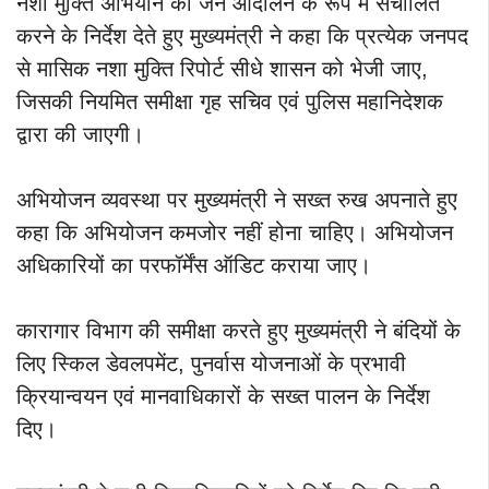
नशा मुक्ति अभियान को जन आंदोलन के रूप में संचालित
करने के निर्देश देते हुए मुख्यमंत्री ने कहा कि प्रत्येक जनपद
से मासिक नशा मुक्ति रिपोर्ट सीधे शासन को भेजी जाए,
जिसकी नियमित समीक्षा गृह सचिव एवं पुलिस महानिदेशक
द्वारा की जाएगी।
अभियोजन व्यवस्था पर मुख्यमंत्री ने सख्त रुख अपनाते हुए
कहा कि अभियोजन कमजोर नहीं होना चाहिए। अभियोजन
अधिकारियों का परफॉर्मेंस ऑडिट कराया जाए।
कारागार विभाग की समीक्षा करते हुए मुख्यमंत्री ने बंदियों के
लिए स्किल डेवलपमेंट, पुनर्वास योजनाओं के प्रभावी
क्रियान्वयन एवं मानवाधिकारों के सख्त पालन के निर्देश
दिए।