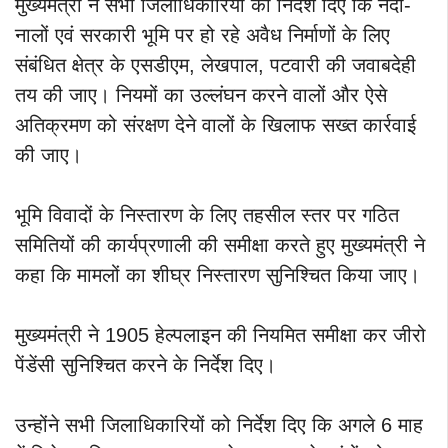
मुख्यमंत्री ने सभी जिलाधिकारियों को निर्देश दिए कि नदी-
नालों एवं सरकारी भूमि पर हो रहे अवैध निर्माणों के लिए
संबंधित क्षेत्र के एसडीएम, लेखपाल, पटवारी की जवाबदेही
तय की जाए। नियमों का उल्लंघन करने वालों और ऐसे
अतिक्रमण को संरक्षण देने वालों के खिलाफ सख्त कार्रवाई
की जाए।
भूमि विवादों के निस्तारण के लिए तहसील स्तर पर गठित
समितियों की कार्यप्रणाली की समीक्षा करते हुए मुख्यमंत्री ने
कहा कि मामलों का शीघ्र निस्तारण सुनिश्चित किया जाए।
मुख्यमंत्री ने 1905 हेल्पलाइन की नियमित समीक्षा कर जीरो
पेंडेंसी सुनिश्चित करने के निर्देश दिए।
उन्होंने सभी जिलाधिकारियों को निर्देश दिए कि अगले 6 माह