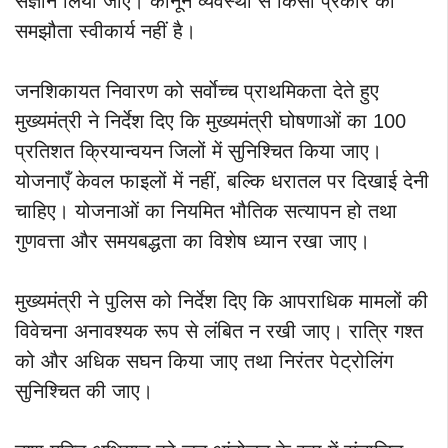
संज्ञान लिया जाए। कानून व्यवस्था से किसी प्रकार का
समझौता स्वीकार्य नहीं है।
जनशिकायत निवारण को सर्वाेच्च प्राथमिकता देते हुए
मुख्यमंत्री ने निर्देश दिए कि मुख्यमंत्री घोषणाओं का 100
प्रतिशत क्रियान्वयन जिलों में सुनिश्चित किया जाए।
योजनाएँ केवल फाइलों में नहीं, बल्कि धरातल पर दिखाई देनी
चाहिए। योजनाओं का नियमित भौतिक सत्यापन हो तथा
गुणवत्ता और समयबद्धता का विशेष ध्यान रखा जाए।
मुख्यमंत्री ने पुलिस को निर्देश दिए कि आपराधिक मामलों की
विवेचना अनावश्यक रूप से लंबित न रखी जाए। रात्रि गश्त
को और अधिक सघन किया जाए तथा निरंतर पेट्रोलिंग
सुनिश्चित की जाए।