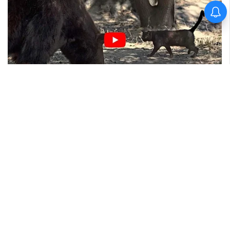
उत्तराखंड में कई जिलों में आज भी भारी
बारिश का अलर्ट, अनावश्यक यात्रा से
बचने की अपील