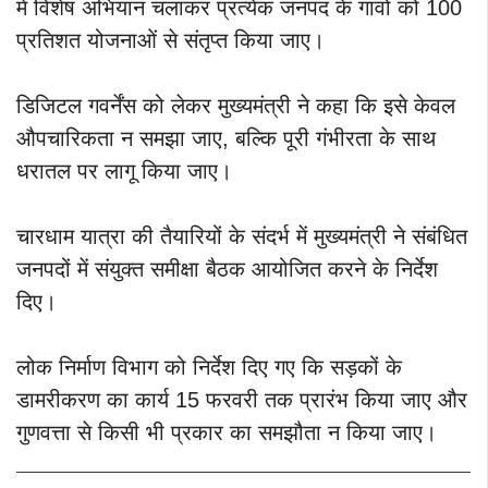
में विशेष अभियान चलाकर प्रत्येक जनपद के गांवों को 100
प्रतिशत योजनाओं से संतृप्त किया जाए।
डिजिटल गवर्नेंस को लेकर मुख्यमंत्री ने कहा कि इसे केवल
औपचारिकता न समझा जाए, बल्कि पूरी गंभीरता के साथ
धरातल पर लागू किया जाए।
चारधाम यात्रा की तैयारियों के संदर्भ में मुख्यमंत्री ने संबंधित
जनपदों में संयुक्त समीक्षा बैठक आयोजित करने के निर्देश
दिए।
लोक निर्माण विभाग को निर्देश दिए गए कि सड़कों के
डामरीकरण का कार्य 15 फरवरी तक प्रारंभ किया जाए और
गुणवत्ता से किसी भी प्रकार का समझौता न किया जाए।