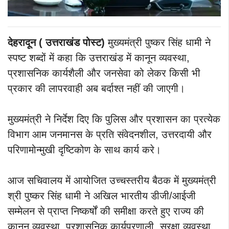
देहरादून ( उत्तराखंड पोस्ट)
मुख्यमंत्री पुष्कर सिंह धामी ने
स्पष्ट शब्दों में कहा कि उत्तराखंड में कानून व्यवस्था,
प्रशासनिक कार्यशैली और जनसेवा को लेकर किसी भी
प्रकार की लापरवाही अब बर्दाश्त नहीं की जाएगी।
मुख्यमंत्री ने निर्देश दिए कि पुलिस और प्रशासन का प्रत्येक
विभाग आम जनमानस के प्रति संवेदनशील, उत्तरदायी और
परिणामोन्मुखी दृष्टिकोण के साथ कार्य करे।
आज सचिवालय में आयोजित उच्चस्तरीय बैठक में मुख्यमंत्री
श्री पुष्कर सिंह धामी ने अखिल भारतीय डीजी/आईजी
सम्मेलन से प्राप्त निष्कर्षों की समीक्षा करते हुए राज्य की
कानून व्यवस्था, प्रशासनिक कार्यप्रणाली, सुरक्षा व्यवस्था,