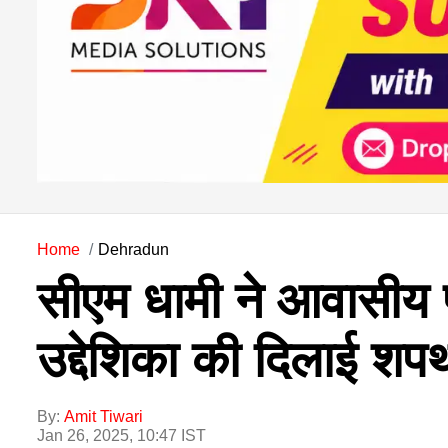
Home
Dehradun
सीएम धामी ने आवासीय प
उद्देशिका की दिलाई शप
By:
Amit Tiwari
Jan 26, 2025, 10:47 IST