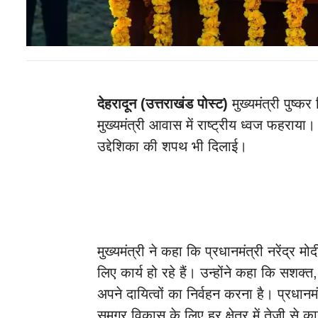
देहरादून (उत्तराखंड पोस्ट)
मुख्यमंत्री पुष्
मुख्यमंत्री आवास में राष्ट्रीय ध्वज फहराय
उद्देशिका की शपथ भी दिलाई।
मुख्यमंत्री ने कहा कि प्रधानमंत्री नरेंद्र मोद
लिए कार्य हो रहे हैं। उन्होंने कहा कि सश
अपने दायित्वों का निर्वहन करना है। प्रधानमंत्
समग्र विकास के लिए हर क्षेत्र में तेजी से कार