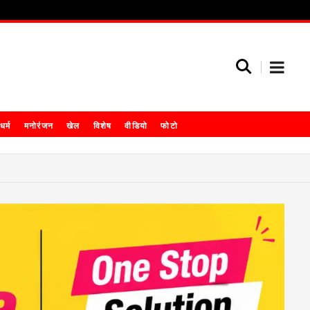
धर्म
मनोरंजन
खेल
विशेष
वीडियो
फोटो