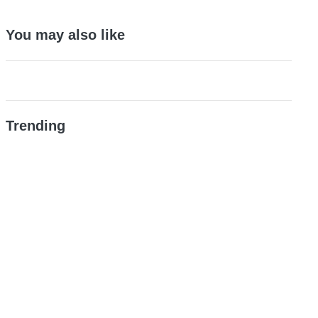
You may also like
Trending