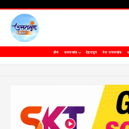
होम
उत्तराखंड
देहरादून
मेरा उत्तराखंड
उ