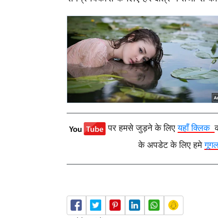
पर हमसे जुड़ने के लिए
यहाँ क्लिक
के अपडेट के लिए हमे
गूग