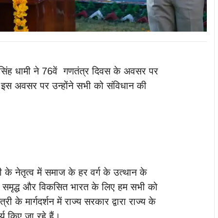
कर सिंह धामी ने 76वें गणतंत्र दिवस के अवसर पर
ा। इस अवसर पर उन्होंने सभी को संविधान की
ी के नेतृत्व में समाज के हर वर्ग के उत्थान के
क्त, समृद्ध और विकसित भारत के लिए हम सभी को
री के मार्गदर्शन में राज्य सरकार द्वारा राज्य के
्य किए जा रहे हैं।