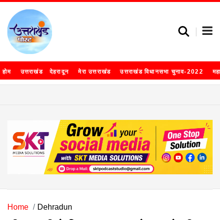
होम
उत्तराखंड
देहरादून
मेरा उत्तराखंड
उत्तराखंड विधानसभा चुनाव-2022
मह
Home
Dehradun