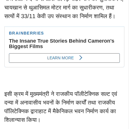
चायखान से थुआसिमल मोटर मार्ग का सुधारीकरण, तथा
सत्यों में 33/11 केवी उप संस्थान का निर्माण शामिल हैं।
इसी क्रम में मुख्यमंत्री ने राजकीय पॉलीटेक्निक सल्ट एवं
दन्या में अनावासीय भवनों के निर्माण कार्यों तथा राजकीय
पॉलिटेक्निक द्वाराहाट में मैकेनिकल भवन निर्माण कार्य का
शिलान्यास किया।