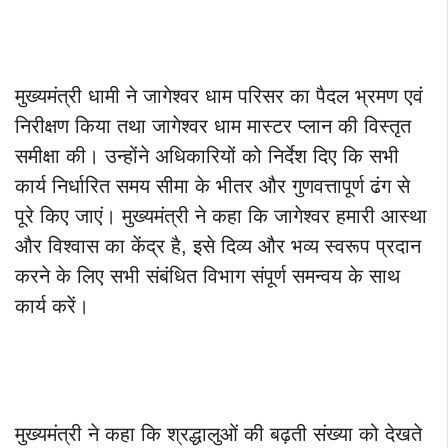
मुख्यमंत्री धामी ने जागेश्वर धाम परिसर का पैदल भ्रमण एवं
निरीक्षण किया तथा जागेश्वर धाम मास्टर प्लान की विस्तृत
समीक्षा की। उन्होंने अधिकारियों को निर्देश दिए कि सभी
कार्य निर्धारित समय सीमा के भीतर और गुणवत्तापूर्ण ढंग से
पूरे किए जाएं। मुख्यमंत्री ने कहा कि जागेश्वर हमारी आस्था
और विश्वास का केंद्र है, इसे दिव्य और भव्य स्वरूप प्रदान
करने के लिए सभी संबंधित विभाग संपूर्ण समन्वय के साथ
कार्य करें।
मुख्यमंत्री ने कहा कि श्रद्धालुओं की बढ़ती संख्या को देखते