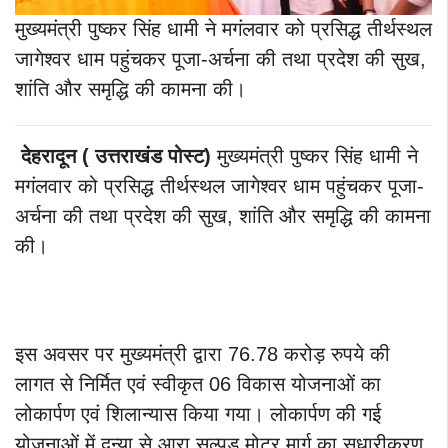
मुख्यमंत्री पुष्कर सिंह धामी ने मगंलवार को प्रसिद्ध तीर्थस्थल
जागेश्वर धाम पहुंचकर पूजा-अर्चना की तथा प्रदेश की सुख,
शांति और समृद्धि की कामना की।
देहरादून ( उत्तराखंड पोस्ट)
मुख्यमंत्री पुष्कर सिंह धामी ने
मगंलवार को प्रसिद्ध तीर्थस्थल जागेश्वर धाम पहुंचकर पूजा-
अर्चना की तथा प्रदेश की सुख, शांति और समृद्धि की कामना
की।
इस अवसर पर मुख्यमंत्री द्वारा 76.78 करोड़ रुपये की
लागत से निर्मित एवं स्वीकृत 06 विकास योजनाओं का
लोकार्पण एवं शिलान्यास किया गया। लोकार्पण की गई
योजनाओं में दन्या से आरा सल्पड़ मोटर मार्ग का सुधारीकरण,