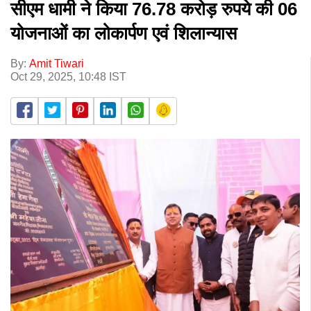
सीएम धामी ने किया 76.78 करोड़ रुपये की 06
योजनाओं का लोकार्पण एवं शिलान्यास
By:
Amit Tiwari
Oct 29, 2025, 10:48 IST