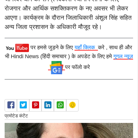
रोजगार और आर्थिक सशक्तिकरण के नए अवसर भी लेकर
आएगा।
कार्यक्रम के दौरान जिलाधिकारी अंशुल सिंह सहित
अन्य जिला प्रशासन के अधिकारी मौजूद रहे।
पर हमसे जुड़ने के लिए
यहाँ क्लिक
करे , साथ ही और
भी Hindi News (हिंदी समाचार ) के अपडेट के लिए हमे
गूगल न्यूज़
पर फॉलो करे