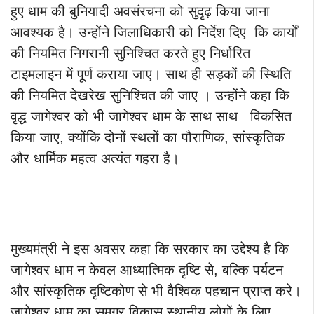
हुए धाम की बुनियादी अवसंरचना को सुदृढ़ किया जाना
आवश्यक है। उन्होंने जिलाधिकारी को निर्देश दिए कि कार्यों
की नियमित निगरानी सुनिश्चित करते हुए निर्धारित
टाइमलाइन में पूर्ण कराया जाए। साथ ही सड़कों की स्थिति
की नियमित देखरेख सुनिश्चित की जाए । उन्होंने कहा कि
वृद्ध जागेश्वर को भी जागेश्वर धाम के साथ साथ विकसित
किया जाए, क्योंकि दोनों स्थलों का पौराणिक, सांस्कृतिक
और धार्मिक महत्व अत्यंत गहरा है।
मुख्यमंत्री ने इस अवसर कहा कि सरकार का उद्देश्य है कि
जागेश्वर धाम न केवल आध्यात्मिक दृष्टि से, बल्कि पर्यटन
और सांस्कृतिक दृष्टिकोण से भी वैश्विक पहचान प्राप्त करे।
जागेश्वर धाम का समग्र विकास स्थानीय लोगों के लिए