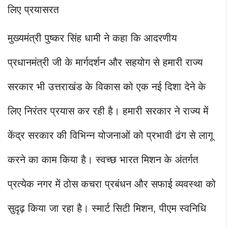
लिए प्रयासरत
मुख्यमंत्री पुष्कर सिंह धामी ने कहा कि आदरणीय
प्रधानमंत्री जी के मार्गदर्शन और सहयोग से हमारी राज्य
सरकार भी उत्तराखंड के विकास को एक नई दिशा देने के
लिए निरंतर प्रयास कर रही है। हमारी सरकार ने राज्य में
केंद्र सरकार की विभिन्न योजनाओं को प्रभावी ढंग से लागू
करने का काम किया है। स्वच्छ भारत मिशन के अंतर्गत
प्रत्येक नगर में ठोस कचरा प्रबंधन और सफाई व्यवस्था को
सुदृढ़ किया जा रहा है। स्मार्ट सिटी मिशन, पीएम स्वनिधि