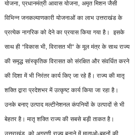
योजना, प्रधानमंत्री आवास योजना, अमृत मिशन जैसी
विभिन्न जनकल्याणकारी योजनाओं का लाभ उत्तराखंड के
प्रत्येक नागरिक को देने का प्रयास किया गया है। इसके
साथ ही “विकास भी, विरासत भी” के मूल मंत्र के साथ राज्य
की समृद्ध सांस्कृतिक विरासत को संरक्षित और संवर्धित करने
की दिशा में भी निरंतर कार्य किए जा रहे हैं। राज्य की मातृ
शक्ति द्वारा प्रदेशभर में उत्कृष्ट कार्य किया जा रहा है।
उनके बनाए उत्पाद मल्टीनेशनल कंपनियों के उत्पादों से भी
बेहतर है। मातृ शक्ति राज्य की सबसे बड़ी ताकत है।
उत्तराखंड को अग्रणी राज्य बनाने में माताओ-बहनों की