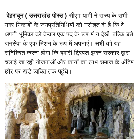
देहरादून ( उत्तराखंड पोस्ट )
सीएम धामी ने राज्य के सभी
नगर निकायों के जनप्रतिनिधियों को नसीहत दी है कि वे
अपनी भूमिका को केवल एक पद के रूप में न देखें, बल्कि इसे
जनसेवा के एक मिशन के रूप में अपनाएं। सभी को यह
सुनिश्चित करना होगा कि हमारी ट्रिपल इंजन सरकार द्वारा
चलाई जा रही योजनाओं और कार्यों का लाभ समाज के अंतिम
छोर पर खड़े व्यक्ति तक पहुंचे।