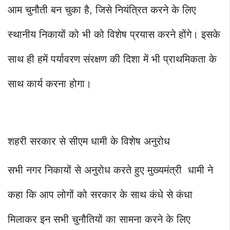
आम चुनौती बन चुका है, जिसे नियंत्रित करने के लिए
स्थानीय निकायों को भी को विशेष प्रयास करने होंगे। इसके
साथ ही हमें पर्यावरण संरक्षण की दिशा में भी प्राथमिकता के
साथ कार्य करना होगा।
शहरी सरकार से सीएम धामी के विशेष अनुरोध
सभी नगर निकायों से अनुरोध करते हुए मुख्यमंत्री धामी ने
कहा कि आप लोगों को सरकार के साथ कंधे से कंधा
मिलाकर इन सभी चुनौतियों का सामना करने के लिए