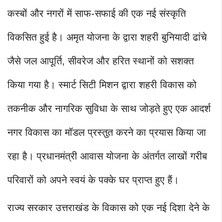
कस्बों और नगरों में साफ-सफाई की एक नई संस्कृति
विकसित हुई है। अमृत योजना के द्वारा शहरी बुनियादी ढांचे
जैसे जल आपूर्ति, सीवरेज और हरित स्थानों को सशक्त
किया गया है। स्मार्ट सिटी मिशन द्वारा शहरी विकास को
तकनीक और नागरिक सुविधा के साथ जोड़ते हुए एक आदर्श
नगर विकास का मॉडल प्रस्तुत करने का प्रयास किया जा
रहा है। प्रधानमंत्री आवास योजना के अंतर्गत लाखों गरीब
परिवारों को अपने स्वयं के पक्के घर प्राप्त हुए हैं।
राज्य सरकार उत्तराखंड के विकास को एक नई दिशा देने के