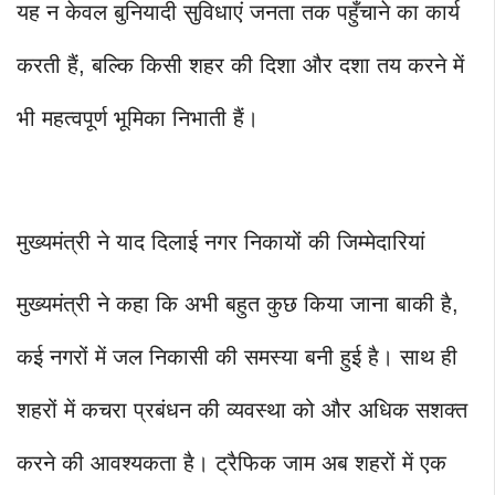
यह न केवल बुनियादी सुविधाएं जनता तक पहुँचाने का कार्य
करती हैं, बल्कि किसी शहर की दिशा और दशा तय करने में
भी महत्वपूर्ण भूमिका निभाती हैं।
मुख्यमंत्री ने याद दिलाई नगर निकायों की जिम्मेदारियां
मुख्यमंत्री ने कहा कि अभी बहुत कुछ किया जाना बाकी है,
कई नगरों में जल निकासी की समस्या बनी हुई है। साथ ही
शहरों में कचरा प्रबंधन की व्यवस्था को और अधिक सशक्त
करने की आवश्यकता है। ट्रैफिक जाम अब शहरों में एक