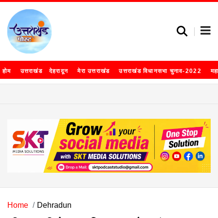
होम
उत्तराखंड
देहरादून
मेरा उत्तराखंड
उत्तराखंड विधानसभा चुनाव-2022
मह
Home
Dehradun