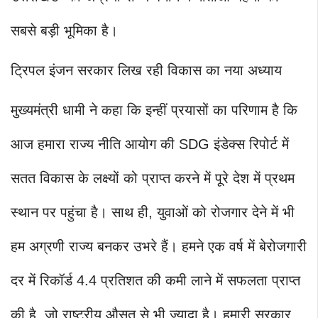
सबसे बड़ी भूमिका है।
ट्रिपल इंजन सरकार लिख रही विकास का नया अध्याय
मुख्यमंत्री धामी ने कहा कि इन्हीं प्रयासों का परिणाम है कि
आज हमारा राज्य नीति आयोग की SDG इंडेक्स रिपोर्ट में
सतत विकास के लक्ष्यों को प्राप्त करने में पूरे देश में प्रथम
स्थान पर पहुंचा है। साथ ही, युवाओं को रोजगार देने में भी
हम अग्रणी राज्य बनकर उभरे हैं। हमने एक वर्ष में बेरोजगारी
दर में रिकॉर्ड 4.4 प्रतिशत की कमी लाने में सफलता प्राप्त
की है, जो राष्ट्रीय औसत से भी ज्यादा है। हमारी सरकार