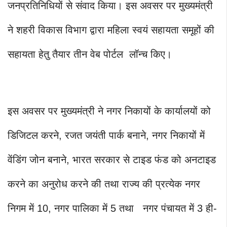
जनप्रतिनिधियों से संवाद किया। इस अवसर पर मुख्यमंत्री
ने शहरी विकास विभाग द्वारा महिला स्वयं सहायता समूहों की
सहायता हेतु तैयार तीन वेब पोर्टल लॉन्च किए।
इस अवसर पर मुख्यमंत्री ने नगर निकायों के कार्यालयों को
डिजिटल करने, रजत जयंती पार्क बनाने, नगर निकायों में
वेंडिंग जोन बनाने, भारत सरकार से टाइड फंड को अनटाइड
करने का अनुरोध करने की तथा राज्य की प्रत्येक नगर
निगम में 10, नगर पालिका में 5 तथा नगर पंचायत में 3 ही-