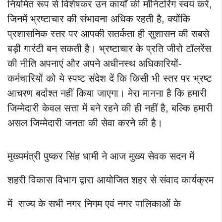
नियमित रूप से विशेषकर उन कार्यों की मॉनिटरिंग स्वयं करें,
जिनमें भ्रष्टाचार की संभावना अधिक रहती है, क्योंकि
प्रशासनिक स्तर पर आपकी सतर्कता ही सुशासन की सबसे
बड़ी गारंटी बन सकती है। भ्रष्टाचार के प्रति जीरो टॉलरेंस
की नीति अपनाएं और अपने अधीनस्थ अधिकारियों-
कर्मचारियों को ये स्पष्ट संदेश दें कि किसी भी स्तर पर भ्रष्ट
आचरण बर्दाश्त नहीं किया जाएगा। मेरा मानना है कि हमारी
जिम्मेदारी केवल सत्ता में बने रहने की ही नहीं है, बल्कि हमारी
असल जिम्मेदारी जनता की सेवा करने की है।
मुख्यमंत्री पुष्कर सिंह धामी ने आज मुख्य सेवक सदन में
शहरी विकास विभाग द्वारा आयोजित शहर से संवाद कार्यक्रम
में राज्य के सभी नगर निगम एवं नगर पालिकाओं के