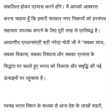
संकल्पित होकर प्रयास करने होंगे। मैं आपको आश्वस्त
करना चाहता हूँ कि हमारी सरकार नगर निकायों को हरसंभव
सहायता उपलब्ध कराने के लिए पूरी तरह से प्रतिबद्ध है।
आदरणीय प्रधानमंत्री श्री नरेंद्र मोदी जी ने “सबका साथ,
सबका विकास, सबका विश्वास और सबका प्रयास के
सिद्धांत पर चलते हुए भारत को विकास और समृद्धि की नई
ऊंचाइयों पर पहुंचाया है।
स्वच्छ भारत मिशन के माध्यम से आज देश के लाखों शहरों,