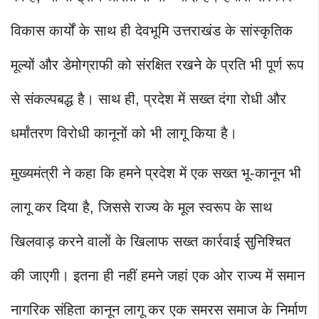
विकास कार्यों के साथ ही देवभूमि उत्तराखंड के सांस्कृतिक
मूल्यों और डेमोग्राफी को संरक्षित रखने के प्रति भी पूर्ण रूप
से संकल्पबद्ध है। साथ ही, प्रदेश में सख्त दंगा रोधी और
धर्मांतरण विरोधी कानूनों को भी लागू किया है।
मुख्यमंत्री ने कहा कि हमने प्रदेश में एक सख्त भू-कानून भी
लागू कर दिया है, जिससे राज्य के मूल स्वरूप के साथ
खिलवाड़ करने वालों के खिलाफ सख्त कार्रवाई सुनिश्चित
की जाएगी। इतना ही नहीं हमने जहां एक ओर राज्य में समान
नागरिक संहिता कानून लागू कर एक समरस समाज के निर्माण