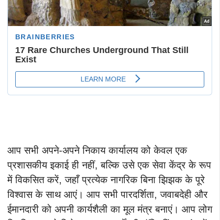
आप सभी अपने-अपने निकाय कार्यालय को केवल एक
प्रशासकीय इकाई ही नहीं, बल्कि उसे एक सेवा केंद्र के रूप
में विकसित करें, जहाँ प्रत्येक नागरिक बिना झिझक के पूरे
विश्वास के साथ आएं। आप सभी पारदर्शिता, जवाबदेही और
ईमानदारी को अपनी कार्यशैली का मूल मंत्र बनाएं। आप लोग