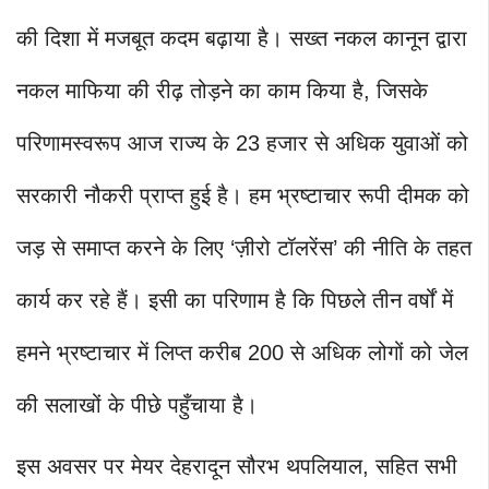
की दिशा में मजबूत कदम बढ़ाया है। सख्त नकल कानून द्वारा
नकल माफिया की रीढ़ तोड़ने का काम किया है, जिसके
परिणामस्वरूप आज राज्य के 23 हजार से अधिक युवाओं को
सरकारी नौकरी प्राप्त हुई है। हम भ्रष्टाचार रूपी दीमक को
जड़ से समाप्त करने के लिए ‘ज़ीरो टॉलरेंस’ की नीति के तहत
कार्य कर रहे हैं। इसी का परिणाम है कि पिछले तीन वर्षों में
हमने भ्रष्टाचार में लिप्त करीब 200 से अधिक लोगों को जेल
की सलाखों के पीछे पहुँचाया है।
इस अवसर पर मेयर देहरादून सौरभ थपलियाल, सहित सभी