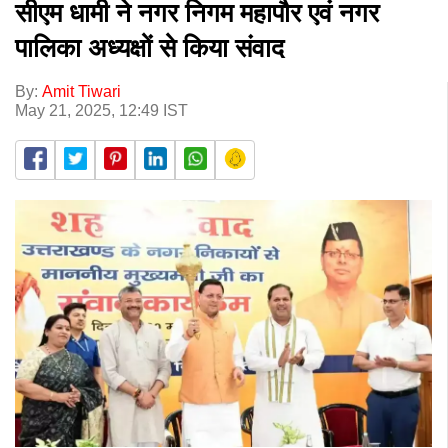
सीएम धामी ने नगर निगम महापौर एवं नगर
पालिका अध्यक्षों से किया संवाद
By:
Amit Tiwari
May 21, 2025, 12:49 IST