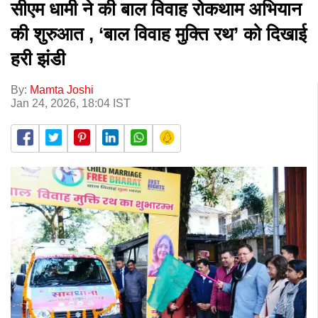
सीएम धामी ने की बाल विवाह रोकथाम अभियान
की शुरुआत , ‘बाल विवाह मुक्ति रथ’ को दिखाई
हरी झंडी
By:
Mamta Joshi
Jan 24, 2026, 18:04 IST