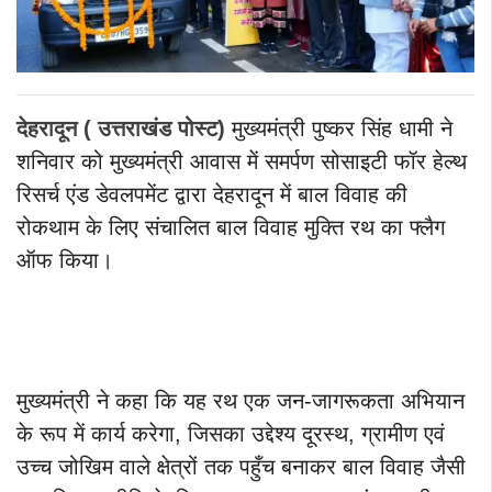
देहरादून ( उत्तराखंड पोस्ट)
मुख्यमंत्री पुष्कर सिंह धामी ने
शनिवार को मुख्यमंत्री आवास में समर्पण सोसाइटी फॉर हेल्थ
रिसर्च एंड डेवलपमेंट द्वारा देहरादून में बाल विवाह की
रोकथाम के लिए संचालित बाल विवाह मुक्ति रथ का फ्लैग
ऑफ किया।
मुख्यमंत्री ने कहा कि यह रथ एक जन-जागरूकता अभियान
के रूप में कार्य करेगा, जिसका उद्देश्य दूरस्थ, ग्रामीण एवं
उच्च जोखिम वाले क्षेत्रों तक पहुँच बनाकर बाल विवाह जैसी