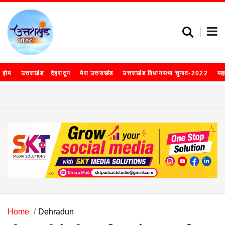
होम
उत्तराखंड
देहरादून
मेरा उत्तराखंड
उत्तराखंड विधानसभा चुनाव-2022
मह
Home
Dehradun