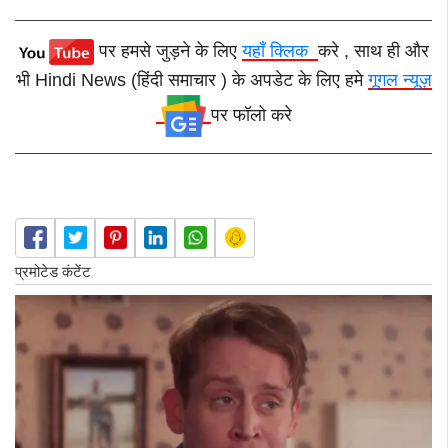
पर हमसे जुड़ने के लिए
यहाँ क्लिक
करे , साथ ही और
भी Hindi News (हिंदी समाचार ) के अपडेट के लिए हमे
गूगल न्यूज़
पर फॉलो करे