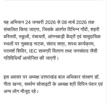
यह अभियान 24 जनवरी 2026 से 08 मार्च 2026 तक
संचालित किया जाएगा, जिसके अंतर्गत विभिन्न गाँवों, शहरी
बस्तियों, स्कूलों, पंचायतों, आंगनबाड़ी केंद्रों एवं सामुदायिक
स्थलों पर नुक्कड़ नाटक, संवाद सत्र, शपथ कार्यक्रम,
परामर्श शिविर, IEC सामग्री वितरण तथा जनसंवाद जैसी
गतिविधियाँ आयोजित की जाएगी।
इस अवसर पर अध्यक्ष उत्तराखंड बाल अधिकार संरक्षण डॉ.
गीता खन्ना, समर्पण सोसाइटी के अध्यक्ष श्री विपिन पंवार एवं
अन्य लोग मौजूद रहे।