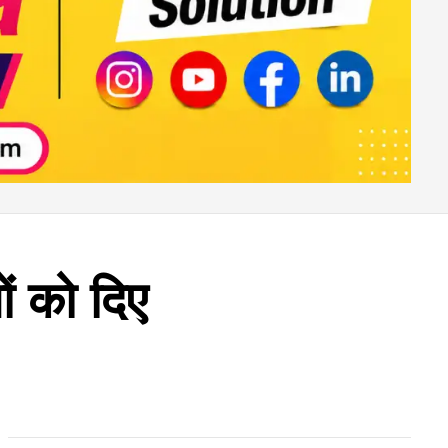
ं को दिए