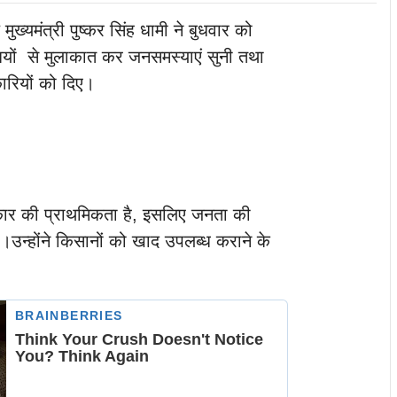
 मुख्यमंत्री पुष्कर सिंह धामी ने बुधवार को
ियों से मुलाकात कर जनसमस्याएं सुनी तथा
ारियों को दिए।
कार की प्राथमिकता है, इसलिए जनता की
उन्होंने किसानों को खाद उपलब्ध कराने के