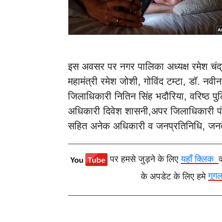
इस अवसर पर नगर पालिका अध्यक्ष रमेश चंद्र
महामंत्री रमेश जोशी, गोविंद टम्टा, डॉ. नवी
जिलाधिकारी नितिन सिंह भदौरिया, वरिष्ठ 
अधिकारी दिवेश शासनी,अपर जिलाधिकारी पंक
सहित अनेक अधिकारी व जनप्रतिनिधि, जनत
पर हमसे जुड़ने के लिए
यहाँ क्लिक
के अपडेट के लिए हमे
गूग