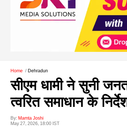
Home
Dehradun
सीएम धामी ने सुनी जनत
त्वरित समाधान के निर्दे
By:
Mamta Joshi
May 27, 2026, 18:00 IST