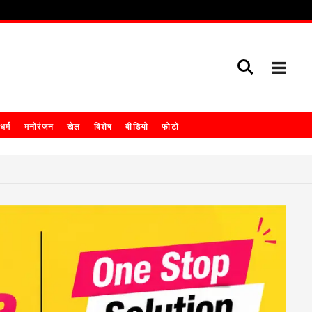
धर्म
मनोरंजन
खेल
विशेष
वीडियो
फोटो