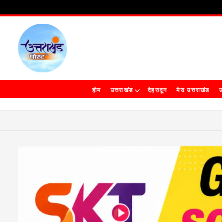
होम
उत्तराखंड
देहरादून
मेरा उत्तराखंड
उ