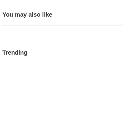
You may also like
Trending