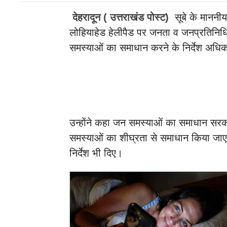
देहरादून ( उत्तराखंड पोस्ट)
सूबे के माननीय
लोहियाहेड हेलीपैड पर जनता व जनप्रतिनिध
समस्याओं का समाधान करने के निर्देश अधिक
उन्होंने कहा जन समस्याओं का समाधान सर
समस्याओं का शीघ्रता से समाधान किया जाए।
निर्देश भी दिए।