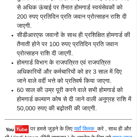
से अधिक ऊंचाई पर तैनात होमगार्ड स्वयंसेवकों को
200 रुपए प्रतिदिन प्रति जवान प्रोत्साहन राशि दी
जाएगी.
सीडीआरएफ जवानों के साथ ही प्रशिक्षित होमगार्ड की
तैनाती होने पर 100 रुपए प्रतिदिन प्रति जवान
प्रोत्साहन राशि दी जाएगी.
होमगार्ड विभाग के राजपत्रित एवं राजपत्रित
अधिकारियों और कर्मचारियों को हर 3 साल में दिए
जाने वाले वर्दी भत्ते को प्रतिवर्ष किया जाएगा.
60 साल की उम्र पूरी करने वाले सभी होमगार्ड को
होमगार्ड कल्याण कोष से दी जाने वाली अनुग्रह राशि में
50,000 रुपए की बढ़ोतरी की जाएगी.
पर हमसे जुड़ने के लिए
यहाँ क्लिक
करे , साथ ही और