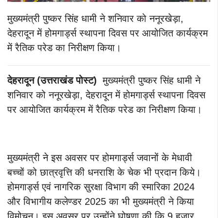
मुख्यमंत्री पुष्कर सिंह धामी ने शनिवार को ननूरखेड़ा,
देहरादून में होमगार्ड्स स्थापना दिवस पर आयोजित कार्यक्रम
में रैतिक परेड का निरीक्षण किया।
देहरादून (उत्तराखंड पोस्ट)
मुख्यमंत्री पुष्कर सिंह धामी ने
शनिवार को ननूरखेड़ा, देहरादून में होमगार्ड्स स्थापना दिवस
पर आयोजित कार्यक्रम में रैतिक परेड का निरीक्षण किया।
मुख्यमंत्री ने इस अवसर पर होमगार्ड्स जवानों के मेधावी
बच्चों को छात्रवृत्ति की धनराशि के चेक भी प्रदान किये।
होमगार्ड्स एवं नागरिक सुरक्षा विभाग की स्मारिका 2024
और विभागीय कलेण्डर 2025 का भी मुख्यमंत्री ने किया
विमोचन। इस अवसर पर उन्होंने घोषणा की कि 9 हजार