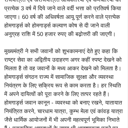
प्रत्येक 3 वर्ष में दिये जाने वाले वर्दी भत्ता को प्रतिवर्ष किया
जाएगा। 60 वर्ष की अधिवर्षता आयु पूर्ण करने वाले प्रत्येक
होमगार्ड्स को होमगार्ड्स कल्याण कोष से दी जाने वाली
अनुग्रह राशि में 50 हजार रुपए की बढ़ोत्तरी की जाएगी।
मुख्यमंत्री ने सभी जवानों को शुभकामनाएं देते हुए कहा कि
राष्ट्र सेवा का अद्वितीय उदाहरण अगर कहीं स्पष्ट देखने को
मिलता है तो वह जवानों के मध्य आकर देखने को मिलता है।
होमगार्ड्स संगठन राज्य में सामाजिक सुरक्षा और व्यवस्था
नियंत्रण के लिए सक्रिय रूप से काम करता है। हर स्थिति
में अपने दायित्वों को पूरा करने के लिए तत्पर रहते हैं।
होमगार्ड्स जवान कानून - व्यवस्था को बनाए रखने, यातायात
नियंत्रित करने, चारधाम यात्रा, कुम्भ मेला एवं कांवड़ यात्रा
जैसे धार्मिक आयोजनों में भी अपनी महत्वपूर्ण भूमिका निभाते