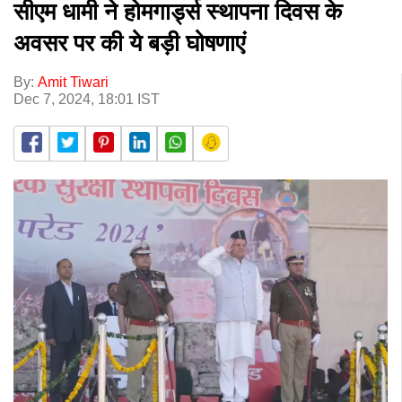
सीएम धामी ने होमगार्ड्स स्थापना दिवस के
अवसर पर की ये बड़ी घोषणाएं
By:
Amit Tiwari
Dec 7, 2024, 18:01 IST