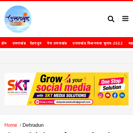
होम
उत्तराखंड
देहरादून
मेरा उत्तराखंड
उत्तराखंड विधानसभा चुनाव-2022
मह
Home
Dehradun