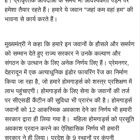
हैं। प्राकृतिक आपदाओं के समय भी आवश्यकता पड़ने पर
हमेशा तैयार रहते हैं। हमारे ये जवान “जहां कम वहां हम“ की
भावना से कार्य करते हैं।
मुख्यमंत्री ने कहा कि हमारे इन जवानों के हौसले और समर्पण
को सम्मान देते हुए राज्य सरकार ने उनके कल्याण और
संगठन के उत्थान के लिए अनेक निर्णय लिए हैं। प्रेमनगर,
देहरादून में एक अत्याधुनिक इंडोर फायरिंग रेंज का निर्माण
किया जा रहा है, जो हमारे होमगार्ड्स को शस्त्र प्रशिक्षण में
लाभ पहुंचाएगी। होमगार्ड्स के लिए सेना के जवानों की तर्ज
पर सीएसडी कैंटीन की सुविधा भी प्रारंभ की है। होमगार्ड्स
जवानों को 12 आकस्मिक अवकाश देने का निर्णय भी हमारी
सरकार द्वारा ही लिया गया है। महिला होमगार्ड्स को प्रसूति
अवकाश प्रदान करने का ऐतिहासिक निर्णय भी हमारी
सरकार ने ही लिया। प्रदेश के 9 स्थानों पर कंपनी