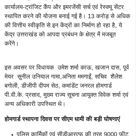
कार्यालय-ट्रांजिट कैंप और इमरजेंसी सर्च एवं रेस्क्यू सेंटर
स्थापित करने की योजना बनाई गई है। 13 करोड़ से अधिक
की वित्तीय स्वीकृति से इन केंद्रों का निर्माण हो रहा है, ये
केंद्र उत्तराखंड को आपदा प्रबंधन के क्षेत्र में मजबूत
करेंगे।
इस अवसर पर विधायक उमेश शर्मा काऊ, खजान दास, पूर्व
मेयर सुनील उनियाल गामा,अनिता ममगाईं, सचिव शैलेश
बगोली, डीजीपी दीपम सेठ, कमांडेंट जनरल होमगार्ड
पी.वी.के. प्रसाद, मुख्य राज्य सूचना आयुक्त विवेक शर्मा एवं
अन्य अधिकारी उपस्थित थे।
होमगार्ड स्थापना दिवस पर सीएम धामी की बड़ी घोषणाएं
पुलिस कार्मिकों एवं सीडीआरएफ की तरह 9000 फीट