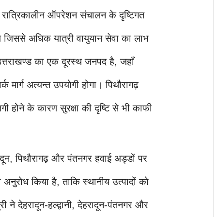
पर रात्रिकालीन ऑपरेशन संचालन के दृष्टिगत
ये जिससे अधिक यात्री वायुयान सेवा का लाभ
 उत्तराखण्ड का एक दूरस्थ जनपद है, जहाँ
्क मार्ग अत्यन्त उपयोगी होगा। पिथौरागढ़
ी होने के कारण सुरक्षा की दृष्टि से भी काफी
ेहरादून, पिथौरागढ़ और पंतनगर हवाई अड्डों पर
नुरोध किया है, ताकि स्थानीय उत्पादों को
ी ने देहरादून-हल्द्वानी, देहरादून-पंतनगर और