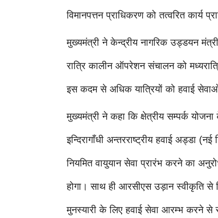
विमानपत्तन प्राधिकरण को तत्वरित कार्य प्
मुख्यमंत्री ने केन्द्रीय नागरिक उड्डयन मंत्
रात्रि कालीन ऑपरेशन संचालन को मध्यरात
इस कदम से अधिक यात्रियों को हवाई सेवा
मुख्यमंत्री ने कहा कि क्षेत्रीय सम्पर्क योजना
इन्दिरागाँधी अन्तरराष्ट्रीय हवाई अड्डा (न
नियमित वायुयान सेवा प्रारंभ करने का अनु
होगा। साथ ही आरसीएस उड़ान स्वीकृति से पि
मुनस्यारी के लिए हवाई सेवा आरम्भ करने से