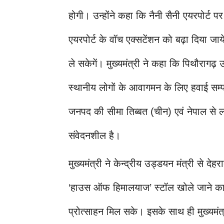
होगी। उन्होंने कहा कि नैनी सैनी एयरपोर्ट 
एयरपोर्ट के वॉच एक्सटेंशन को बढ़ा दिया जा
ले सकेगें। मुख्यमंत्री ने कहा कि पिथौरागढ़
स्थानीय लोगों के आवागमन के लिए हवाई सम्पर
जनपद की सीमा तिब्बत (चीन) एवं नेपाल से लग
संवेदनशील है।
मुख्यमंत्री ने केन्द्रीय उड्डयन मंत्री से द
‘हाउस ऑफ हिमालयाज’ स्टॉल खोले जाने का अ
प्रोत्साहन मिल सके। इसके साथ ही मुख्यमंत्र