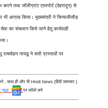
ू करने तथा जॉलीग्रांट एयरपोर्ट (देहरादून) से
 का भी आग्रह किया। मुख्यमंत्री ने चिन्यालीसौड़
ेवा का संचलान किये जाने हेतु कार्यवाही
किया।
पु राममोहन नायडू ने सभी प्रस्तावों पर
करे , साथ ही और भी Hindi News (हिंदी समाचार )
ल न्यूज़
पर फॉलो करे