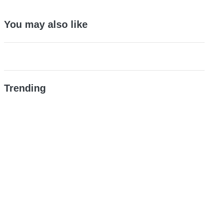
You may also like
Trending