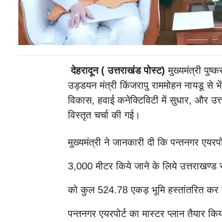
देहरादून ( उत्तराखंड पोस्ट)
मुख्यमंत्री पुष्
उड्डयन मंत्री किंजरापु राममोहन नायडू से भेंट
विकास, हवाई कनेक्टिविटी में सुधार, और उत्त
विस्तृत चर्चा की गई।
मुख्यमंत्री ने जानकारी दी कि पन्तनगर एयर
3,000 मीटर किये जाने के लिये उत्तराखण्ड 
को कुल 524.78 एकड़ भूमि हस्तांतरित कर दी
पन्तनगर एयरपोर्ट का मास्टर प्लान तैयार किया 