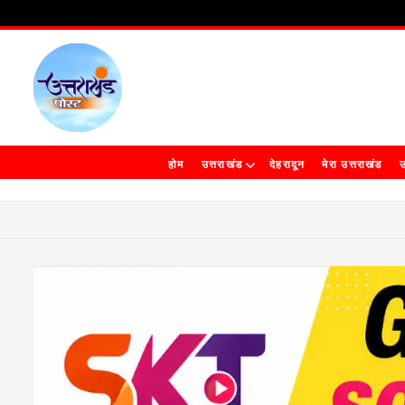
होम
उत्तराखंड
देहरादून
मेरा उत्तराखंड
उ