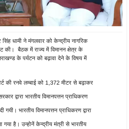
कर सिंह धामी ने मंगलवार को केन्द्रीय नागरिक
 की। बैठक में राज्य में विमानन क्षेत्र के
राखण्ड के पर्यटन को बढ़ावा देने के विषय में
पोर्ट की रनवे लम्बाई को 1,372 मीटर से बढ़ाकर
सरकार द्वारा भारतीय विमानपत्तन प्राधिकरण
 गयी। भारतीय विमानपत्तन प्राधिकरण द्वारा
गया है। उन्होनें केन्द्रीय मंत्री से भारतीय