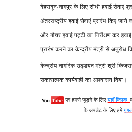
देहरादून-नागपुर के लिए सीधी हवाई सेवाएं शुर
अंतरराष्ट्रीय हवाई सेवाएं प्रारंभ किए जाने
और गौचर हवाई पट्टी का निरीक्षण कर हवाई स
प्रारंभ करने का केन्द्रीय मंत्री से अनुरोध 
केन्द्रीय नागरिक उड्डयन मंत्री श्री किंजरा
सकारात्मक कार्यवाही का आश्वासन दिया।
पर हमसे जुड़ने के लिए
यहाँ क्लिक
के अपडेट के लिए हमे
गूग