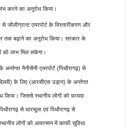
रारंभ करने का अनुरोध किया।
री से जौलीग्रान्ट एयरपोर्ट के विस्तारीकरण और
्रि तक बढ़ाने का अनुरोध किया। सरकार के
ओं को लाभ मिल सकेगा।
 के अर्न्तगत नैनीसैनी एयरपोर्ट (पिथौरागढ़) से
ई दिल्ली) के लिए (आरसीएस उड़ान) के अर्न्तगत
रोध किया। जिससे स्थानीय लोगों को फायदा
थौरागढ़ से धारचूला एवं पिथौरागढ़ से
 स्थानीय लोगों को आवागमन में काफी सुविधा