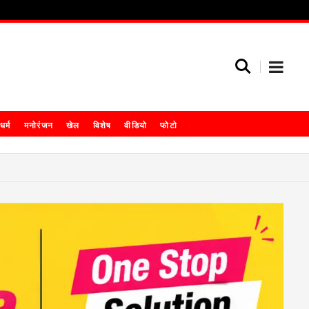
धर्म
मनोरंजन
खेल
विशेष
वीडियो
फोटो