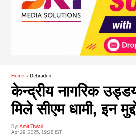
Home
Dehradun
केन्द्रीय नागरिक उड्डय
मिले सीएम धामी, इन मुद्दो
By:
Amit Tiwari
Apr 29, 2025, 19:26 IST