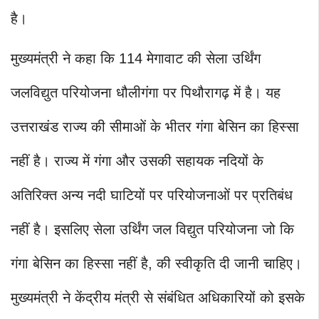
है।
मुख्यमंत्री ने कहा कि 114 मेगावाट की सेला उर्थिंग
जलविद्युत परियोजना धौलीगंगा पर पिथौरागढ़ में है। यह
उत्तराखंड राज्य की सीमाओं के भीतर गंगा बेसिन का हिस्सा
नहीं है। राज्य में गंगा और उसकी सहायक नदियों के
अतिरिक्त अन्य नदी घाटियों पर परियोजनाओं पर प्रतिबंध
नहीं है। इसलिए सेला उर्थिंग जल विद्युत परियोजना जो कि
गंगा बेसिन का हिस्सा नहीं है, की स्वीकृति दी जानी चाहिए।
मुख्यमंत्री ने केंद्रीय मंत्री से संबंधित अधिकारियों को इसके