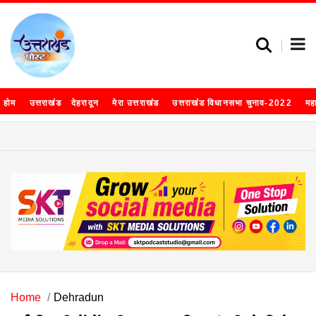
होम
उत्तराखंड
देहरादून
मेरा उत्तराखंड
उत्तराखंड विधानसभा चुनाव-2022
मह
Home
Dehradun