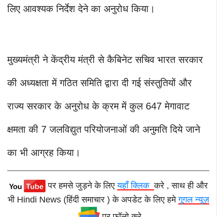
लिए आवश्यक निर्देश देने का अनुरोध किया।
मुख्यमंत्री ने केंद्रीय मंत्री से कैबिनेट सचिव भारत सरकार
की अध्यक्षता में गठित समिति द्वारा दी गई संस्तुतियों और
राज्य सरकार के अनुरोध के क्रम में कुल 647 मेगावाट
क्षमता की 7 जलविद्युत परियोजनाओं की अनुमति दिये जाने
का भी आग्रह किया।
पर हमसे जुड़ने के लिए
यहाँ क्लिक
करे , साथ ही और
भी Hindi News (हिंदी समाचार ) के अपडेट के लिए हमे
गूगल न्यूज़
पर फॉलो करे