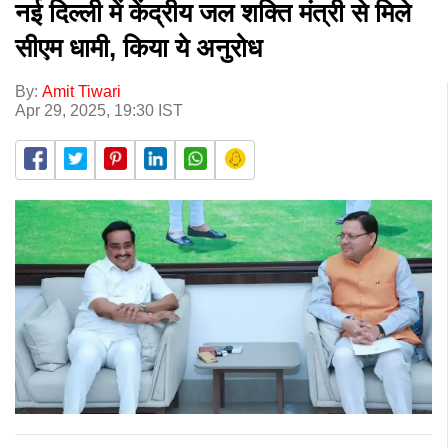
नई दिल्ली में केंद्रीय जल शक्ति मंत्री से मिले
सीएम धामी, किया ये अनुरोध
By:
Amit Tiwari
Apr 29, 2025, 19:30 IST