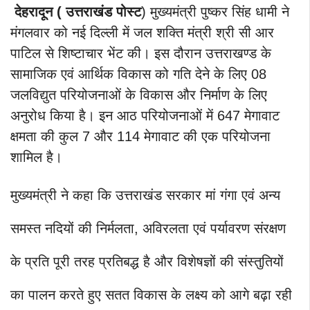
देहरादून ( उत्तराखंड पोस्ट
) मुख्यमंत्री पुष्कर सिंह धामी ने
मंगलवार को नई दिल्ली में जल शक्ति मंत्री श्री सी आर
पाटिल से शिष्टाचार भेंट की। इस दौरान उत्तराखण्ड के
सामाजिक एवं आर्थिक विकास को गति देने के लिए 08
जलविद्युत परियोजनाओं के विकास और निर्माण के लिए
अनुरोध किया है। इन आठ परियोजनाओं में 647 मेगावाट
क्षमता की कुल 7 और 114 मेगावाट की एक परियोजना
शामिल है।
मुख्यमंत्री ने कहा कि उत्तराखंड सरकार मां गंगा एवं अन्य
समस्त नदियों की निर्मलता, अविरलता एवं पर्यावरण संरक्षण
के प्रति पूरी तरह प्रतिबद्ध है और विशेषज्ञों की संस्तुतियों
का पालन करते हुए सतत विकास के लक्ष्य को आगे बढ़ा रही