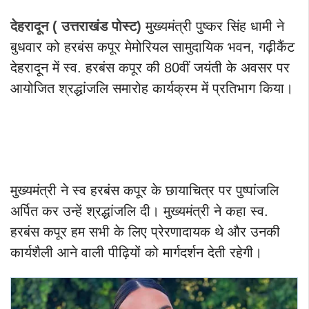
देहरादून ( उत्तराखंड पोस्ट)
मुख्यमंत्री पुष्कर सिंह धामी ने
बुधवार को हरबंस कपूर मेमोरियल सामुदायिक भवन, गढ़ीकैंट
देहरादून में स्व. हरबंस कपूर की 80वीं जयंती के अवसर पर
आयोजित श्रद्धांजलि समारोह कार्यक्रम में प्रतिभाग किया।
मुख्यमंत्री ने स्व हरबंस कपूर के छायाचित्र पर पुष्पांजलि
अर्पित कर उन्हें श्रद्धांजलि दी। मुख्यमंत्री ने कहा स्व.
हरबंस कपूर हम सभी के लिए प्रेरणादायक थे और उनकी
कार्यशैली आने वाली पीढ़ियों को मार्गदर्शन देती रहेगी।