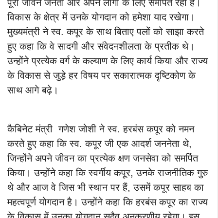
पूरा जीवन जनता और अपने लोगों के लिए समर्पित रहा है।
विकास के क्षेत्र में उनके योगदान को हमेशा याद रखेगा।
मुख्यमंत्री ने स्व. कपूर के साथ बिताए पलों को साझा करते
हुए कहा कि वे सादगी और संवेदनशीलता के प्रतीक थे।
उन्होंने प्रत्येक वर्ग के कल्याण के लिए कार्य किया और राज्य
के विकास से जुड़े हर विषय पर सकारात्मक दृष्टिकोण के
साथ आगे बढ़े।
कैबिनेट मंत्री गणेश जोशी ने स्व. हरबंस कपूर को नमन
करते हुए कहा कि स्व. कपूर जी एक आदर्श जननेता थे,
जिन्होंने अपने जीवन का प्रत्येक क्षण जनसेवा को समर्पित
किया। उन्होंने कहा कि स्वर्गीय कपूर, उनके राजनीतिक गुरु
थे और आज वे जिस भी स्थान पर हैं, उसमें कपूर साहब का
महत्वपूर्ण योगदान है। उन्होंने कहा कि हरबंस कपूर का राज्य
के विकास में उनका योगदान सदैव अनुकरणीय रहेगा।
इस