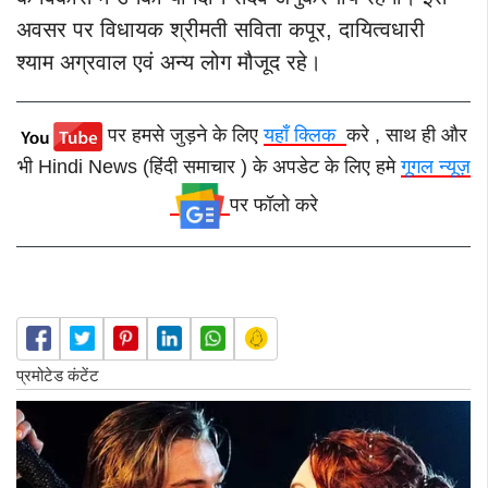
अवसर पर विधायक श्रीमती सविता कपूर, दायित्वधारी
श्याम अग्रवाल एवं अन्य लोग मौजूद रहे।
पर हमसे जुड़ने के लिए
यहाँ क्लिक
करे , साथ ही और
भी Hindi News (हिंदी समाचार ) के अपडेट के लिए हमे
गूगल न्यूज़
पर फॉलो करे