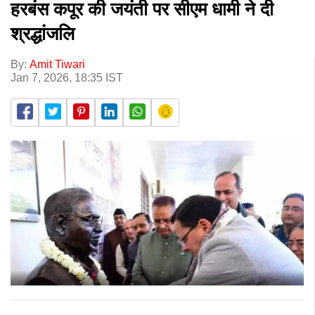
हरबंस कपूर की जयंती पर सीएम धामी ने दी
श्रद्धांजलि
By:
Amit Tiwari
Jan 7, 2026, 18:35 IST