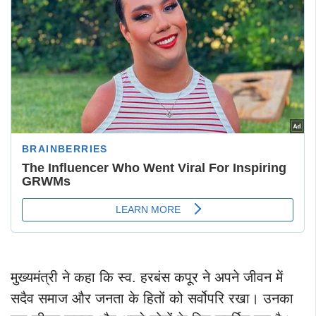
मुख्यमंत्री ने कहा कि स्व. हरबंस कपूर ने अपने जीवन में
सदैव समाज और जनता के हितों को सर्वोपरि रखा। उनका