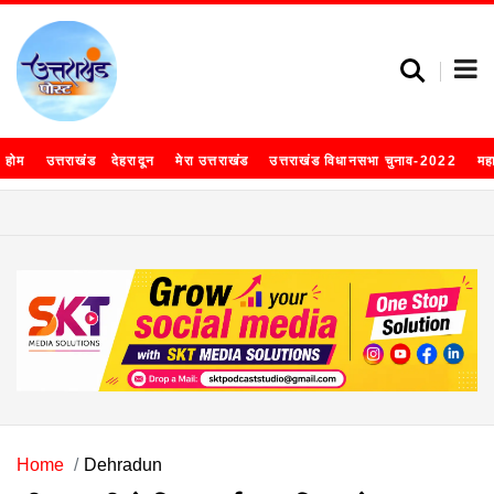
होम
उत्तराखंड
देहरादून
मेरा उत्तराखंड
उत्तराखंड विधानसभा चुनाव-2022
मह
Home
Dehradun