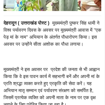
देहरादून ( उत्तराखंड पोस्ट )
मुख्यमंत्री पुष्कर सिंह धामी ने
विश्व पर्यावरण दिवस के अवसर पर मुख्यमंत्री आवास में ’’एक
पेड़ मां के नाम’’ अभियान के अंतर्गत पौधारोपण किया। इस
अवसर पर उन्होंने सीता अशोक का पौधा लगाया।
मुख्यमंत्री ने इस अवसर पर प्रदेश की जनता से भी आह्वान
किया कि वे इस पावन कार्य में सहभागी बनें और अपनी मां के
प्रति श्रद्धा व्यक्त करते हुए प्रकृति की सेवा करें। यह
अभियान मातृ सम्मान एवं पर्यावरण संरक्षण को समर्पित है,
जिसमें प्रत्येक व्यक्ति को अपनी माता के नाम पर एक वृक्ष
लगाने के लिए प्रेरित किया जा रहा है।