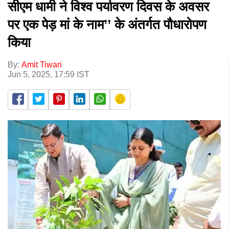
सीएम धामी ने विश्व पर्यावरण दिवस के अवसर
पर एक पेड़ मां के नाम’’ के अंतर्गत पौधारोपण
किया
By:
Amit Tiwari
Jun 5, 2025, 17:59 IST