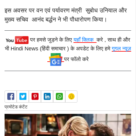
इस अवसर पर वन एवं पर्यावरण मंत्री सुबोध उनियाल और
मुख्य सचिव आनंद बर्द्धन ने भी पौधारोपण किया।
पर हमसे जुड़ने के लिए
यहाँ क्लिक
करे , साथ ही और
भी Hindi News (हिंदी समाचार ) के अपडेट के लिए हमे
गूगल न्यूज़
पर फॉलो करे