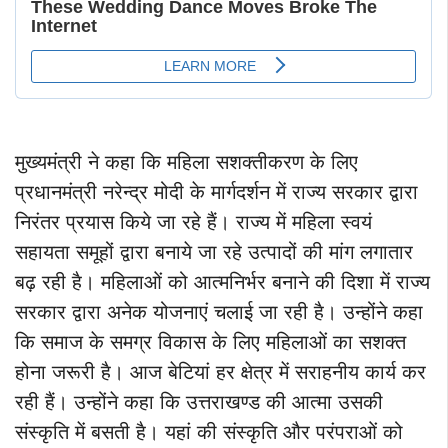
मुख्यमंत्री ने कहा कि महिला सशक्तीकरण के लिए
प्रधानमंत्री नरेन्द्र मोदी के मार्गदर्शन में राज्य सरकार द्वारा
निरंतर प्रयास किये जा रहे हैं। राज्य में महिला स्वयं
सहायता समूहों द्वारा बनाये जा रहे उत्पादों की मांग लगातार
बढ़ रही है। महिलाओं को आत्मनिर्भर बनाने की दिशा में राज्य
सरकार द्वारा अनेक योजनाएं चलाई जा रही है। उन्होंने कहा
कि समाज के समग्र विकास के लिए महिलाओं का सशक्त
होना जरूरी है। आज बेटियां हर क्षेत्र में सराहनीय कार्य कर
रही हैं। उन्होंने कहा कि उत्तराखण्ड की आत्मा उसकी
संस्कृति में बसती है। यहां की संस्कृति और परंपराओं को