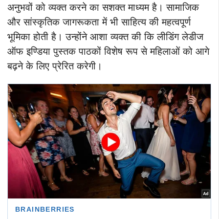
अनुभवों को व्यक्त करने का सशक्त माध्यम है। सामाजिक
और सांस्कृतिक जागरूकता में भी साहित्य की महत्वपूर्ण
भूमिका होती है। उन्होंने आशा व्यक्त की कि लीडिंग लेडीज
ऑफ इण्डिया पुस्तक पाठकों विशेष रूप से महिलाओं को आगे
बढ़ने के लिए प्रेरित करेगी।