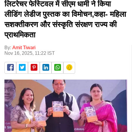
लिटरेचर फेस्टिवल में सीएम धामी ने किया
लीडिंग लेडीज पुस्तक का विमोचन,कहा- महिला
सशक्तीकरण और संस्कृति संरक्षण राज्य की
प्राथमिकता
By:
Amit Tiwari
Nov 16, 2025, 11:22 IST