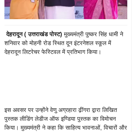
देहरादून ( उत्तराखंड पोस्ट)
मुख्यमंत्री पुष्कर सिंह धामी ने
शनिवार को मोहनी रोड स्थित दून इंटरनेशल स्कूल में
देहरादून लिटरेचर फेस्टिवल में प्रतिभाग किया।
इस अवसर पर उन्होंने वेणु अग्रहारा ढ़ींगरा द्वारा लिखित
पुस्तक लीडिंग लेडीज ऑफ इण्डिया पुस्तक का विमोचन
किया। मुख्यमंत्री ने कहा कि साहित्य भावनाओं, विचारों और