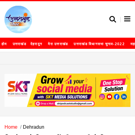
होम
उत्तराखंड
देहरादून
मेरा उत्तराखंड
उत्तराखंड विधानसभा चुनाव-2022
मह
Home
Dehradun