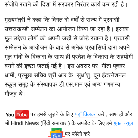
संजोये रखने की दिशा में सरकार निरंतर कार्य कर रही है।
मुख्यमंत्री ने कहा कि विगत दो वर्षों से राज्य में प्रवासी
उत्तराखण्डी सम्मेलन का आयोजन किया जा रहा है। इसका
मूल उद्देश्य लोगों को अपनी जड़ों से जोड़े रखना है। प्रवासी
सम्मेलन के आयोजन के बाद से अनेक प्रवासियों द्वारा अपने
मूल गांवों के विकास के साथ ही प्रदेश के विकास के सहयोगी
बनने की इच्छा जताई गई है।
इस अवसर पर गीता पुष्कर
धामी, प्रमुख सचिव श्री आर.के. सुधांशु, दून इंटरनेशनल
स्कूल समूह के संस्थापक डी.एस.मान एवं अन्य गणमान्य
मौजूद थे।
पर हमसे जुड़ने के लिए
यहाँ क्लिक
करे , साथ ही और
भी Hindi News (हिंदी समाचार ) के अपडेट के लिए हमे
गूगल न्यूज़
पर फॉलो करे