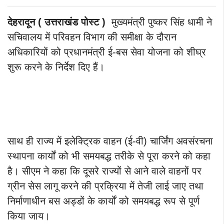
देहरादून ( उत्तराखंड पोस्ट )
मुख्यमंत्री पुष्कर सिंह धामी ने
सचिवालय में परिवहन विभाग की समीक्षा के दौरान
अधिकारियों को प्रधानमंत्री ई-बस सेवा योजना को शीघ्र
शुरू करने के निर्देश दिए हैं।
साथ ही राज्य में इलेक्ट्रिक वाहन (ई-वी) चार्जिंग अवसंरचना
स्थापना कार्यों को भी समयबद्ध तरीके से पूरा करने को कहा
है। सीएम ने कहा कि दूसरे राज्यों से आने वाले वाहनों पर
ग्रीन सेस लागू करने की प्रक्रिया में तेजी लाई जाए तथा
निर्माणाधीन बस अड्डों के कार्यों को समयबद्ध रूप से पूर्ण
किया जाय।