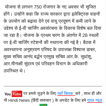
योजना से लगभग 750 रोजगार के नए अवसर भी सृजित
होंगे। उन्होंने कहा कि राज्य सरकार द्वारा इलेक्ट्रिक वाहनों
के उपयोग को बढ़ावा देने एवं वायु प्रदूषण में कमी लाने के
उद्देश्य से ई-वी चार्जिंग अवसंरचना के विकास विशेष बल दिया
जा रहा है। योजना के प्रथम चरण के अंतर्गत में 28 स्थलों
पर ई-वी चार्जिंग स्टेशनों की स्थापना की गई है। बैठक में
अवस्थापना अनुश्रवण परिषद के उपाध्यक्ष विश्वास डाबर,
मुख्य सचिव आनंद बर्द्धन प्रमुख सचिव आर.के. सुधांशु,
आर.मीनाक्षी सुंदरम एवं परिवहन विभाग के अधिकारी
उपस्थित थे।
पर हमसे जुड़ने के लिए
यहाँ क्लिक
करे , साथ ही और
भी Hindi News (हिंदी समाचार ) के अपडेट के लिए हमे
गूगल न्यूज़