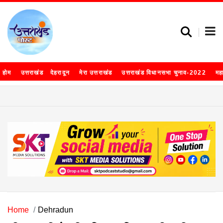
होम
उत्तराखंड
देहरादून
मेरा उत्तराखंड
उत्तराखंड विधानसभा चुनाव-2022
मह
Home
Dehradun