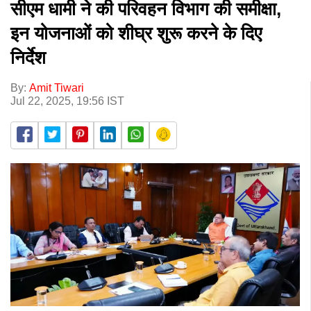
सीएम धामी ने की परिवहन विभाग की समीक्षा,
इन योजनाओं को शीघ्र शुरू करने के दिए
निर्देश
By:
Amit Tiwari
Jul 22, 2025, 19:56 IST