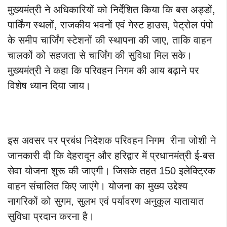
मुख्यमंत्री ने अधिकारियों को निर्देशित किया कि बस अड्डों,
पार्किंग स्थलों, राजकीय भवनों एवं गेस्ट हाउस, पेट्रोल पंपो
के समीप चार्जिंग स्टेशनों की स्थापना की जाए, ताकि वाहन
चालकों को सहजता से चार्जिंग की सुविधा मिल सके।
मुख्यमंत्री ने कहा कि परिवहन निगम की आय बढ़ाने पर
विशेष ध्यान दिया जाय।
इस अवसर पर प्रबंध निदेशक परिवहन निगम रीना जोशी ने
जानकारी दी कि देहरादून और हरिद्वार में प्रधानमंत्री ई-बस
सेवा योजना शुरू की जाएगी। जिसके तहत 150 इलेक्ट्रिक
वाहन संचालित किए जाएंगे। योजना का मुख्य उद्देश्य
नागरिकों को सुगम, सुलभ एवं पर्यावरण अनुकूल यातायात
सुविधा प्रदान करना है।