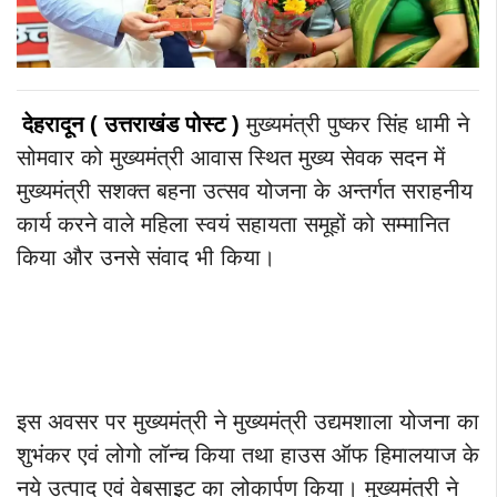
देहरादून ( उत्तराखंड
पोस्ट
)
मुख्यमंत्री पुष्कर सिंह धामी ने
सोमवार को मुख्यमंत्री आवास स्थित मुख्य सेवक सदन में
मुख्यमंत्री सशक्त बहना उत्सव योजना के अन्तर्गत सराहनीय
कार्य करने वाले महिला स्वयं सहायता समूहों को सम्मानित
किया और उनसे संवाद भी किया।
इस अवसर पर मुख्यमंत्री ने मुख्यमंत्री उद्यमशाला योजना का
शुभंकर एवं लोगो लॉन्च किया तथा हाउस ऑफ हिमालयाज के
नये उत्पाद एवं वेबसाइट का लोकार्पण किया।
मुख्यमंत्री ने