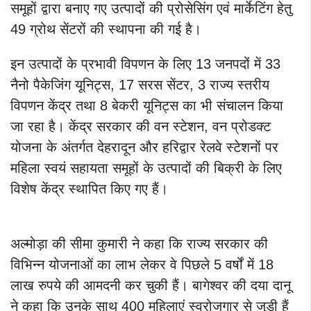
समूहों द्वारा बनाए गए उत्पादों की प्रोसेसिंग एवं मार्केटिंग हेतु
49 ग्रोथ सेंटरों की स्थापना की गई है।
इन उत्पादों के प्रभावी विपणन के लिए 13 जनपदों में 33
नैनो पैकेजिंग यूनिट्स, 17 सरस सेंटर, 3 राज्य स्तरीय
विपणन केंद्र तथा 8 बेकरी यूनिट्स का भी संचालन किया
जा रहा है। केंद्र सरकार की वन स्टेशन, वन प्रोडक्ट
योजना के अंतर्गत देहरादून और हरिद्वार रेलवे स्टेशनों पर
महिला स्वयं सहायता समूहों के उत्पादों की बिक्री के लिए
विशेष केंद्र स्थापित किए गए हैं।
अल्मोड़ा की सीमा कुमारी ने कहा कि राज्य सरकार की
विभिन्न योजनाओं का लाभ लेकर वे पिछले 5 वर्षों में 18
लाख रुपये की आमदनी कर चुकी हैं। बागेश्वर की दया दानू
ने कहा कि उनके साथ 400 महिलाएं स्वरोजगार से जुड़ी हैं