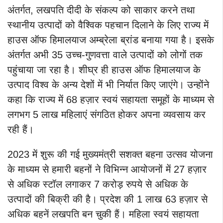
अंतर्गत, लखपति दीदी के संकल्प को साकार करने तथा
स्थानीय उत्पादों को वैश्विक पहचान दिलाने के लिए राज्य में
हाउस ऑफ हिमालयाज अम्ब्रेला ब्रांड बनाया गया है। इसके
अंतर्गत अभी 35 उच्च-गुणवत्ता वाले उत्पादों को लोगों तक
पहुंचाया जा रहा है। शीघ्र ही हाउस ऑफ हिमालयाज के
उत्पाद विश्व के अन्य देशों में भी निर्यात किए जाएंगे। उन्होंने
कहा कि राज्य में 68 हज़ार स्वयं सहायता समूहों के माध्यम से
लगभग 5 लाख महिलाएं संगठित होकर अपना व्यवसाय कर
रही हैं।
2023 में शुरू की गई मुख्यमंत्री सशक्त बहना उत्सव योजना
के माध्यम से हमारी बहनों ने विभिन्न आयोजनों में 27 हज़ार
से अधिक स्टॉल लगाकर 7 करोड़ रुपये से अधिक के
उत्पादों की बिक्री की है। प्रदेश की 1 लाख 63 हज़ार से
अधिक बहनें लखपति बन चुकी हैं। महिला स्वयं सहायता