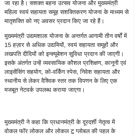
जा रहा है। सशक्त बहना उत्सव योजना और मुख्यमंत्री
महिला स्वयं सहायता समूह सशक्तिकरण योजना के माध्यम से
मातृशक्ति को नए अवसर प्रदान किए जा रहे हैं।
मुख्यमंत्री उद्यमशाला योजना के अन्तर्गत आगामी तीन वर्षों में
15 हज़ार से अधिक उद्यमियों, स्वयं सहायता समूहों और
लखपति दीदियों को इन्क्यूबेशन सुविधा प्रदान की जाएगी।
इसके अंतर्गत उन्हें व्यवसायिक कौशल प्रशिक्षण, कानूनी एवं
लाइसेंसिंग सहयोग, को-वर्किंग स्पेस, निवेश सहायता और
स्थानीय से लेकर वैश्विक स्तर तक विपणन के लिए एक
मजबूत नेटवर्क उपलब्ध कराया जाएगा।
मुख्यमंत्री ने कहा कि प्रधानमंत्री के दूरदर्शी नेतृत्व में
वोकल फॉर लोकल और लोकल टू ग्लोबल की पहल के