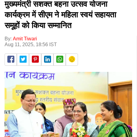
मुख्यमंत्री सशक्त बहना उत्सव योजना
कार्यक्रम में सीएम ने महिला स्वयं सहायता
समूहों को किया सम्मानित
By:
Amit Tiwari
Aug 11, 2025, 18:56 IST