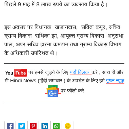
पिछले 9 माह में 8 लाख रुपये का व्यवसाय किया है।
इस अवसर पर विधायक खजानदास, सविता कपूर, सचिव
ग्राम्य विकास राधिका झा, आयुक्त ग्राम्य विकास अनुराधा
पाल, अपर सचिव झरना कमठान तथा ग्राम्य विकास विभाग
के अधिकारी उपस्थित थे।
पर हमसे जुड़ने के लिए
यहाँ क्लिक
करे , साथ ही और
भी Hindi News (हिंदी समाचार ) के अपडेट के लिए हमे
गूगल न्यूज़
पर फॉलो करे