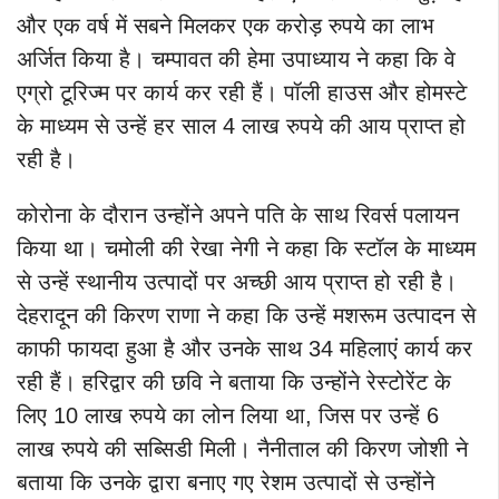
और एक वर्ष में सबने मिलकर एक करोड़ रुपये का लाभ
अर्जित किया है। चम्पावत की हेमा उपाध्याय ने कहा कि वे
एग्रो टूरिज्म पर कार्य कर रही हैं। पॉली हाउस और होमस्टे
के माध्यम से उन्हें हर साल 4 लाख रुपये की आय प्राप्त हो
रही है।
कोरोना के दौरान उन्होंने अपने पति के साथ रिवर्स पलायन
किया था। चमोली की रेखा नेगी ने कहा कि स्टॉल के माध्यम
से उन्हें स्थानीय उत्पादों पर अच्छी आय प्राप्त हो रही है।
देहरादून की किरण राणा ने कहा कि उन्हें मशरूम उत्पादन से
काफी फायदा हुआ है और उनके साथ 34 महिलाएं कार्य कर
रही हैं। हरिद्वार की छवि ने बताया कि उन्होंने रेस्टोरेंट के
लिए 10 लाख रुपये का लोन लिया था, जिस पर उन्हें 6
लाख रुपये की सब्सिडी मिली। नैनीताल की किरण जोशी ने
बताया कि उनके द्वारा बनाए गए रेशम उत्पादों से उन्होंने