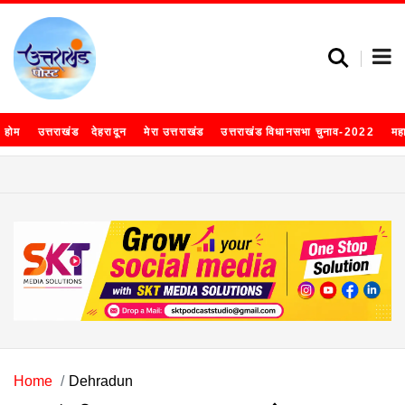
होम
उत्तराखंड
देहरादून
मेरा उत्तराखंड
उत्तराखंड विधानसभा चुनाव-2022
मह
Home
Dehradun