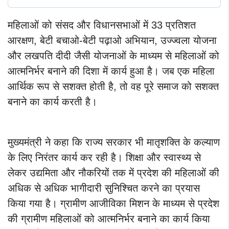
महिलाओं को संसद और विधानसभाओं में 33 प्रतिशत
आरक्षण, बेटी बचाओ-बेटी पढ़ाओ अभियान, उज्ज्वला योजना
और लखपति दीदी जैसी योजनाओं के माध्यम से महिलाओं को
आत्मनिर्भर बनाने की दिशा में कार्य हुआ है। जब एक महिला
आर्थिक रूप से सशक्त होती है, तो वह पूरे समाज को सशक्त
बनाने का कार्य करती है।
मुख्यमंत्री ने कहा कि राज्य सरकार भी मातृशक्ति के कल्याण
के लिए निरंतर कार्य कर रही है। शिक्षा और स्वास्थ्य से
लेकर उद्यमिता और नौकरियों तक में प्रदेश की महिलाओं की
अधिक से अधिक भागीदारी सुनिश्चित करने का प्रयास
किया गया है। ग्रामीण आजीविका मिशन के माध्यम से प्रदेश
की ग्रामीण महिलाओं को आत्मनिर्भर बनाने का कार्य किया