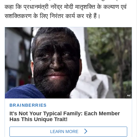
कहा कि प्रधानमंत्री नरेंद्र मोदी मातृशक्ति के कल्याण एवं
सशक्तिकरण के लिए निरंतर कार्य कर रहे हैं।