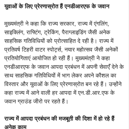
युवाओं के लिए प्रेरणास्रोत हैं एनडीआरएफ के जवान
मुख्यमंत्री ने कहा कि राज्य सरकार, राज्य में एंगलिंग,
साइक्लिंग, राफ्टिंग, ट्रेकिंग, पैराग्लाइडिंग जैसी अनेक
साहसिक गतिविधियों को प्रोत्साहित दे रही है। राज्य में
प्रतिवर्ष टिहरी वाटर स्पोर्ट्स, नयार महोत्सव जैसी अनेकों
प्रतियोगिताएं आयोजित हो रही हैं। मुख्यमंत्री ने कहा
एनडीआरएफ के जवान आपदा प्रबंधन में अपनी सेवाएँ देने के
साथ साहसिक गतिविधियों में भाग लेकर अपने कौशल का
विस्तार और युवाओं के लिए प्रेरणास्रोत बन रहे हैं। उन्होंने
कहा राज्य में आने वाली हर आपदा में एन.डी.आर.एफ के
जवान ग्राउंड जीरो पर रहते हैं।
राज्य में आपदा प्रबंधन की मजबूती की दिशा में हो रहे हैं
अनेक काम