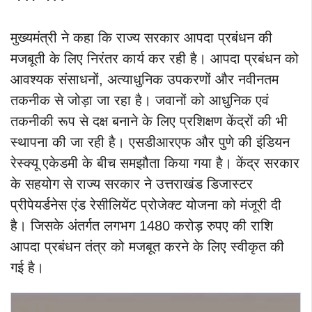
मुख्यमंत्री ने कहा कि राज्य सरकार आपदा प्रबंधन की
मजबूती के लिए निरंतर कार्य कर रही है। आपदा प्रबंधन को
आवश्यक संसाधनों, अत्याधुनिक उपकरणों और नवीनतम
तकनीक से जोड़ा जा रहा है। जवानों को आधुनिक एवं
तकनीकी रूप से दक्ष बनाने के लिए प्रशिक्षण केंद्रों की भी
स्थापना की जा रही है। एसडीआरएफ और पुणे की इंडियन
रेस्क्यू एकेडमी के बीच समझौता किया गया है। केंद्र सरकार
के सहयोग से राज्य सरकार ने उत्तराखंड डिजास्टर
प्रीपेयर्डनेस एंड रेसीलियेंट प्रोजेक्ट योजना को मंजूरी दी
है। जिसके अंतर्गत लगभग 1480 करोड़ रुपए की राशि
आपदा प्रबंधन तंत्र को मजबूत करने के लिए स्वीकृत की
गई है।