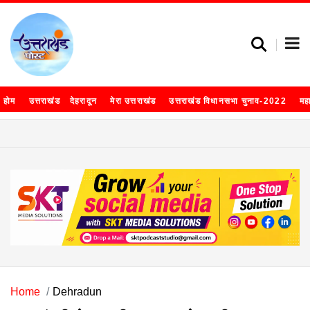
होम
उत्तराखंड
देहरादून
मेरा उत्तराखंड
उत्तराखंड विधानसभा चुनाव-2022
मह
Home
Dehradun