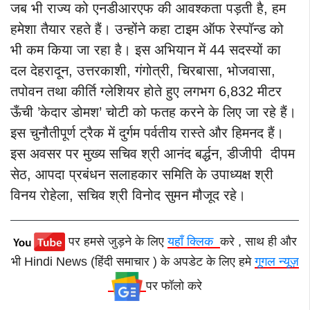
जब भी राज्य को एनडीआरएफ की आवश्कता पड़ती है, हम
हमेशा तैयार रहते हैं। उन्होंने कहा टाइम ऑफ रेस्पॉन्ड को
भी कम किया जा रहा है। इस अभियान में 44 सदस्यों का
दल देहरादून, उत्तरकाशी, गंगोत्री, चिरबासा, भोजवासा,
तपोवन तथा कीर्ति ग्लेशियर होते हुए लगभग 6,832 मीटर
ऊँची ’केदार डोमश’ चोटी को फतह करने के लिए जा रहे हैं।
इस चुनौतीपूर्ण ट्रैक में दुर्गम पर्वतीय रास्ते और हिमनद हैं।
इस अवसर पर मुख्य सचिव श्री आनंद बर्द्धन, डीजीपी दीपम
सेठ, आपदा प्रबंधन सलाहकार समिति के उपाध्यक्ष श्री
विनय रोहेला, सचिव श्री विनोद सुमन मौजूद रहे।
पर हमसे जुड़ने के लिए
यहाँ क्लिक
करे , साथ ही और
भी Hindi News (हिंदी समाचार ) के अपडेट के लिए हमे
गूगल न्यूज़
पर फॉलो करे