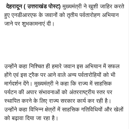
देहरादून ( उत्तराखंड पोस्ट)
मुख्यमंत्री ने खुशी जाहिर करते
हुए एनडीआरएफ के जवानों को तृतीय पर्वतारोहण अभियान
जाने पर शुभकामनाएं दी।
उन्होंने कहा निश्चित ही हमारे जवान इस अभियान में सफल
होंगे एवं इस ट्रैक पर आने वाले अन्य पर्वतारोहियों को भी
मार्गदर्शन देंगे। मुख्यमंत्री ने कहा कि राज्य में साहसिक
पर्यटन की अपार संभावनाओं को अंतरराष्ट्रीय स्तर पर
स्थापित करने के लिए राज्य सरकार कार्य कर रही है।
उन्होंने कहा विभिन्न क्षेत्रों में साहसिक गतिविधियों और खेलों
को बढ़ावा दिया जा रहा है।