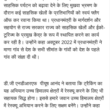
साहसिक पर्यटन को बढ़ावा देने के लिए मुखवा भ्रमण के
दौरान कई साहसिक खेलों के प्रतिभागियों को स्वयं फ्लैग
ऑफ कर रवाना किया था। प्रधानमंत्री के मार्गदर्शन और
सहयोग से राज्य सरकार राज्य को साहसिक खेलों और ईको-
टूरिज्म के प्रमुख केंद्र के रूप में स्थापित करने का कार्य
कर रही है। उन्होंने कहा अक्टूबर 2022 में प्रधानमंत्री ने
माणा गांव से देश के सभी सीमांत के गांवों को देश के पहले
गांव की संज्ञा दी थी।
डी.जी एनडीआरएफ पीयूष आनंद ने बताया कि ट्रैकिंग का
यह अभियान उच्च हिमालय क्षेत्रों में रेस्क्यू करने के लिए भी
सहायक सिद्ध होगा। इससे हमारे जवान उच्च हिमालय क्षेत्रों
में रेस्क्यू अभियान करने के लिए सक्षम बनेंगे। उन्होंने कहा