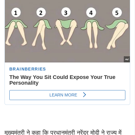
मुख्यमंत्री ने कहा कि प्रधानमंत्री नरेंद्र मोदी ने राज्य में