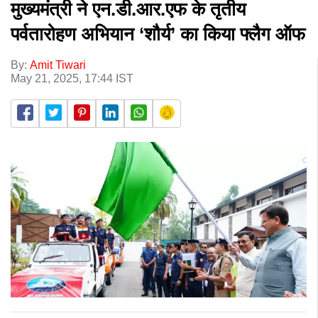
मुख्यमंत्री ने एन.डी.आर.एफ के तृतीय
पर्वतारोहण अभियान ‘शौर्य’ का किया फ्लैग ऑफ
By:
Amit Tiwari
May 21, 2025, 17:44 IST