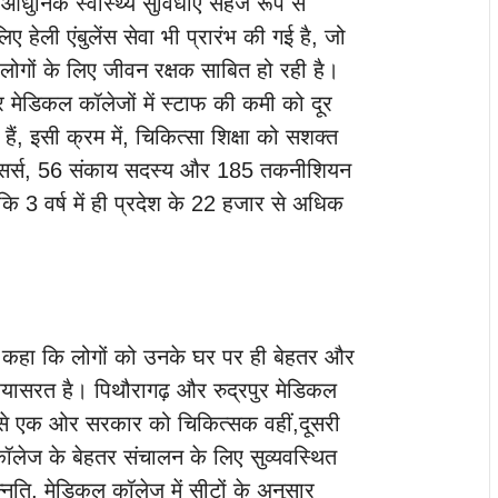
ं ही आधुनिक स्वास्थ्य सुविधाएं सहज रूप से
लिए हेली एंबुलेंस सेवा भी प्रारंभ की गई है, जो
 के लोगों के लिए जीवन रक्षक साबित हो रही है।
र मेडिकल कॉलेजों में स्टाफ की कमी को दूर
ैं, इसी क्रम में, चिकित्सा शिक्षा को सशक्त
फेसर्स, 56 संकाय सदस्य और 185 तकनीशियन
कि 3 वर्ष में ही प्रदेश के 22 हजार से अधिक
त ने कहा कि लोगों को उनके घर पर ही बेहतर और
यासरत है। पिथौरागढ़ और रुद्रपुर मेडिकल
ससे एक ओर सरकार को चिकित्सक वहीं,दूसरी
लेज के बेहतर संचालन के लिए सुव्यवस्थित
्नति, मेडिकल कॉलेज में सीटों के अनुसार