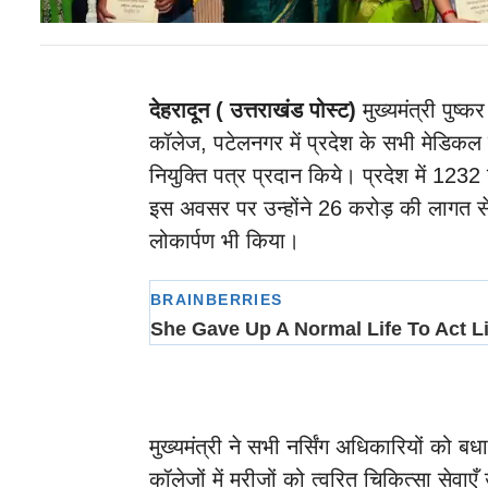
देहरादून ( उत्तराखंड पोस्ट)
मुख्यमंत्री पुष्
कॉलेज, पटेलनगर में प्रदेश के सभी मेडिकल क
नियुक्ति पत्र प्रदान किये। प्रदेश में 1232 
इस अवसर पर उन्होंने 26 करोड़ की लागत से
लोकार्पण भी किया।
मुख्यमंत्री ने सभी नर्सिंग अधिकारियों को 
कॉलेजों में मरीजों को त्वरित चिकित्सा सेवाए