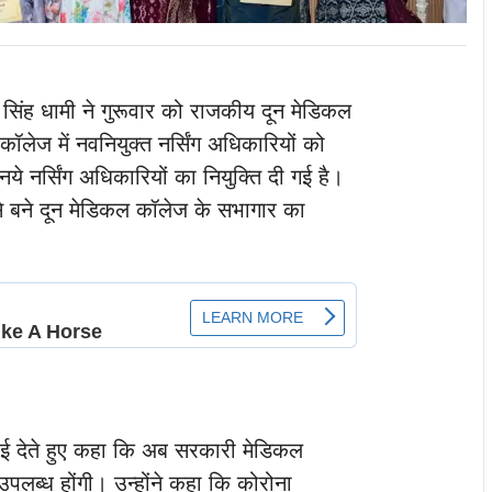
कर सिंह धामी ने गुरूवार को राजकीय दून मेडिकल
ॉलेज में नवनियुक्त नर्सिंग अधिकारियों को
नये नर्सिंग अधिकारियों का नियुक्ति दी गई है।
 बने दून मेडिकल कॉलेज के सभागार का
बधाई देते हुए कहा कि अब सरकारी मेडिकल
ँ उपलब्ध होंगी। उन्होंने कहा कि कोरोना