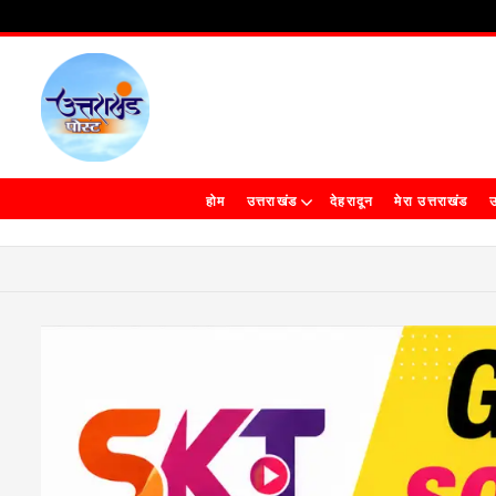
होम
उत्तराखंड
देहरादून
मेरा उत्तराखंड
उ