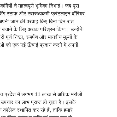
कर्मियों ने महत्वपूर्ण भूमिका निभाई। जब पूरा
िंग स्टाफ और स्वास्थ्यकर्मी फ्रंटलाइन वॉरियर
ोंने अपनी जान की परवाह किए बिना दिन-रात
 बचाने के लिए अथक परिश्रम किया। उन्होंने
 पूर्ण निष्ठा, समर्पण और मानवीय मूल्यों के
ेवाओं को एक नई ऊँचाई प्रदान करने में अपनी
तहत प्रदेश में लगभग 11 लाख से अधिक मरीजों
पचार का लाभ प्राप्त हो चुका है। इसके
ल कॉलेज स्थापित कर रहे हैं, ताकि हमारे