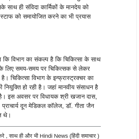
के साथ ही संविदा कार्मिकों के मानदेय को
ंग स्टाफ को समायोजित करने का भी प्रयास
 कि विभाग का संकल्प है कि चिकित्सा के साथ
इसके लिए समय-समय पर चिकित्सक से लेकर
ही है। चिकित्सा विभाग के इन्फ्रास्ट्रक्चर का
ी नियुक्ति हो रही है। जहां मानवीय संसाधन है
ही है। इस अवसर पर विधायक श्री खजान दास,
प्राचार्य दून मेडिकल कॉलेज, डॉ. गीता जैन
त थे।
करे , साथ ही और भी Hindi News (हिंदी समाचार )