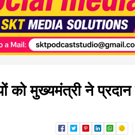
 को मुख्यमंत्री ने प्रदान