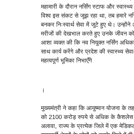
महामारी के दौरान नर्सिंग स्टाफ और स्वास्थ्य 
विश्व इस संकट से जूझ रहा था, तब हमारे नर्स
बनकर निःस्वार्थ सेवा में जुटे हुए थे। उन्ह
मरीजों की देखभाल करते हुए उनके जीवन को
आशा व्यक्त की कि नव नियुक्त नर्सिंग अधिकारी
साथ कार्य करेंगे और प्रदेश की स्वास्थ्य स
महत्वपूर्ण भूमिका निभाएँगे
।
मुख्यमंत्री ने कहा कि आयुष्मान योजना के 
को 2100 करोड़ रुपये से अधिक के कैशलेस उ
अलावा, राज्य के प्रत्येक जिले में एक मेडिक