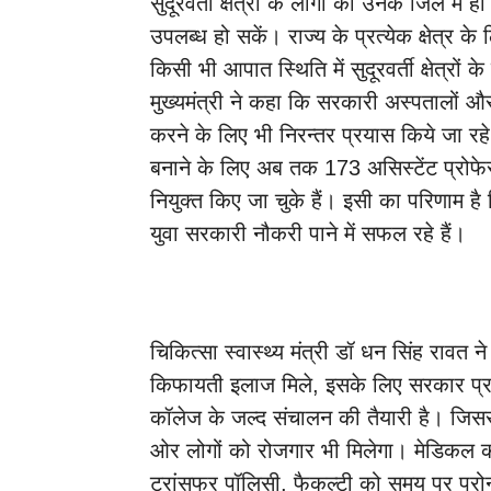
सुदूरवर्ती क्षेत्रों के लोगों को उनके जिले मे
उपलब्ध हो सकें। राज्य के प्रत्येक क्षेत्र के 
किसी भी आपात स्थिति में सुदूरवर्ती क्षेत्रों
मुख्यमंत्री ने कहा कि सरकारी अस्पतालों औ
करने के लिए भी निरन्तर प्रयास किये जा रहे ह
बनाने के लिए अब तक 173 असिस्टेंट प्रो
नियुक्त किए जा चुके हैं। इसी का परिणाम है 
युवा सरकारी नौकरी पाने में सफल रहे हैं।
चिकित्सा स्वास्थ्य मंत्री डॉ धन सिंह राव
किफायती इलाज मिले, इसके लिए सरकार प्र
कॉलेज के जल्द संचालन की तैयारी है। जि
ओर लोगों को रोजगार भी मिलेगा। मेडिकल कॉ
ट्रांसफर पॉलिसी, फैकल्टी को समय पर प्रोन