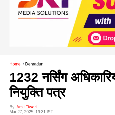
Home
Dehradun
1232 नर्सिंग अधिकारियों
नियुक्ति पत्र
By:
Amit Tiwari
Mar 27, 2025, 19:31 IST