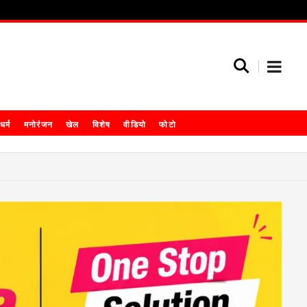
धर्म
मनोरंजन
खेल
विशेष
वीडियो
फोटो