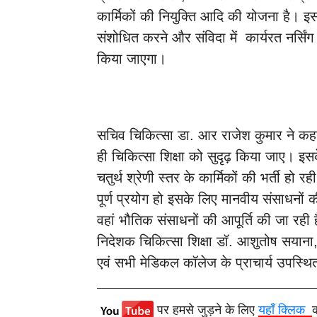
कार्मिकों की नियुक्ति आदि की योजना है। इस
संशोधित करने और संविदा में कार्यरत नर्सि
किया जाएगा।
सचिव चिकित्सा डा. आर राजेश कुमार ने कहा
ही चिकित्सा शिक्षा को सुदृढ़ किया जाए। 
चतुर्थ श्रेणी स्तर के कार्मिकों की भर्ती हो र
पूर्ण प्रयोग हो इसके लिए मानवीय संसाधनों क
वहां भौतिक संसाधनों की आपूर्ति की जा र
निदेशक चिकित्सा शिक्षा डॉ. आशुतोष सयाना, 
एवं सभी मेडिकल कॉलेज के प्राचार्य उपस्थि
पर हमसे जुड़ने के लिए
यहाँ क्लिक