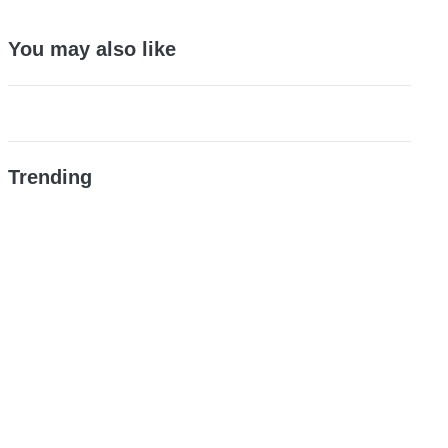
You may also like
Trending