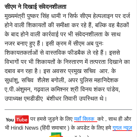
सीएम ने दिखाई संवेदनशीलता
मुख्यमंत्री पुष्कर सिंह धामी न सिर्फ सीएम हेल्पलाइन पर दर्ज
होने वाली शिकायतों की समीक्षा कर रहे हैं, बल्कि वह बैठकों
के बाद होने वाली कार्रवाई पर भी संवेदनशीलता के साथ
नजर बनाए हुए हैं। इसी क्रम में सीएम अब पुनः
शिकायतकर्ताओं से वास्तविक फीडबैक ले रहे हैं। इससे
विभागों पर भी शिकायतों के निस्तारण में तत्परता दिखाने का
दबाव बन रहा है। इस अवसर प्रमुख सचिव आर. के
सुधांशु, सचिव शैलेश बगोली, अपर पुलिस महानिदेशक
ए.पी.अंशुमन, गढ़वाल कमिश्नर श्री विनय शंकर पांडेय,
उपाध्यक्ष एमडीडीए बंशीधर तिवारी उपस्थित थे।
पर हमसे जुड़ने के लिए
यहाँ क्लिक
करे , साथ ही और
भी Hindi News (हिंदी समाचार ) के अपडेट के लिए हमे
गूगल न्यूज़