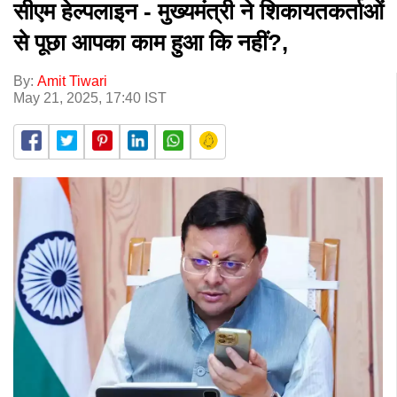
सीएम हेल्पलाइन - मुख्यमंत्री ने शिकायतकर्ताओं
से पूछा आपका काम हुआ कि नहीं?,
By:
Amit Tiwari
May 21, 2025, 17:40 IST