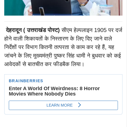
देहरादून ( उत्तराखंड पोस्ट)
सीएम हेल्पलाइन 1905 पर दर्ज
होने वाली शिकायतों के निस्तारण के लिए दिए जाने वाले
निर्देशों पर विभाग कितनी तत्परता से काम कर रहे हैं, यह
जांचने के लिए मुख्यमंत्री पुष्कर सिंह धामी ने बुधवार को कई
आवेदकों से बातचीत कर फीडबैक लिया।