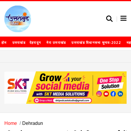
होम
उत्तराखंड
देहरादून
मेरा उत्तराखंड
उत्तराखंड विधानसभा चुनाव-2022
मह
Home
Dehradun