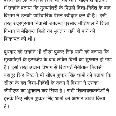
पेंशन नहीं लग पाने की शिकायत की थी। सीएम से बातचीत
में उन्होंने बताया कि मुख्यमंत्री के पिछले दिशा-निर्देश के बाद
विभाग ने उनकी पारिवारिक पेंशन स्वीकृत कर दी है। इसी
तरह रुद्रप्रयाग निवासी जगदम्बा प्रसाद नौटियाल ने शिक्षा
विभाग से मेडिकल बिलों का भुगतान नहीं हो पाने की
शिकायत की थी।
बुधवार को उन्होंने भी सीएम पुष्कर सिंह धामी को बताया कि
मुख्यमंत्री के हस्तक्षेप के बाद लंबित बिलों का भुगतान हो गया
है। इसी तरह उद्यान विभाग से रिटायर्ड नैनीताल निवासी
बहादुर सिंह बिष्ट ने भी सीएम पुष्कर सिंह धामी को बताया कि
सीएम के गत दिशा-निर्देशों के क्रम में विभाग ने उनका
जीपीएफ का भुगतान कर लिया है। सभी शिकायतकर्ताओं ने
इसके लिए सीएम पुष्कर सिंह धामी का आभार व्यक्त किया
है।