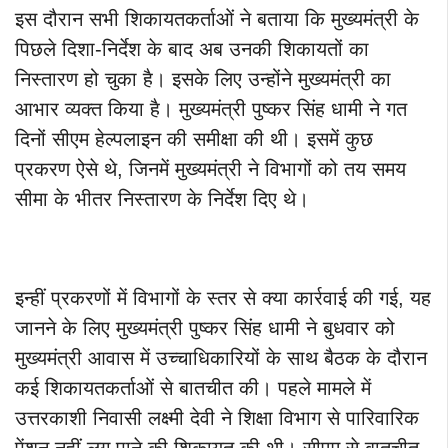
इस दौरान सभी शिकायतकर्ताओं ने बताया कि मुख्यमंत्री के
पिछले दिशा-निर्देश के बाद अब उनकी शिकायतों का
निस्तारण हो चुका है। इसके लिए उन्होंने मुख्यमंत्री का
आभार व्यक्त किया है। मुख्यमंत्री पुष्कर सिंह धामी ने गत
दिनों सीएम हेल्पलाइन की समीक्षा की थी। इसमें कुछ
प्रकरण ऐसे थे, जिनमें मुख्यमंत्री ने विभागों को तय समय
सीमा के भीतर निस्तारण के निर्देश दिए थे।
इन्हीं प्रकरणों में विभागों के स्तर से क्या कार्रवाई की गई, यह
जानने के लिए मुख्यमंत्री पुष्कर सिंह धामी ने बुधवार को
मुख्यमंत्री आवास में उच्चाधिकारियों के साथ बैठक के दौरान
कई शिकायतकर्ताओं से बातचीत की। पहले मामले में
उत्तरकाशी निवासी लक्ष्मी देवी ने शिक्षा विभाग से पारिवारिक