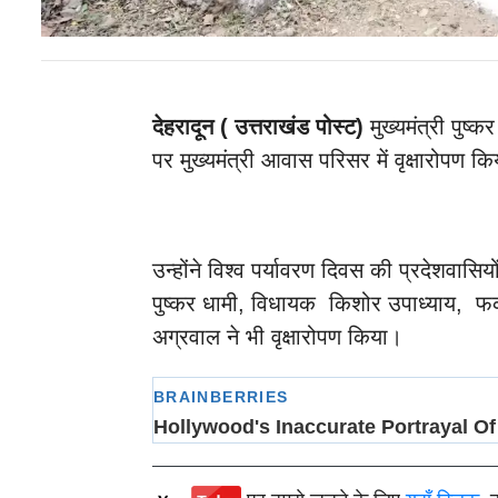
देहरादून ( उत्तराखंड
पोस्ट
)
मुख्यमंत्री पुष्
पर मुख्यमंत्री आवास परिसर में वृक्षारोपण क
उन्होंने विश्व पर्यावरण दिवस की प्रदेशवा
पुष्कर धामी, विधायक किशोर उपाध्याय, फकीर
अग्रवाल ने भी वृक्षारोपण किया।