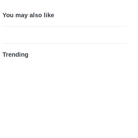
You may also like
Trending