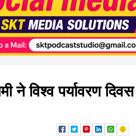
 धामी ने विश्व पर्यावरण दि