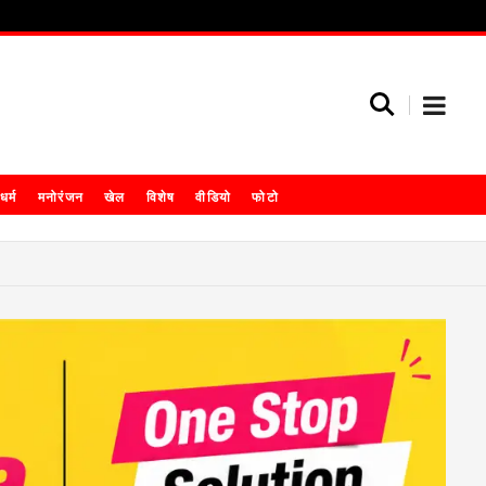
धर्म
मनोरंजन
खेल
विशेष
वीडियो
फोटो