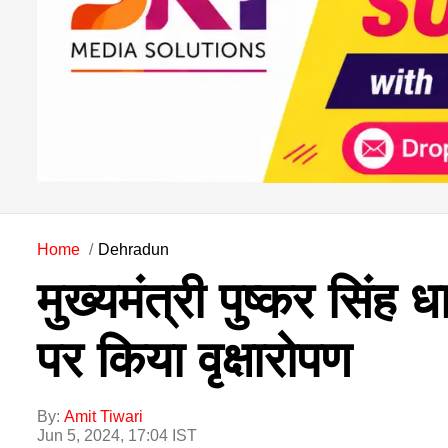
Home
Dehradun
मुख्यमंत्री पुष्कर सिंह
पर किया वृक्षारोपण
By:
Amit Tiwari
Jun 5, 2024, 17:04 IST