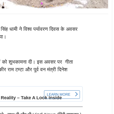
कर सिंह धामी ने विश्व पर्यावरण दिवस के अवसर
िया।
सियों को शुभकामना दी। इस अवसर पर गीता
 राम टम्टा और पूर्व वन मंत्री दिनेश