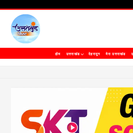
होम
उत्तराखंड
देहरादून
मेरा उत्तराखंड
उ