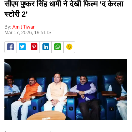
सीएम पुष्कर सिंह धामी ने देखी फिल्म ‘द केरला
स्टोरी 2’
By:
Amit Tiwari
Mar 17, 2026, 19:51 IST