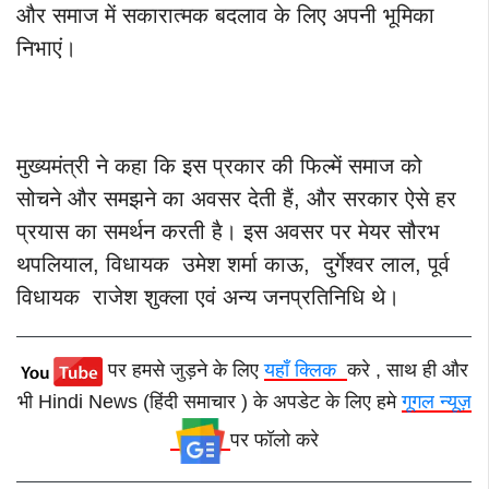
और समाज में सकारात्मक बदलाव के लिए अपनी भूमिका
निभाएं।
मुख्यमंत्री ने कहा कि इस प्रकार की फिल्में समाज को
सोचने और समझने का अवसर देती हैं, और सरकार ऐसे हर
प्रयास का समर्थन करती है। इस अवसर पर मेयर सौरभ
थपलियाल, विधायक उमेश शर्मा काऊ, दुर्गेश्वर लाल, पूर्व
विधायक राजेश शुक्ला एवं अन्य जनप्रतिनिधि थे।
पर हमसे जुड़ने के लिए
यहाँ क्लिक
करे , साथ ही और
भी Hindi News (हिंदी समाचार ) के अपडेट के लिए हमे
गूगल न्यूज़
पर फॉलो करे