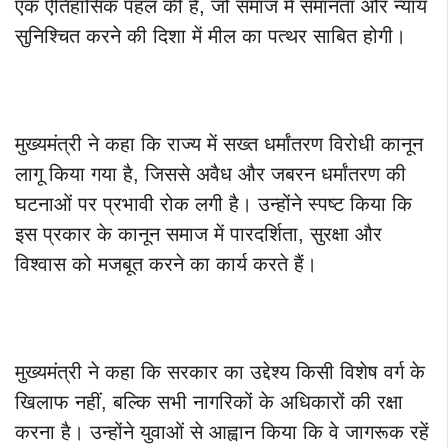
एक ऐतिहासिक पहल की है, जो समाज में समानता और न्याय
सुनिश्चित करने की दिशा में मील का पत्थर साबित होगी।
मुख्यमंत्री ने कहा कि राज्य में सख्त धर्मांतरण विरोधी कानून
लागू किया गया है, जिससे अवैध और जबरन धर्मांतरण की
घटनाओं पर प्रभावी रोक लगी है। उन्होंने स्पष्ट किया कि
इस प्रकार के कानून समाज में पारदर्शिता, सुरक्षा और
विश्वास को मजबूत करने का कार्य करते हैं।
मुख्यमंत्री ने कहा कि सरकार का उद्देश्य किसी विशेष वर्ग के
खिलाफ नहीं, बल्कि सभी नागरिकों के अधिकारों की रक्षा
करना है। उन्होंने युवाओं से आह्वान किया कि वे जागरूक रहें