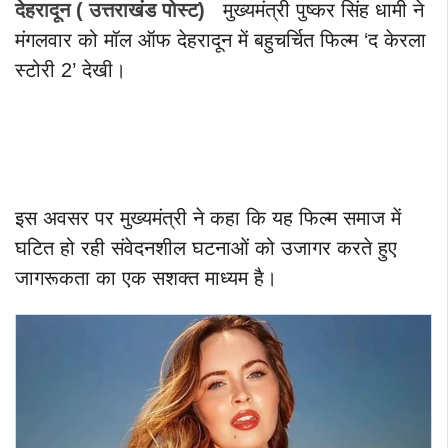
देहरादून ( उत्तराखंड पोस्ट)
मुख्यमंत्री पुष्कर सिंह धामी ने
मंगलवार को मॉल ऑफ देहरादून में बहुचर्चित फिल्म ‘द केरला
स्टोरी 2’ देखी।
इस अवसर पर मुख्यमंत्री ने कहा कि यह फिल्म समाज में
घटित हो रही संवेदनशील घटनाओं को उजागर करते हुए
जागरूकता का एक सशक्त माध्यम है।