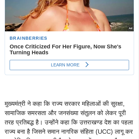
मुख्यमंत्री ने कहा कि राज्य सरकार महिलाओं की सुरक्षा,
सामाजिक समरसता और जनसंख्या संतुलन को लेकर पूरी
तरह प्रतिबद्ध है। उन्होंने कहा कि उत्तराखण्ड देश का पहला
राज्य बना है जिसने समान नागरिक संहिता (UCC) लागू कर