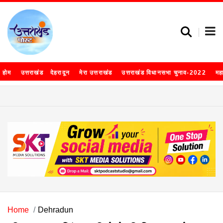
होम
उत्तराखंड
देहरादून
मेरा उत्तराखंड
उत्तराखंड विधानसभा चुनाव-2022
मह
Home
Dehradun