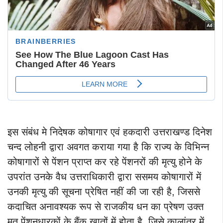
इस संबंध मे निदेषक कोषागार एवं हकदारी उत्तराखण्ड दिनेश
चन्द लोहनी द्वारा अवगत कराया गया है कि राज्य के विभिन्न
कोषागारों से पेंशन प्राप्त कर रहे पेंशनरों की मृत्यु होने के
उपरांत उनके वैध उत्तराधिकारी द्वारा ससमय कोषागारों में
उनकी मृत्यु की सूचना प्रेषित नहीं की जा रही है, जिससे
कदाचित अनावश्यक रूप से राजकीय धन का प्रेषण उक्त
मृत पेंशनधारकों के बैंक खातों में होता है, जिसे कालांतर में