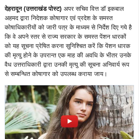
देहरादून (उत्तराखंड पोस्ट)
अपर सचिव वित्त डॉ इकबाल
अहमद द्वारा निदेशक कोषागार एवं प्रदेश के समस्त
कोषाधिकारीयों को जारी पत्र के माध्यम से निर्देश दिए गये है
कि वे अपने स्तर से राज्य सरकार के समस्त पेंशन धारकों
को यह सूचना प्रेषित करना सुनिश्चित करें कि पेंशन धारक
की मृत्यु होने के उपरान्त एक माह की अवधि के भीतर उनके
वैध उत्तराधिकारी द्वारा उनकी मृत्यु की सूचना अनिवार्य रूप
से सम्बन्धित कोषागार को उपलब्ध कराया जाय।