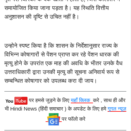
समायोजित किया जाना पड़ता है। यह स्थिति वित्तीय
अनुशासन की दृष्टि से उचित नहीं है।
उन्होने स्पष्ट किया है कि शासन के निर्देशानुसार राज्य के
विभिन्न कोषागारों से पेंशन प्राप्त कर रहे पेंशन धारक की
मृत्यु होने के उपरांत एक माह की अवधि के भीतर उनके वैध
उत्तराधिकारी द्वारा उनकी मृत्यु की सूचना अनिवार्य रूप से
सम्बन्धित कोषागार को उपलब्ध करा दी जाय।
पर हमसे जुड़ने के लिए
यहाँ क्लिक
करे , साथ ही और
भी Hindi News (हिंदी समाचार ) के अपडेट के लिए हमे
गूगल न्यूज़
पर फॉलो करे