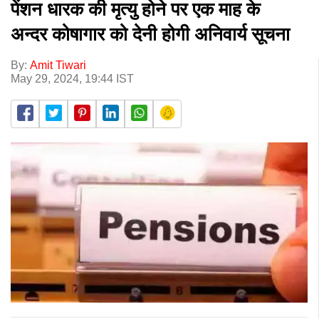
पेंशन धारक की मृत्यु होने पर एक माह के
अन्दर कोषागार को देनी होगी अनिवार्य सूचना
By:
Amit Tiwari
May 29, 2024, 19:44 IST