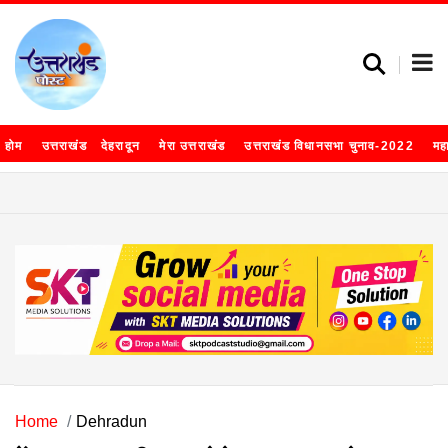
होम
उत्तराखंड
देहरादून
मेरा उत्तराखंड
उत्तराखंड विधानसभा चुनाव-2022
मह
Home
Dehradun