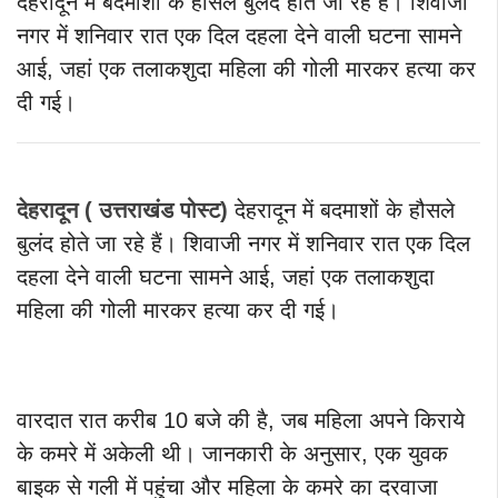
देहरादून में बदमाशों के हौसले बुलंद होते जा रहे हैं। शिवाजी
नगर में शनिवार रात एक दिल दहला देने वाली घटना सामने
आई, जहां एक तलाकशुदा महिला की गोली मारकर हत्या कर
दी गई।
देहरादून ( उत्तराखंड पोस्ट)
देहरादून में बदमाशों के हौसले
बुलंद होते जा रहे हैं। शिवाजी नगर में शनिवार रात एक दिल
दहला देने वाली घटना सामने आई, जहां एक तलाकशुदा
महिला की गोली मारकर हत्या कर दी गई।
वारदात रात करीब 10 बजे की है, जब महिला अपने किराये
के कमरे में अकेली थी।
जानकारी के अनुसार, एक युवक
बाइक से गली में पहुंचा और महिला के कमरे का दरवाजा