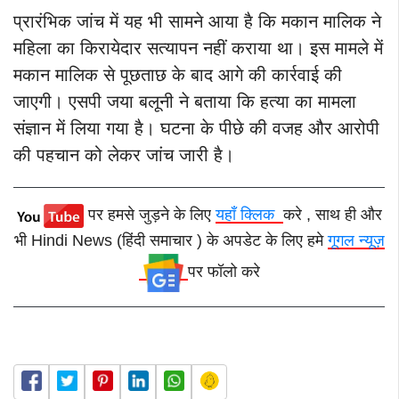
प्रारंभिक जांच में यह भी सामने आया है कि मकान मालिक ने
महिला का किरायेदार सत्यापन नहीं कराया था। इस मामले में
मकान मालिक से पूछताछ के बाद आगे की कार्रवाई की
जाएगी। एसपी जया बलूनी ने बताया कि हत्या का मामला
संज्ञान में लिया गया है। घटना के पीछे की वजह और आरोपी
की पहचान को लेकर जांच जारी है।
पर हमसे जुड़ने के लिए
यहाँ क्लिक
करे , साथ ही और
भी Hindi News (हिंदी समाचार ) के अपडेट के लिए हमे
गूगल न्यूज़
पर फॉलो करे