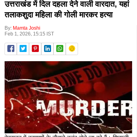
उत्तराखंड में दिल दहला देने वाली वारदात, यहां
तलाकशुदा महिला की गोली मारकर हत्या
By:
Mamta Joshi
Feb 1, 2026, 15:15 IST