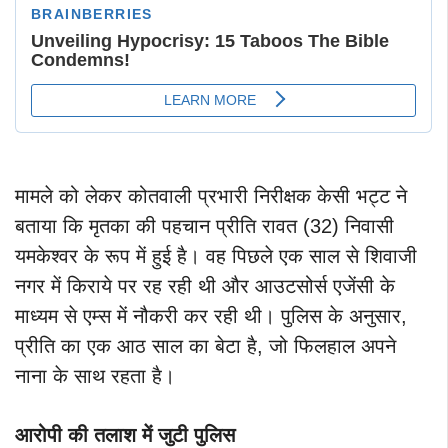
मामले को लेकर कोतवाली प्रभारी निरीक्षक केसी भट्ट ने
बताया कि मृतका की पहचान प्रीति रावत (32) निवासी
यमकेश्वर के रूप में हुई है। वह पिछले एक साल से शिवाजी
नगर में किराये पर रह रही थी और आउटसोर्स एजेंसी के
माध्यम से एम्स में नौकरी कर रही थी। पुलिस के अनुसार,
प्रीति का एक आठ साल का बेटा है, जो फिलहाल अपने
नाना के साथ रहता है।
आरोपी की तलाश में जुटी पुलिस