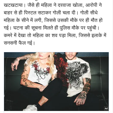
खटखटाया। जैसे ही महिला ने दरवाजा खोला, आरोपी ने
बाहर से ही पिस्टल सटाकर गोली चला दी। गोली सीधे
महिला के सीने में लगी, जिससे उसकी मौके पर ही मौत हो
गई। घटना की सूचना मिलते ही पुलिस मौके पर पहुंची।
कमरे में देखा तो महिला का शव पड़ा मिला, जिससे इलाके में
सनसनी फैल गई।