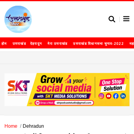
होम
उत्तराखंड
देहरादून
मेरा उत्तराखंड
उत्तराखंड विधानसभा चुनाव-2022
मह
Home
Dehradun