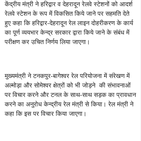
केंद्रीय मंत्री ने हरिद्वार व देहरादून रेलवे स्टेशनों को आदर्श
रेलवे स्टेशन के रूप में विकसित किये जाने पर सहमति देते
हुए कहा कि हरिद्वार-देहरादून रेल लाइन दोहरीकरण के कार्य
का पूर्ण व्ययभार केन्द्र सरकार द्वारा किये जाने के संबंध में
परीक्षण कर उचित निर्णय लिया जाएगा।
मुख्यमंत्री ने टनकपुर-बागेश्वर रेल परियोजना में संरेखण में
अल्मोड़ा और सोमेश्वर क्षेत्रों को भी जोड़ने की संभावनाओं
पर विचार करने और टनल के साथ-साथ सड़क का प्रावधान
करने का अनुरोध केन्द्रीय रेल मंत्री से किया। रेल मंत्री ने
कहा कि इस पर विचार किया जाएगा।