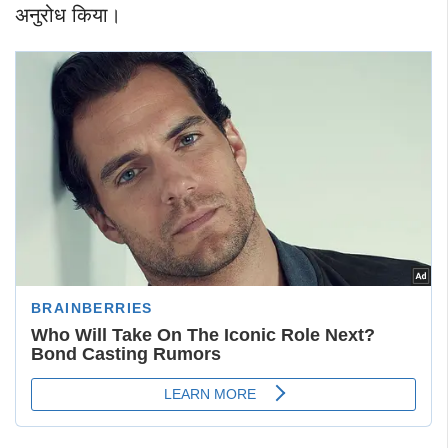
अनुरोध किया।