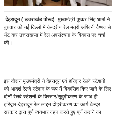
देहरादून ( उत्तराखंड पोस्ट)
मुख्यमंत्री पुष्कर सिंह धामी ने
बुधवार को नई दिल्ली में केन्द्रीय रेल मंत्री अश्विनी वैष्णव से
भेंट कर उत्तराखण्ड में रेल अवसंरचना के विकास पर चर्चा
की।
इस दौरान मुख्यमंत्री ने देहरादून एवं हरिद्वार रेलवे स्टेशनों
को आदर्श रेलवे स्टेशन के रूप में विकसित किए जाने के लिए
दोनों रेलवे स्टेशनों के विस्तार/सुदृढ़ीकरण के साथ ही
हरिद्वार-देहरादून रेल लाइन दोहरीकरण का कार्य केन्द्र
सरकार द्वारा पूर्ण व्ययभार वहन करते हुए पूर्ण कराने का