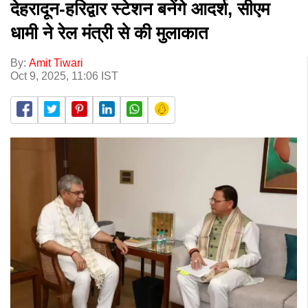
देहरादून-हरिद्वार स्टेशन बनेंगे आदर्श, सीएम
धामी ने रेल मंत्री से की मुलाकात
By:
Amit Tiwari
Oct 9, 2025, 11:06 IST