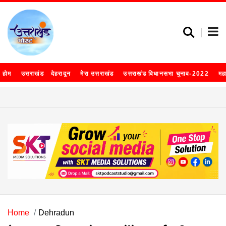
होम
उत्तराखंड
देहरादून
मेरा उत्तराखंड
उत्तराखंड विधानसभा चुनाव-2022
मह
Home
Dehradun