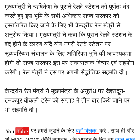
मुख्यमंत्री ने ऋषिकेश के पुराने रेलवे स्टेशन को पूर्णतः बंद
करते हुए इस भूमि के सभी अधिकार राज्य सरकार को
हस्तांतरित किए जाने के लिए भी केन्द्रीय रेल मंत्री से
अनुरोध किया। मुख्यमंत्री ने कहा कि पुराने रेलवे स्टेशन के
बंद होने के कारण यदि योग नगरी रेलवे स्टेशन पर
सुव्यवस्थित संचालन के लिए अतिरिक्त भूमि की आवश्यकता
होगी तो राज्य सरकार इस पर सकारात्मक विचार एवं सहयोग
करेगी। रेल मंत्री ने इस पर अपनी सैद्धांतिक सहमति दी।
केन्द्रीय रेल मंत्री ने मुख्यमंत्री के अनुरोध पर देहरादून-
टनकपुर वीकली ट्रेन को सप्ताह में तीन बार किये जाने पर
भी सहमति दी।
पर हमसे जुड़ने के लिए
यहाँ क्लिक
करे , साथ ही और
भी Hindi News (हिंदी समाचार ) के अपडेट के लिए हमे
गूगल न्यूज़