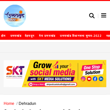
होम
उत्तराखंड
देहरादून
मेरा उत्तराखंड
उत्तराखंड विधानसभा चुनाव-2022
मह
Home
Dehradun