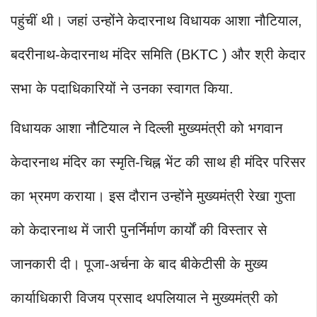
पहुंचीं थी। जहां उन्होंने केदारनाथ विधायक आशा नौटियाल,
बदरीनाथ-केदारनाथ मंदिर समिति (BKTC ) और श्री केदार
सभा के पदाधिकारियों ने उनका स्वागत किया.
विधायक आशा नौटियाल ने दिल्ली मुख्यमंत्री को भगवान
केदारनाथ मंदिर का स्मृति-चिह्न भेंट की साथ ही मंदिर परिसर
का भ्रमण कराया। इस दौरान उन्होंने मुख्यमंत्री रेखा गुप्ता
को केदारनाथ में जारी पुनर्निर्माण कार्यों की विस्तार से
जानकारी दी। पूजा-अर्चना के बाद बीकेटीसी के मुख्य
कार्याधिकारी विजय प्रसाद थपलियाल ने मुख्यमंत्री को