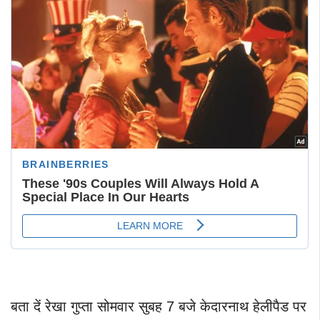
बता दें रेखा गुप्ता सोमवार सुबह 7 बजे केदारनाथ हेलीपैड पर