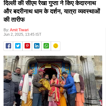
दिल्ली की सीएम रेखा गुप्ता ने किए केदारनाथ
और बदरीनाथ धाम के दर्शन, यात्रा व्यवस्थाओं
की तारीफ
By:
Amit Tiwari
Jun 2, 2025, 13:45 IST