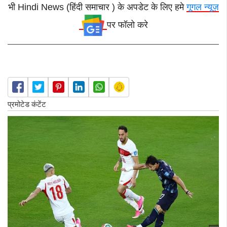
भी Hindi News (हिंदी समाचार ) के अपडेट के लिए हमे
गूगल न्यूज़
पर फॉलो करे