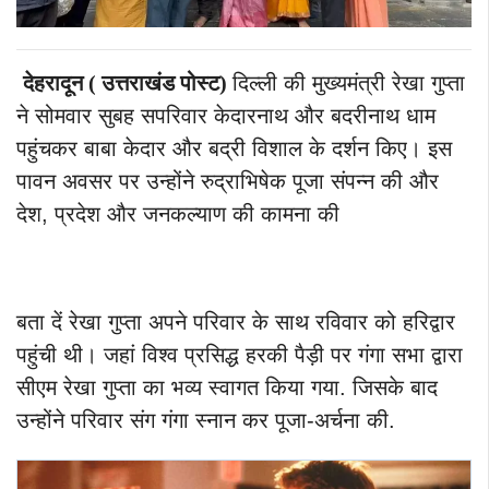
देहरादून ( उत्तराखंड पोस्ट)
दिल्ली की मुख्यमंत्री रेखा गुप्ता
ने सोमवार सुबह सपरिवार केदारनाथ और बदरीनाथ धाम
पहुंचकर बाबा केदार और बद्री विशाल के दर्शन किए। इस
पावन अवसर पर उन्होंने रुद्राभिषेक पूजा संपन्न की और
देश, प्रदेश और जनकल्याण की कामना की
बता दें रेखा गुप्ता अपने परिवार के साथ रविवार को हरिद्वार
पहुंची थी। जहां विश्व प्रसिद्ध हरकी पैड़ी पर गंगा सभा द्वारा
सीएम रेखा गुप्ता का भव्य स्वागत किया गया. जिसके बाद
उन्होंने परिवार संग गंगा स्नान कर पूजा-अर्चना की.