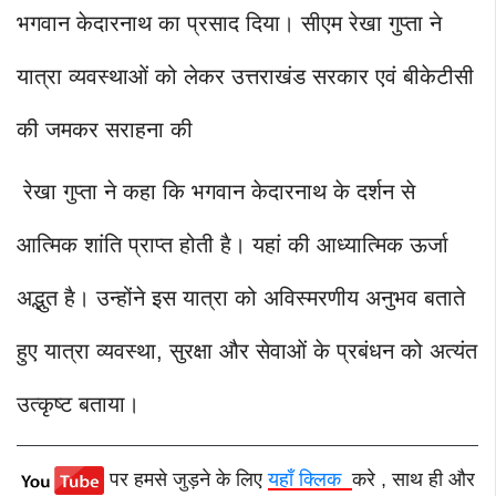
भगवान केदारनाथ का प्रसाद दिया। सीएम रेखा गुप्ता ने
यात्रा व्यवस्थाओं को लेकर उत्तराखंड सरकार एवं बीकेटीसी
की जमकर सराहना की
रेखा गुप्ता ने कहा कि भगवान केदारनाथ के दर्शन से
आत्मिक शांति प्राप्त होती है। यहां की आध्यात्मिक ऊर्जा
अद्भुत है। उन्होंने इस यात्रा को अविस्मरणीय अनुभव बताते
हुए यात्रा व्यवस्था, सुरक्षा और सेवाओं के प्रबंधन को अत्यंत
उत्कृष्ट बताया।
पर हमसे जुड़ने के लिए
यहाँ क्लिक
करे , साथ ही और