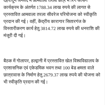
देहरादून जनपद में आमवाला तरला क्षेत्र में रिंग फेसिंग
कार्यक्रम के अंतर्गत 1788.34 लाख रुपये की लागत से
प्रस्तावित आमवाला तरला सीवरेज परियोजना को स्वीकृति
प्रदान की गई। वहीं, केंद्रीय कारागार सितारगंज के
विस्तारीकरण कार्य हेतु 3814.72 लाख रुपये की धनराशि की
मंजूरी दी गई।
बैठक में गोलापर, हल्द्वानी में प्रस्तावित खेल विश्वविद्यालय के
प्रशासनिक एवं एकेडमिक भवन तथा 100 बेड क्षमता वाले
छात्रावास के निर्माण हेतु 2679.37 लाख रुपये की योजना को
भी स्वीकृति प्रदान की गई।