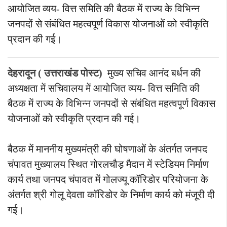
आयोजित व्यय- वित्त समिति की बैठक में राज्य के विभिन्न
जनपदों से संबंधित महत्वपूर्ण विकास योजनाओं को स्वीकृति
प्रदान की गई।
देहरादून ( उत्तराखंड पोस्ट)
मुख्य सचिव आनंद बर्धन की
अध्यक्षता में सचिवालय में आयोजित व्यय- वित्त समिति की
बैठक में राज्य के विभिन्न जनपदों से संबंधित महत्वपूर्ण विकास
योजनाओं को स्वीकृति प्रदान की गई।
बैठक में माननीय मुख्यमंत्री की घोषणाओं के अंतर्गत जनपद
चंपावत मुख्यालय स्थित गोरलचौड़ मैदान में स्टेडियम निर्माण
कार्य तथा जनपद चंपावत में गोलज्यू कॉरिडोर परियोजना के
अंतर्गत श्री गोलू देवता कॉरिडोर के निर्माण कार्य को मंजूरी दी
गई।