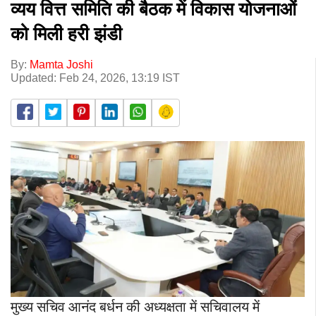
व्यय वित्त समिति की बैठक में विकास योजनाओं
को मिली हरी झंडी
By:
Mamta Joshi
Updated: Feb 24, 2026, 13:19 IST
मुख्य सचिव आनंद बर्धन की अध्यक्षता में सचिवालय में