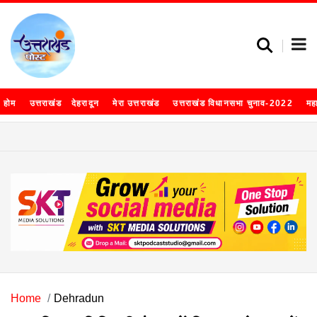
होम
उत्तराखंड
देहरादून
मेरा उत्तराखंड
उत्तराखंड विधानसभा चुनाव-2022
मह
Home
Dehradun