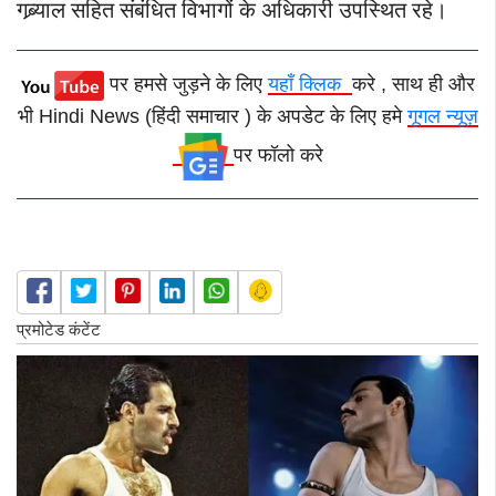
गब्र्याल सहित संबंधित विभागों के अधिकारी उपस्थित रहे।
पर हमसे जुड़ने के लिए
यहाँ क्लिक
करे , साथ ही और
भी Hindi News (हिंदी समाचार ) के अपडेट के लिए हमे
गूगल न्यूज़
पर फॉलो करे