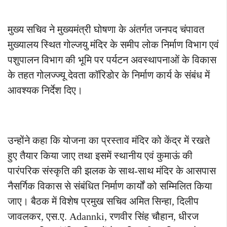
मुख्य सचिव ने मुख्यमंत्री घोषणा के अंतर्गत जनपद चंपावत
मुख्यालय स्थित गोल्जयु मंदिर के समीप लोक निर्माण विभाग एवं
पशुपालन विभाग की भूमि पर पर्यटन अवस्थापनाओं के विकास
के तहत गोलज्ज्यू देवता कॉरिडोर के निर्माण कार्य के संबंध में
आवश्यक निर्देश दिए।
उन्होंने कहा कि योजना का प्रस्ताव मंदिर को केंद्र में रखते
हुए तैयार किया जाए तथा इसमें स्थानीय एवं कुमाऊं की
पारंपरिक संस्कृति की झलक के साथ-साथ मंदिर के आसपास
नैसर्गिक विकास से संबंधित निर्माण कार्यों को सम्मिलित किया
जाए। बैठक में विशेष प्रमुख सचिव अमित सिन्हा, दिलीप
जावलकर, एस.ए. Adannki, रणवीर सिंह चौहान, धीरज