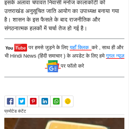
इसके अलावा चंपावत निवासी मनोज कालाकोटी को
उत्तराखंड अनुसूचित जाति आयोग का उपाध्यक्ष बनाया गया
है। शासन के इस फैसले के बाद राजनीतिक और
संगठनात्मक हलकों में चर्चा तेज हो गई है।
पर हमसे जुड़ने के लिए
यहाँ क्लिक
करे , साथ ही और
भी Hindi News (हिंदी समाचार ) के अपडेट के लिए हमे
गूगल न्यूज़
पर फॉलो करे