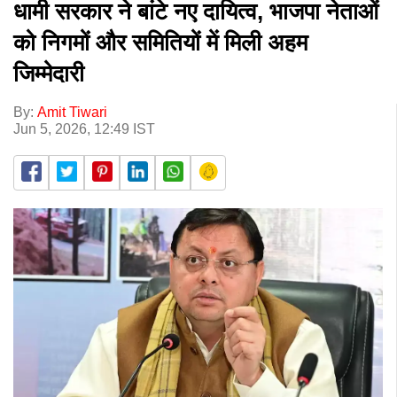
धामी सरकार ने बांटे नए दायित्व, भाजपा नेताओं
को निगमों और समितियों में मिली अहम
जिम्मेदारी
By:
Amit Tiwari
Jun 5, 2026, 12:49 IST