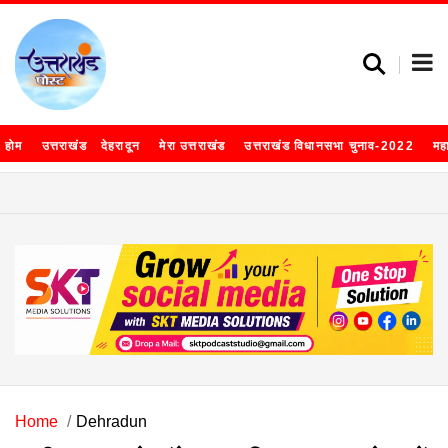
होम
उत्तराखंड
देहरादून
मेरा उत्तराखंड
उत्तराखंड विधानसभा चुनाव-2022
मह
Home
Dehradun