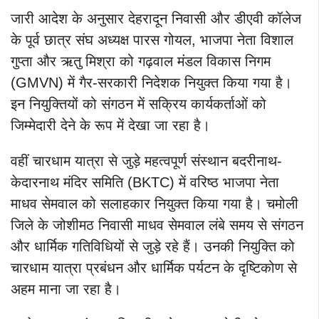
जारी आदेश के अनुसार देहरादून निवासी और डीएवी कॉलेज
के पूर्व छात्र संघ अध्यक्ष पारस गोयल, भाजपा नेता विशाल
गुप्ता और ऋतु मिश्रा को गढ़वाल मंडल विकास निगम
(GMVN) में गैर-सरकारी निदेशक नियुक्त किया गया है।
इन नियुक्तियों को संगठन में सक्रिय कार्यकर्ताओं को
जिम्मेदारी देने के रूप में देखा जा रहा है।
वहीं चारधाम यात्रा से जुड़े महत्वपूर्ण संस्थान बदरीनाथ-
केदारनाथ मंदिर समिति (BKTC) में वरिष्ठ भाजपा नेता
माधव सेमवाल को सलाहकार नियुक्त किया गया है। चमोली
जिले के जोशीमठ निवासी माधव सेमवाल लंबे समय से संगठन
और धार्मिक गतिविधियों से जुड़े रहे हैं। उनकी नियुक्ति को
चारधाम यात्रा प्रबंधन और धार्मिक पर्यटन के दृष्टिकोण से
अहम माना जा रहा है।