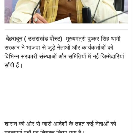
देहरादून ( उत्तराखंड पोस्ट)
मुख्यमंत्री पुष्कर सिंह धामी
सरकार ने भाजपा से जुड़े नेताओं और कार्यकर्ताओं को
विभिन्न सरकारी संस्थाओं और समितियों में नई जिम्मेदारियां
सौंपी हैं।
शासन की ओर से जारी आदेशों के तहत कई नेताओं को
महत्वपूर्ण पदों पर नियुक्त किया गया है।