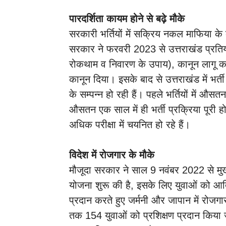
पारदर्शिता कायम होने से बढ़े मौके
सरकारी भर्तियों में सक्रिय नकल माफिया के 
सरकार ने फरवरी 2023 से उत्तराखंड प्रतियोगी
रोकथाम व निवारण के उपाय), कानून लागू 
कानून दिया। इसके बाद से उत्तराखंड में भर्ती
के सम्पन्न हो रही हैं। पहले भर्तियों में 
औसतन एक साल में ही भर्ती प्रक्रिया पूरी ह
अधिक परीक्षा में चयनित हो रहे हैं।
विदेश में रोजगार के मौके
मौजूदा सरकार ने साल 9 नवंबर 2022 से मुख्
योजना शुरू की है, इसके लिए युवाओं को आतिथ्य
प्रदान करते हुए जर्मनी और जापान में रोज
तक 154 युवाओं को प्रशिक्षण प्रदान किया ज