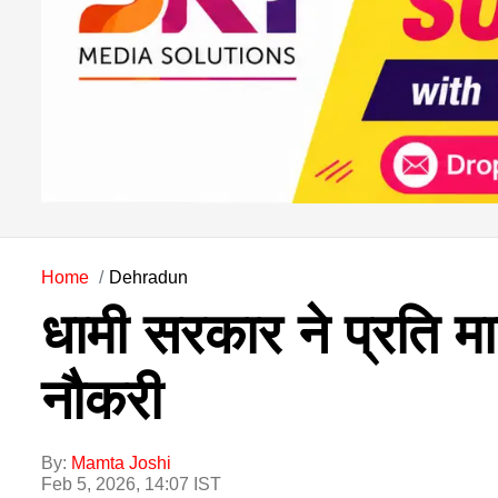
Home
Dehradun
धामी सरकार ने प्रति 
नौकरी
By:
Mamta Joshi
Feb 5, 2026, 14:07 IST