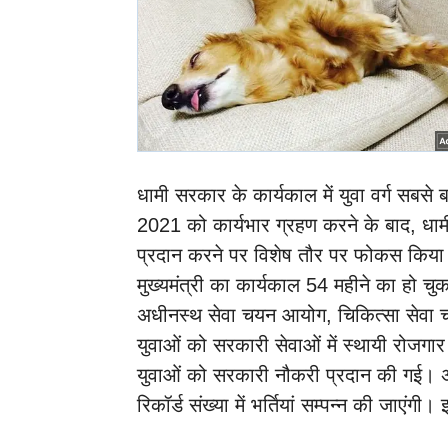
धामी सरकार के कार्यकाल में युवा वर्ग सबस
2021 को कार्यभार ग्रहण करने के बाद, धा
प्रदान करने पर विशेष तौर पर फोकस किया
मुख्यमंत्री का कार्यकाल 54 महीने का हो च
अधीनस्थ सेवा चयन आयोग, चिकित्सा सेवा
युवाओं को सरकारी सेवाओं में स्थायी रोजगा
युवाओं को सरकारी नौकरी प्रदान की गई। अग
रिकॉर्ड संख्या में भर्तियां सम्पन्न की जा