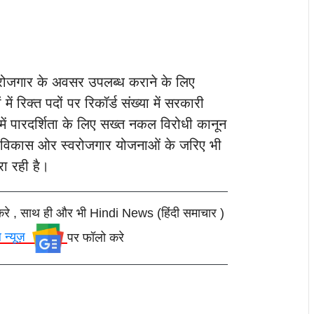
रोजगार के अवसर उपलब्ध कराने के लिए
ें रिक्त पदों पर रिकॉर्ड संख्या में सरकारी
ा में पारदर्शिता के लिए सख्त नकल विरोधी कानून
विकास ओर स्वरोजगार योजनाओं के जरिए भी
ा रही है।
करे , साथ ही और भी Hindi News (हिंदी समाचार )
ल न्यूज़
पर फॉलो करे