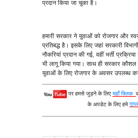
प्रदान किया जा चुका है।
हमारी सरकार ने युवाओं को रोजगार और स्व
प्रतिबद्ध है। इसके लिए जहां सरकारी विभागों म
नौकरियां प्रदान की गई, वहीं भर्ती प्रक्रिय
भी लागू किया गया। साथ ही सरकार कौशल 
युवाओं के लिए रोजगार के अवसर उपलब्ध कर
पर हमसे जुड़ने के लिए
यहाँ क्लिक
के अपडेट के लिए हमे
गूग