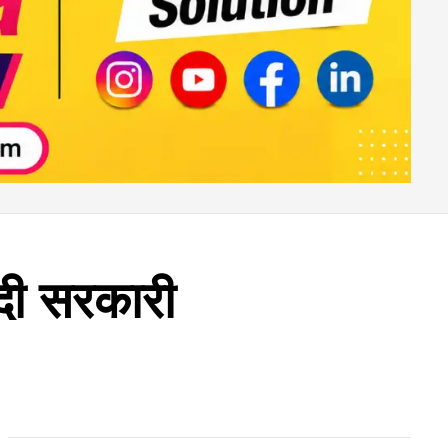
दी सरकारी