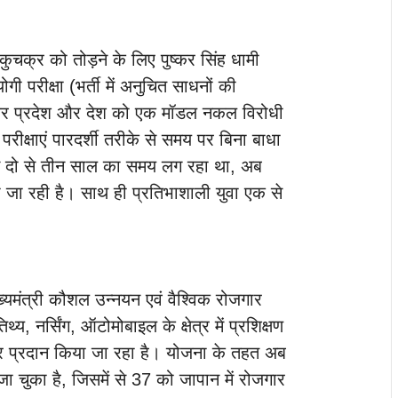
कुचक्र को तोड़ने के लिए पुष्कर सिंह धामी
 परीक्षा (भर्ती में अनुचित साधनों की
कर प्रदेश और देश को एक मॉडल नकल विरोधी
 परीक्षाएं पारदर्शी तरीके से समय पर बिना बाधा
औसतन दो से तीन साल का समय लग रहा था, अब
ो जा रही है। साथ ही प्रतिभाशाली युवा एक से
यमंत्री कौशल उन्नयन एवं वैश्विक रोजगार
, नर्सिंग, ऑटोमोबाइल के क्षेत्र में प्रशिक्षण
गार प्रदान किया जा रहा है। योजना के तहत अब
ा चुका है, जिसमें से 37 को जापान में रोजगार