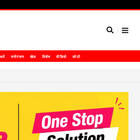
धर्म
मनोरंजन
खेल
विशेष
वीडियो
फोटो