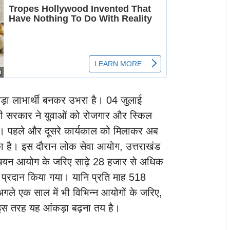
े बड़ा लाभार्थी बनकर उभरा है। 04 जुलाई
मी सरकार ने युवाओं को रोजगार और स्किल
। पहले और दूसरे कार्यकाल को मिलाकर अब
ुका है। इस दौरान लोक सेवा आयोग, उत्तराखंड
 चयन आयोग के जरिए साढ़े 28 हजार से अधिक
र प्रदान किया गया। यानि प्रति माह 518
ले एक साल में भी विभिन्न आयोगों के जरिए,
एंगी। इस तरह यह आंकड़ा बढ़ना तय है।