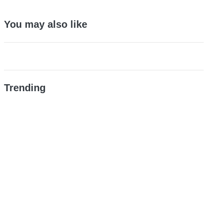
You may also like
Trending