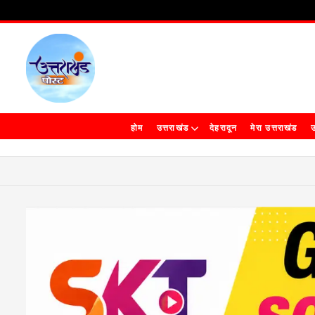
होम
उत्तराखंड
देहरादून
मेरा उत्तराखंड
उ