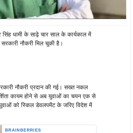
्कर सिंह धामी के साढ़े चार साल के कार्यकाल में
 सरकारी नौकरी मिल चुकी है।
सरकारी नौकरी प्रदान की गई। सख्त नकल
रदर्शिता कायम होने से अब युवाओं का चयन एक से
युवाओं को स्किल डेवलपमेंट के जरिए विदेश में