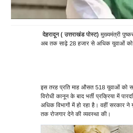
देहरादून ( उत्तराखंड पोस्ट)
मुख्यमंत्री पुष
अब तक साढ़े 28 हजार से अधिक युवाओं को
इस तरह प्रति माह औसत 518 युवाओं को 
विरोधी कानून के बाद भर्ती प्रक्रिया में पा
अधिक विभागों में हो रहा है। वहीं सरकार ने 
तक रोजगार देने की व्यवस्था की।