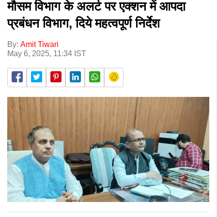
मौसम विभाग के अलर्ट पर एक्शन में आपदा
प्रबंधन विभाग, दिये महत्वपूर्ण निर्देश
By:
Amit Tiwari
May 6, 2025, 11:34 IST