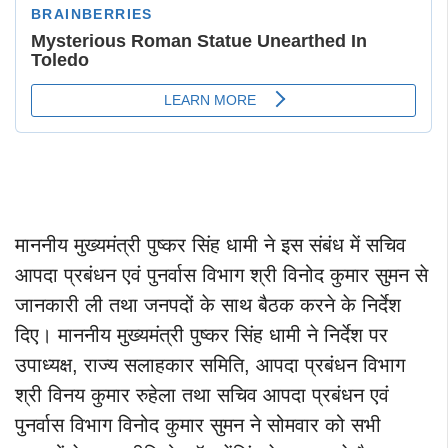
माननीय मुख्यमंत्री पुष्कर सिंह धामी ने इस संबंध में सचिव
आपदा प्रबंधन एवं पुनर्वास विभाग श्री विनोद कुमार सुमन से
जानकारी ली तथा जनपदों के साथ बैठक करने के निर्देश
दिए। माननीय मुख्यमंत्री पुष्कर सिंह धामी ने निर्देश पर
उपाध्यक्ष, राज्य सलाहकार समिति, आपदा प्रबंधन विभाग
श्री विनय कुमार रुहेला तथा सचिव आपदा प्रबंधन एवं
पुनर्वास विभाग विनोद कुमार सुमन ने सोमवार को सभी