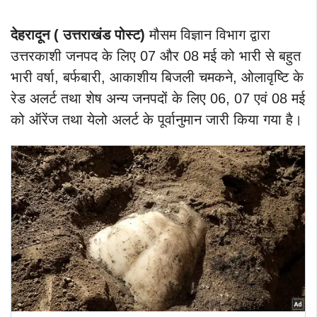
देहरादून ( उत्तराखंड पोस्ट)
मौसम विज्ञान विभाग द्वारा
उत्तरकाशी जनपद के लिए 07 और 08 मई को भारी से बहुत
भारी वर्षा, बर्फबारी, आकाशीय बिजली चमकने, ओलावृष्टि के
रेड अलर्ट तथा शेष अन्य जनपदों के लिए 06, 07 एवं 08 मई
को ऑरेंज तथा येलो अलर्ट के पूर्वानुमान जारी किया गया है।