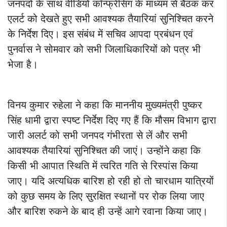
जनपदों के साथ वीडियो कॉन्फ्रेंसिंग के माध्यम से बैठक कर
एलर्ट को देखते हुए सभी आवश्यक तैयारियां सुनिश्चित करने
के निर्देश दिए। इस संबंध में सचिव आपदा प्रबंधन एवं
पुनर्वास ने सोमवार को सभी जिलाधिकारियों को पत्र भी
भेजा है।
विनय कुमार रुहेला ने कहा कि माननीय मुख्यमंत्री पुष्कर
सिंह धामी द्वारा स्पष्ट निर्देश दिए गए हैं कि मौसम विभाग द्वारा
जारी अलर्ट को सभी जनपद गंभीरता से लें और सभी
आवश्यक तैयारियां सुनिश्चित की जाएं। उन्होंने कहा कि
किसी भी आपात स्थिति में त्वरित गति से रिस्पांस किया
जाए। यदि अत्यधिक बारिश हो रही हो तो चारधाम यात्रियों
को कुछ समय के लिए सुरक्षित स्थानों पर रोक लिया जाए
और बारिश रुकने के बाद ही उन्हें आगे रवाना किया जाए।