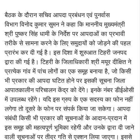
बैठक के दौरान सचिव आपदा प्रबंधन एवं पुनर्वास
विभाग विनोद कुमार सुमन ने कहा कि माननीय मुख्यमंत्री
श्री पुष्कर सिंह धामी के निर्देश पर आपदाओं का प्रभावी
तरीके से सामना करने के लिए समुदायों को जोड़ने की पहल
प्रारंभ कर दी गई है। इस दिशा में शुरुआत टिहरी जनपद
द्वारा की गई है। टिहरी के जिलाधिकारी श्री मयूर दीक्षित ने
प्रत्येक गांव में पांच लोगों का एक समूह बनाया है, जो किसी
भी प्रकार की आपदा घटित होने पर इसकी सूचना जिला
आपातकालीन परिचालन केंद्र को देंगे। इनके नंबर डीईओसी
में उपलब्ध रहेंगे। यदि इस ग्रुप के एक सदस्य का फोन नहीं
लगेगा तो दूसरे के फोन पर संपर्क किया जा सकेगा। आपदा
संबंधी किसी भी प्रकार की सूचनाओं के आदान-प्रदान में
इस समूह की महत्वपूर्ण भूमिका रहेगी और उनके द्वारा दी जाने
वाली सूचनाओं पर तीव्र गति से एक्शन लिया जाएगा। इससे