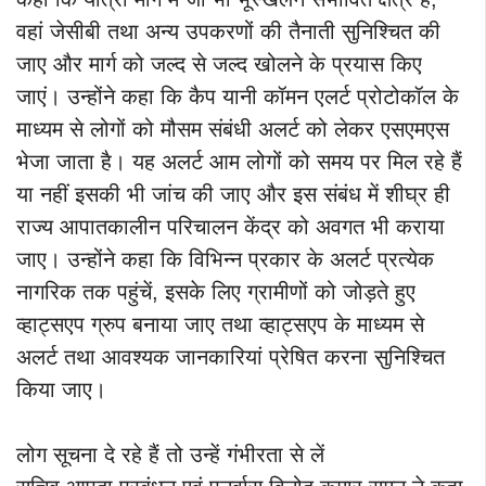
वहां जेसीबी तथा अन्य उपकरणों की तैनाती सुनिश्चित की
जाए और मार्ग को जल्द से जल्द खोलने के प्रयास किए
जाएं। उन्होंने कहा कि कैप यानी कॉमन एलर्ट प्रोटोकॉल के
माध्यम से लोगों को मौसम संबंधी अलर्ट को लेकर एसएमएस
भेजा जाता है। यह अलर्ट आम लोगों को समय पर मिल रहे हैं
या नहीं इसकी भी जांच की जाए और इस संबंध में शीघ्र ही
राज्य आपातकालीन परिचालन केंद्र को अवगत भी कराया
जाए। उन्होंने कहा कि विभिन्न प्रकार के अलर्ट प्रत्येक
नागरिक तक पहुंचें, इसके लिए ग्रामीणों को जोड़ते हुए
व्हाट्सएप ग्रुप बनाया जाए तथा व्हाट्सएप के माध्यम से
अलर्ट तथा आवश्यक जानकारियां प्रेषित करना सुनिश्चित
किया जाए।
लोग सूचना दे रहे हैं तो उन्हें गंभीरता से लें