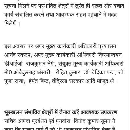
सूचना मिलने पर प्रभावित क्षेत्रों में तुरंत ही राहत और बचाव
कार्य संचालित करने तथा आवश्यक राहत पहुंचाने में मदद
मिलेगी।
इस अवसर पर अपर मुख्य कार्यकारी अधिकारी प्रशासन
आनंद स्वरूप, अपर मुख्य कार्यकारी अधिकारी क्रियान्वयन
डीआईजी राजकुमार नेगी, संयुक्त मुख्य कार्यकारी अधिकारी
मो0 ओबैदुल्लाह अंसारी, रोहित कुमार, डॉ. वेदिका पन्त, डॉ.
पूजा राणा, हेमंत बिष्ट, तंद्रिला सरकार आदि मौजूद थे।
भूस्खलन संभावित क्षेत्रों में तैनात करें आवश्यक उपकरण
सचिव आपदा प्रबंधन एवं पुनर्वास विनोद कुमार सुमन ने
कहा कि यात्रा मार्ग में जो भी भूस्खलन संभावित क्षेत्र हैं,