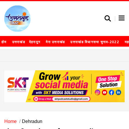
होम
उत्तराखंड
देहरादून
मेरा उत्तराखंड
उत्तराखंड विधानसभा चुनाव-2022
मह
Home
Dehradun