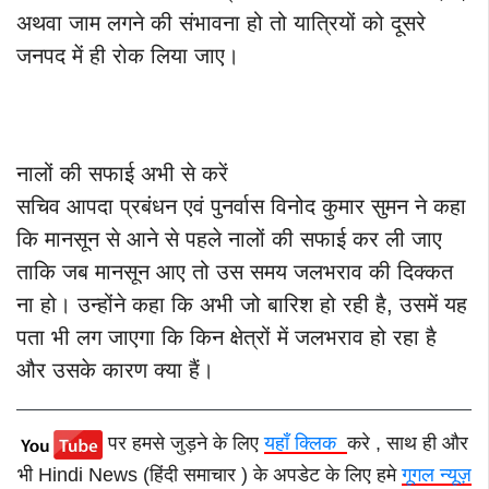
अथवा जाम लगने की संभावना हो तो यात्रियों को दूसरे
जनपद में ही रोक लिया जाए।
नालों की सफाई अभी से करें
सचिव आपदा प्रबंधन एवं पुनर्वास विनोद कुमार सुमन ने कहा
कि मानसून से आने से पहले नालों की सफाई कर ली जाए
ताकि जब मानसून आए तो उस समय जलभराव की दिक्कत
ना हो। उन्होंने कहा कि अभी जो बारिश हो रही है, उसमें यह
पता भी लग जाएगा कि किन क्षेत्रों में जलभराव हो रहा है
और उसके कारण क्या हैं।
पर हमसे जुड़ने के लिए
यहाँ क्लिक
करे , साथ ही और
भी Hindi News (हिंदी समाचार ) के अपडेट के लिए हमे
गूगल न्यूज़