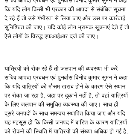
सचिव आपदा प्रबंधन एवं पुनर्वास विनोद कुमार सुमन ने कहा
कि यदि लोग किसी भी प्रकार की आपदा से संबंधित सूचना
दे रहे हैं तो उसे गंभीरता से लिया जाए और उस पर कार्रवाई
सुनिश्चित की जाए। यदि कोई लोग भ्रामक सूचनाएं देते हैं तो
ऐसे लोगों के विरुद्ध एफआईआर दर्ज की जाए।
यात्रियों को रोक रहे हैं तो जलपान की व्यवस्था भी करें
सचिव आपदा प्रबंधन एवं पुनर्वास विनोद कुमार सुमन ने कहा
कि यदि यात्रियों को मौसम खराब होने के कारण ऐसे स्थान
पर रोका जा रहा है, जहां पर दुकानें नहीं हैं, तो वहां यात्रियों
के लिए जलपान की समुचित व्यवस्था की जाए। साथ ही
दूसरे जनपदों के साथ समन्वय स्थापित किया जाए और यदि
यह महसूस हो कि किसी जनपद में बारिश के कारण यात्रियों
को रोकने की स्थिति में यात्रियों की संख्या अधिक हो गई है,