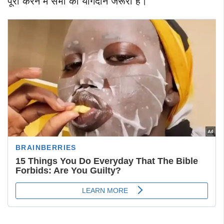
पूरा करने में सभी का योगदान जरूरी है।