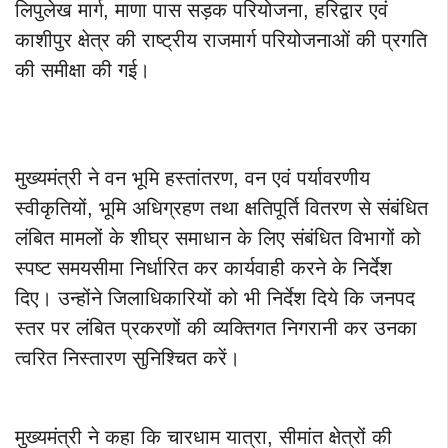
लिपुलेख मार्ग, माणा पास सड़क परियोजना, हरिद्वार एवं
काशीपुर क्षेत्र की राष्ट्रीय राजमार्ग परियोजनाओं की प्रगति
की समीक्षा की गई।
मुख्यमंत्री ने वन भूमि हस्तांतरण, वन एवं पर्यावरणीय
स्वीकृतियों, भूमि अधिग्रहण तथा क्षतिपूर्ति वितरण से संबंधित
लंबित मामलों के शीघ्र समाधान के लिए संबंधित विभागों को
स्पष्ट समयसीमा निर्धारित कर कार्यवाही करने के निर्देश
दिए। उन्होंने जिलाधिकारियों को भी निर्देश दिये कि जनपद
स्तर पर लंबित प्रकरणों की व्यक्तिगत निगरानी कर उनका
त्वरित निस्तारण सुनिश्चित करें।
मुख्यमंत्री ने कहा कि चारधाम यात्रा, सीमांत क्षेत्रों की