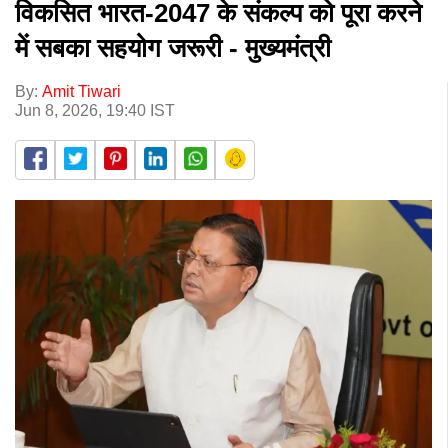
विकसित भारत-2047 के संकल्प को पूरा करने
में सबका सहयोग जरूरी - मुख्यमंत्री
By:
Amit Tiwari
Jun 8, 2026, 19:40 IST