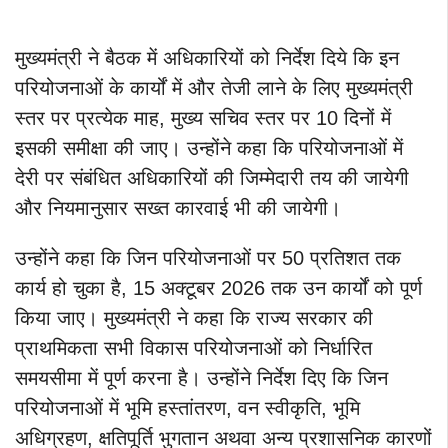
मुख्यमंत्री ने बैठक में अधिकारियों को निर्देश दिये कि इन
परियोजनाओं के कार्यों में और तेजी लाने के लिए मुख्यमंत्री
स्तर पर प्रत्येक माह, मुख्य सचिव स्तर पर 10 दिनों में
इसकी समीक्षा की जाए। उन्होंने कहा कि परियोजनाओं में
देरी पर संबंधित अधिकारियों की जिम्मेदारी तय की जायेगी
और नियमानुसार सख्त कारवाई भी की जायेगी।
उन्होंने कहा कि जिन परियोजनाओं पर 50 प्रतिशत तक
कार्य हो चुका है, 15 अक्टूबर 2026 तक उन कार्यों को पूर्ण
किया जाए। मुख्यमंत्री ने कहा कि राज्य सरकार की
प्राथमिकता सभी विकास परियोजनाओं को निर्धारित
समयसीमा में पूर्ण करना है। उन्होंने निर्देश दिए कि जिन
परियोजनाओं में भूमि हस्तांतरण, वन स्वीकृति, भूमि
अधिग्रहण, क्षतिपूर्ति भुगतान अथवा अन्य प्रशासनिक कारणों