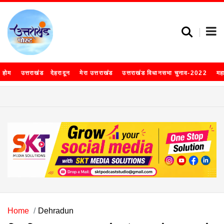
होम
उत्तराखंड
देहरादून
मेरा उत्तराखंड
उत्तराखंड विधानसभा चुनाव-2022
मह
Home
Dehradun