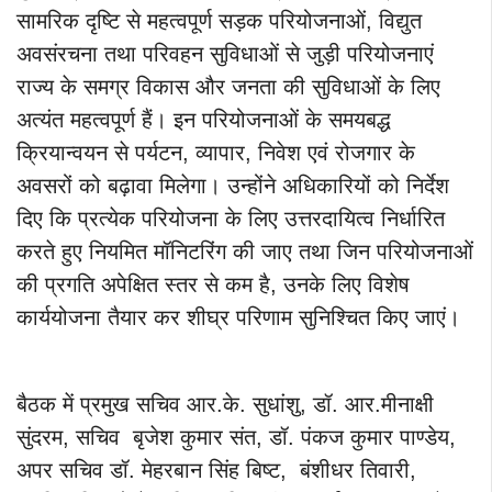
सामरिक दृष्टि से महत्वपूर्ण सड़क परियोजनाओं, विद्युत
अवसंरचना तथा परिवहन सुविधाओं से जुड़ी परियोजनाएं
राज्य के समग्र विकास और जनता की सुविधाओं के लिए
अत्यंत महत्वपूर्ण हैं। इन परियोजनाओं के समयबद्ध
क्रियान्वयन से पर्यटन, व्यापार, निवेश एवं रोजगार के
अवसरों को बढ़ावा मिलेगा। उन्होंने अधिकारियों को निर्देश
दिए कि प्रत्येक परियोजना के लिए उत्तरदायित्व निर्धारित
करते हुए नियमित मॉनिटरिंग की जाए तथा जिन परियोजनाओं
की प्रगति अपेक्षित स्तर से कम है, उनके लिए विशेष
कार्ययोजना तैयार कर शीघ्र परिणाम सुनिश्चित किए जाएं।
बैठक में प्रमुख सचिव आर.के. सुधांशु, डॉ. आर.मीनाक्षी
सुंदरम, सचिव बृजेश कुमार संत, डॉ. पंकज कुमार पाण्डेय,
अपर सचिव डॉ. मेहरबान सिंह बिष्ट, बंशीधर तिवारी,