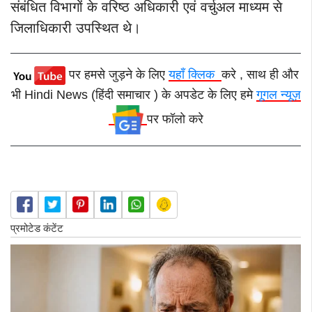
संबंधित विभागों के वरिष्ठ अधिकारी एवं वर्चुअल माध्यम से
जिलाधिकारी उपस्थित थे।
पर हमसे जुड़ने के लिए
यहाँ क्लिक
करे , साथ ही और
भी Hindi News (हिंदी समाचार ) के अपडेट के लिए हमे
गूगल न्यूज़
पर फॉलो करे