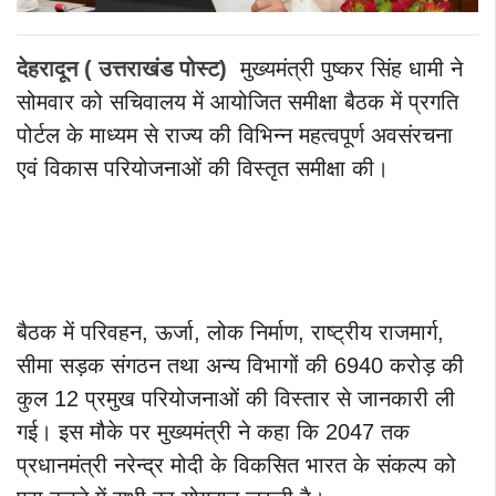
देहरादून ( उत्तराखंड पोस्ट)
मुख्यमंत्री पुष्कर सिंह धामी ने
सोमवार को सचिवालय में आयोजित समीक्षा बैठक में प्रगति
पोर्टल के माध्यम से राज्य की विभिन्न महत्वपूर्ण अवसंरचना
एवं विकास परियोजनाओं की विस्तृत समीक्षा की।
बैठक में परिवहन, ऊर्जा, लोक निर्माण, राष्ट्रीय राजमार्ग,
सीमा सड़क संगठन तथा अन्य विभागों की 6940 करोड़ की
कुल 12 प्रमुख परियोजनाओं की विस्तार से जानकारी ली
गई। इस मौके पर मुख्यमंत्री ने कहा कि 2047 तक
प्रधानमंत्री नरेन्द्र मोदी के विकसित भारत के संकल्प को