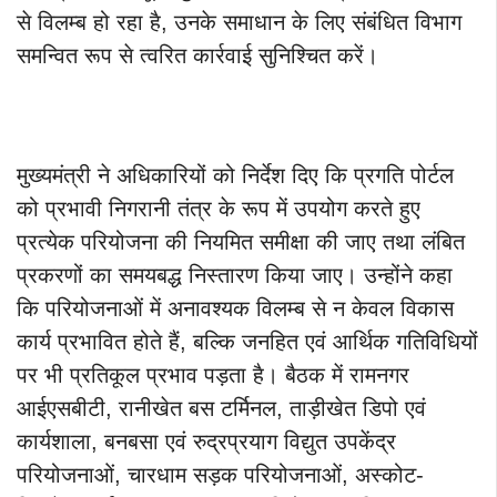
से विलम्ब हो रहा है, उनके समाधान के लिए संबंधित विभाग
समन्वित रूप से त्वरित कार्रवाई सुनिश्चित करें।
मुख्यमंत्री ने अधिकारियों को निर्देश दिए कि प्रगति पोर्टल
को प्रभावी निगरानी तंत्र के रूप में उपयोग करते हुए
प्रत्येक परियोजना की नियमित समीक्षा की जाए तथा लंबित
प्रकरणों का समयबद्ध निस्तारण किया जाए। उन्होंने कहा
कि परियोजनाओं में अनावश्यक विलम्ब से न केवल विकास
कार्य प्रभावित होते हैं, बल्कि जनहित एवं आर्थिक गतिविधियों
पर भी प्रतिकूल प्रभाव पड़ता है। बैठक में रामनगर
आईएसबीटी, रानीखेत बस टर्मिनल, ताड़ीखेत डिपो एवं
कार्यशाला, बनबसा एवं रुद्रप्रयाग विद्युत उपकेंद्र
परियोजनाओं, चारधाम सड़क परियोजनाओं, अस्कोट-