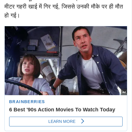
मीटर गहरी खाई में गिर गई, जिससे उनकी मौके पर ही मौत
हो गई।