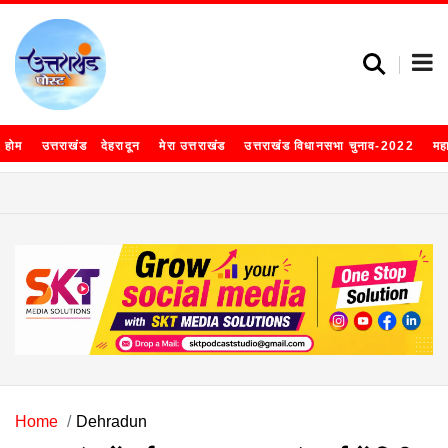
होम
उत्तराखंड
देहरादून
मेरा उत्तराखंड
उत्तराखंड विधानसभा चुनाव-2022
मह
Home
Dehradun