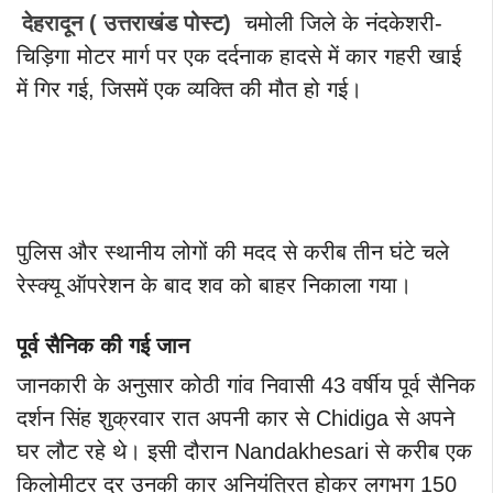
देहरादून ( उत्तराखंड पोस्ट)
चमोली जिले के नंदकेशरी-
चिड़िगा मोटर मार्ग पर एक दर्दनाक हादसे में कार गहरी खाई
में गिर गई, जिसमें एक व्यक्ति की मौत हो गई।
पुलिस और स्थानीय लोगों की मदद से करीब तीन घंटे चले
रेस्क्यू ऑपरेशन के बाद शव को बाहर निकाला गया।
पूर्व सैनिक की गई जान
जानकारी के अनुसार कोठी गांव निवासी 43 वर्षीय पूर्व सैनिक
दर्शन सिंह शुक्रवार रात अपनी कार से Chidiga से अपने
घर लौट रहे थे। इसी दौरान Nandakhesari से करीब एक
किलोमीटर दूर उनकी कार अनियंत्रित होकर लगभग 150