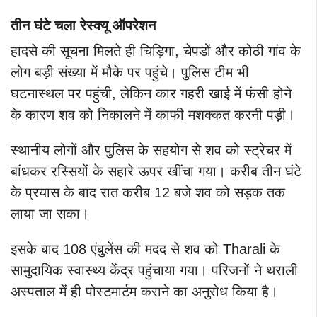
तीन घंटे चला रेस्क्यू ऑपरेशन
हादसे की सूचना मिलते ही चिड़िगा, चेपडों और कोठी गांव के
लोग बड़ी संख्या में मौके पर पहुंचे। पुलिस टीम भी
घटनास्थल पर पहुंची, लेकिन कार गहरी खाई में फंसी होने
के कारण शव को निकालने में काफी मशक्कत करनी पड़ी।
स्थानीय लोगों और पुलिस के सहयोग से शव को स्ट्रेचर में
बांधकर रस्सियों के सहारे ऊपर खींचा गया। करीब तीन घंटे
के प्रयास के बाद रात करीब 12 बजे शव को सड़क तक
लाया जा सका।
इसके बाद 108 एंबुलेंस की मदद से शव को Tharali के
सामुदायिक स्वास्थ्य केंद्र पहुंचाया गया। परिजनों ने थराली
अस्पताल में ही पोस्टमार्टम कराने का अनुरोध किया है।