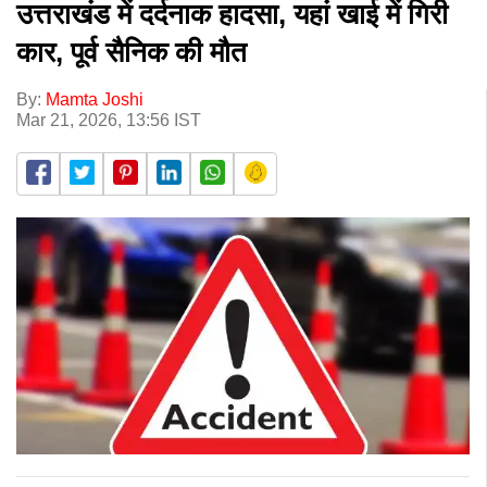
उत्तराखंड में दर्दनाक हादसा, यहां खाई में गिरी
कार, पूर्व सैनिक की मौत
By:
Mamta Joshi
Mar 21, 2026, 13:56 IST