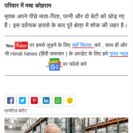
परिवार में मचा कोहराम
मृतक अपने पीछे माता-पिता, पत्नी और दो बेटों को छोड़ गए
हैं। इस दर्दनाक हादसे के बाद पूरे क्षेत्र में शोक की लहर है।
पर हमसे जुड़ने के लिए
यहाँ क्लिक
करे , साथ ही और
भी Hindi News (हिंदी समाचार ) के अपडेट के लिए हमे
गूगल न्यूज़
पर फॉलो करे