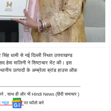
र सिंह धामी से नई दिल्ली स्थित उत्तराखण्ड
ांसद हेमा मालिनी ने शिष्टाचार भेंट की। इस
 स्थानीय उत्पादों के अम्ब्रेला ब्रांड हाउस ऑफ़
करे , साथ ही और भी Hindi News (हिंदी समाचार )
ल न्यूज़
पर फॉलो करे