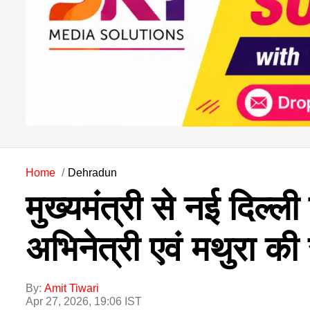
Home
Dehradun
मुख्यमंत्री से नई दिल्ली
अभिनेत्री एवं मथुरा की
By:
Amit Tiwari
Apr 27, 2026, 19:06 IST