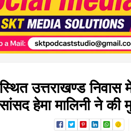
 स्थित उत्तराखण्ड निवास में
 सांसद हेमा मालिनी ने की 