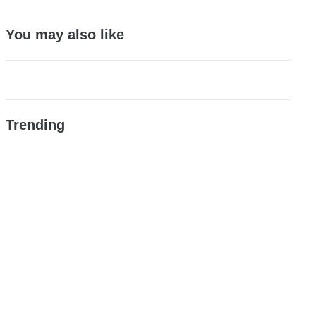
You may also like
Trending