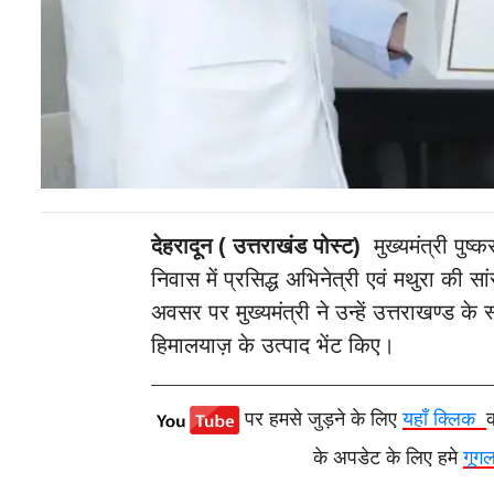
देहरादून ( उत्तराखंड पोस्ट)
मुख्यमंत्री पुष्क
निवास में प्रसिद्ध अभिनेत्री एवं मथुरा की स
अवसर पर मुख्यमंत्री ने उन्हें उत्तराखण्ड के
हिमालयाज़ के उत्पाद भेंट किए।
पर हमसे जुड़ने के लिए
यहाँ क्लिक
के अपडेट के लिए हमे
गूग