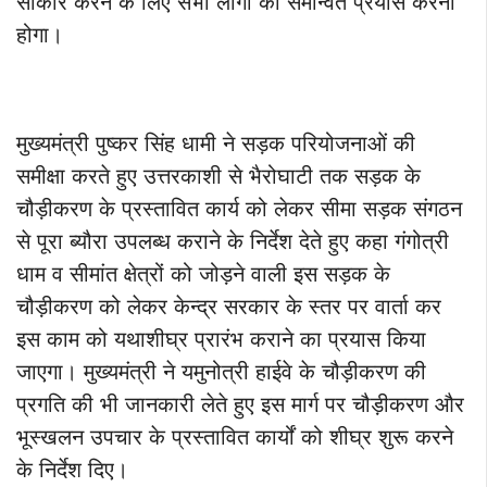
साकार करने के लिए सभी लोगों को समन्वित प्रयास करना
होगा।
मुख्यमंत्री पुष्कर सिंह धामी ने सड़क परियोजनाओं की
समीक्षा करते हुए उत्तरकाशी से भैरोघाटी तक सड़क के
चौड़ीकरण के प्रस्तावित कार्य को लेकर सीमा सड़क संगठन
से पूरा ब्यौरा उपलब्ध कराने के निर्देश देते हुए कहा गंगोत्री
धाम व सीमांत क्षेत्रों को जोड़ने वाली इस सड़क के
चौड़ीकरण को लेकर केन्द्र सरकार के स्तर पर वार्ता कर
इस काम को यथाशीघ्र प्रारंभ कराने का प्रयास किया
जाएगा। मुख्यमंत्री ने यमुनोत्री हाईवे के चौड़ीकरण की
प्रगति की भी जानकारी लेते हुए इस मार्ग पर चौड़ीकरण और
भूस्खलन उपचार के प्रस्तावित कार्यों को शीघ्र शुरू करने
के निर्देश दिए।