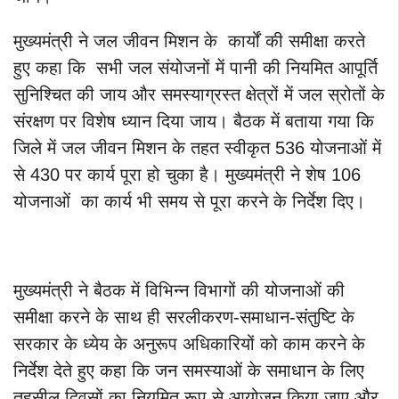
मुख्यमंत्री ने जल जीवन मिशन के कार्यों की समीक्षा करते
हुए कहा कि सभी जल संयोजनों में पानी की नियमित आपूर्ति
सुनिश्चित की जाय और समस्याग्रस्त क्षेत्रों में जल स्रोतों के
संरक्षण पर विशेष ध्यान दिया जाय। बैठक में बताया गया कि
जिले में जल जीवन मिशन के तहत स्वीकृत 536 योजनाओं में
से 430 पर कार्य पूरा हो चुका है। मुख्यमंत्री ने शेष 106
योजनाओं का कार्य भी समय से पूरा करने के निर्देश दिए।
मुख्यमंत्री ने बैठक में विभिन्न विभागों की योजनाओं की
समीक्षा करने के साथ ही सरलीकरण-समाधान-संतुष्टि के
सरकार के ध्येय के अनुरूप अधिकारियों को काम करने के
निर्देश देते हुए कहा कि जन समस्याओं के समाधान के लिए
तहसील दिवसों का नियमित रूप से आयोजन किया जाए और