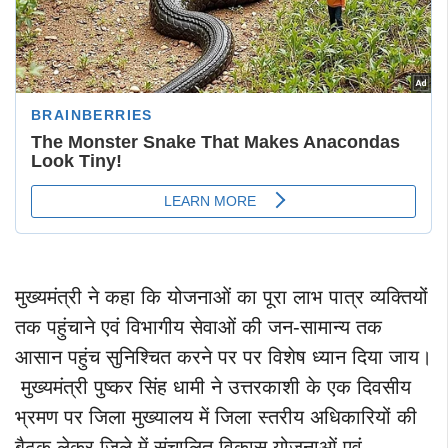
मुख्यमंत्री ने कहा कि योजनाओं का पूरा लाभ पात्र व्यक्तियों
तक पहुंचाने एवं विभागीय सेवाओं की जन-सामान्य तक
आसान पहुंच सुनिश्चित करने पर पर विशेष ध्यान दिया जाय।
मुख्यमंत्री पुष्कर सिंह धामी ने उत्तरकाशी के एक दिवसीय
भ्रमण पर जिला मुख्यालय में जिला स्तरीय अधिकारियों की
बैठक लेकर जिले में संचालित विकास योजनाओं एवं