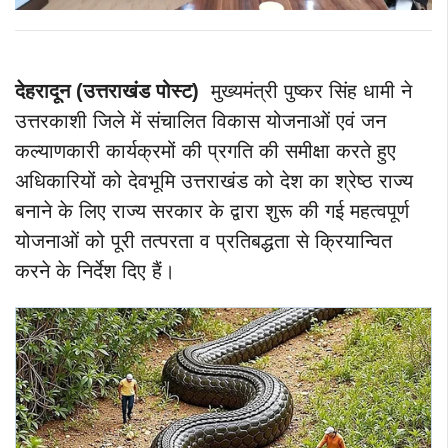
देहरादून (उत्तराखंड पोस्ट)
मुख्यमंत्री पुष्कर सिंह धामी ने
उत्तरकाशी जिले में संचालित विकास योजनाओं एवं जन
कल्याणकारी कार्यक्रमों की प्रगति की समीक्षा करते हुए
अधिकारियों को देवभूमि उत्तराखंड को देश का श्रेष्ठ राज्य
बनाने के लिए राज्य सरकार के द्वारा शुरू की गई महत्वपूर्ण
योजनाओं को पूरी तत्परता व प्रतिबद्धता से क्रियान्वित
करने के निर्देश दिए हैं।