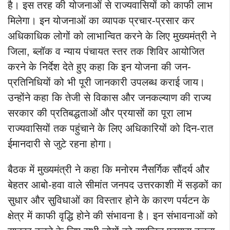
है। इस तरह की योजनाओं से राज्यवासियों को काफी लाभ
मिलेगा। इन योजनाओं का व्यापक प्रचार-प्रसार कर
अधिकाधिक लोगों को लाभान्वित करने के लिए मुख्यमंत्री ने
जिला, ब्लॉक व न्याय पंचायत स्तर तक शिविर आयोजित
करने के निर्देश देते हुए कहा कि इन योजना की जन-
प्रतिनिधियों को भी पूरी जानकारी उपलब्ध कराई जाय।
उन्होंने कहा कि तेजी से विकास और जनकल्याण की राज्य
सरकार की प्रतिबद्धताओं और प्रयासों का पूरा लाभ
राज्यवासियों तक पहुंचाने के लिए अधिकारियों को दिन-रात
ईमानदारी से जुटे रहना होगा।
बैठक में मुख्यमंत्री ने कहा कि मनोरम नैसर्गिक सौंदर्य और
बेहतर आबो-हवा वाले सीमांत जनपद उत्तरकाशी में सड़कों का
सुधार और सुविधाओं का विस्तार होने के कारण पर्यटन के
क्षेत्र में काफी वृद्धि होने की संभावना है। इन संभावनाओं को