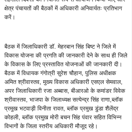
क्षेत्र पंचायतों की बैठकों में अधिकारी अनिवार्यतः प्रतिभाग
करें।
बैठक में जिलाधिकारी डॉ. मेहरबान सिंह बिष्ट ने जिले में
विकास योजना की प्रगति की जानकारी देने के साथ ही जिले
के विकास के लिए प्रस्तावित योजनाओं की जानकारी दी।
बैठक में विधायक गंगोत्री सुरेश चौहान, पुलिस अधीक्षक
अमित श्रीवास्तव, मुख्य विकास अधिकारी एसएल सेमवाल,
अपर जिलाधिकारी रजा अब्बास, बीआरओ के कमांडर विवेक
श्रीवास्तव, भाजपा के जिलाध्यक्ष सत्येन्द्र सिंह राणा,ब्लॉक
प्रमुख भटवाड़ी विनीता रावत, ब्लॉक प्रमुख डुंडा शैलेंद्र
कोहली, ब्लॉक प्रमुख मोरी बचन सिंह पंवार सहित विभिन्न
विभागों के जिला स्तरीय अधिकारी मौजूद रहे।