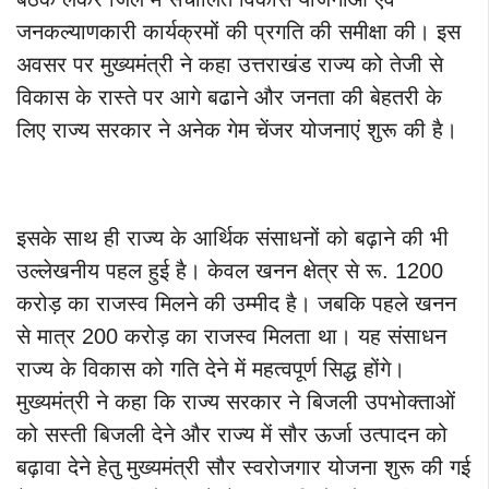
जनकल्याणकारी कार्यक्रमों की प्रगति की समीक्षा की। इस
अवसर पर मुख्यमंत्री ने कहा उत्तराखंड राज्य को तेजी से
विकास के रास्ते पर आगे बढाने और जनता की बेहतरी के
लिए राज्य सरकार ने अनेक गेम चेंजर योजनाएं शुरू की है।
इसके साथ ही राज्य के आर्थिक संसाधनों को बढ़ाने की भी
उल्लेखनीय पहल हुई है। केवल खनन क्षेत्र से रू. 1200
करोड़ का राजस्व मिलने की उम्मीद है। जबकि पहले खनन
से मात्र 200 करोड़ का राजस्व मिलता था। यह संसाधन
राज्य के विकास को गति देने में महत्वपूर्ण सिद्ध होंगे।
मुख्यमंत्री ने कहा कि राज्य सरकार ने बिजली उपभोक्ताओं
को सस्ती बिजली देने और राज्य में सौर ऊर्जा उत्पादन को
बढ़ावा देने हेतु मुख्यमंत्री सौर स्वरोजगार योजना शुरू की गई