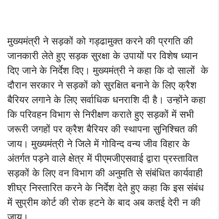
मुख्यमंत्री ने सड़कों को गड्ढामुक्त करने की प्रगति की
जानकारी लेते हुए सड़क सुरक्षा के उपायों पर विशेष ध्यान
दिए जाने के निर्देश दिए। मुख्यमंत्री ने कहा कि दो सालों के
दौरान सरकार ने सड़कों को सुरक्षित बनाने के लिए क्रैश
बैरियर लगाने के लिए सर्वाधिक धनराशि दी है। उन्होंने कहा
कि परिवहन विभाग से निरीक्षण कराते हुए सड़कों में सभी
जरूरी जगहों पर क्रैश बैरियर की स्थापना सुनिश्चित की
जाय। मुख्यमंत्री ने जिले में गोविन्द वन्य जीव विहार के
अंतर्गत पड़ने वाले क्षेत्र में पीएमजीएसवाई द्वारा प्रस्तावित
सड़कों के लिए वन विभाग की अनुमति से संबंधित कार्यवाही
शीघ्र निस्तारित करने के निर्देश देते हुए कहा कि इस संबंध
में सुप्रीम कोर्ट की रोक हटने के बाद अब कतई देरी न की
जाय।