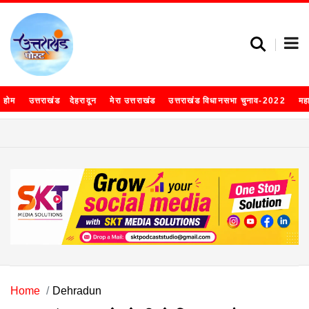
होम
उत्तराखंड
देहरादून
मेरा उत्तराखंड
उत्तराखंड विधानसभा चुनाव-2022
मह
Home
Dehradun