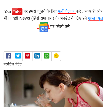
पर हमसे जुड़ने के लिए
यहाँ क्लिक
करे , साथ ही और
भी Hindi News (हिंदी समाचार ) के अपडेट के लिए हमे
गूगल न्यूज़
पर फॉलो करे