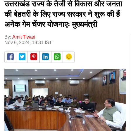
उत्तराखंड राज्य के तेजी से विकास और जनता
की बेहतरी के लिए राज्य सरकार ने शुरू की हैं
अनेक गेम चेंजर योजनाएः मुख्यमंत्री
By:
Amit Tiwari
Nov 6, 2024, 19:31 IST