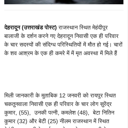
देहरादून (उत्तराखंड पोस्ट)
राजस्थान स्थित मेहंदीपुर
बालाजी के दर्शन करने गए देहरादून निवासी एक ही परिवार
के चार सदस्यों की संदिग्ध परिस्थितियों में मौत हो गई। चारों
के शव आश्रम के एक ही कमरे में में मृत अवस्था में मिले हैं
मिली जानकारी के मुताबिक 12 जनवरी को रायपुर स्थित
चकतुनवाला निवासी एक ही परिवार के चार लोग सुरेंद्र
कुमार, (55), उनकी पत्नी, कमलेश (48), बेटा नितिन
कुमार (32) और बेटी (25) नीलम राजस्थान में स्थित