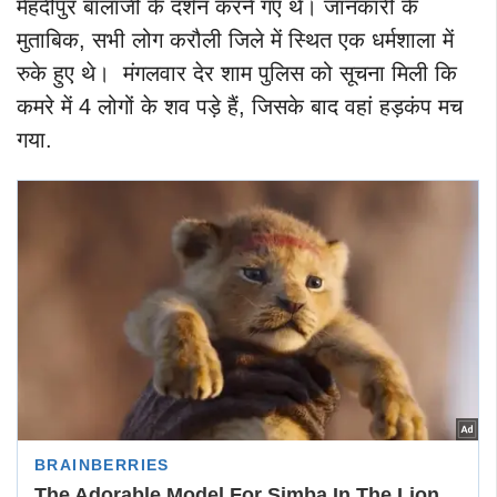
मेहंदीपुर बालाजी के दर्शन करने गए थे। जानकारी के
मुताबिक, सभी लोग करौली जिले में स्थित एक धर्मशाला में
रुके हुए थे। मंगलवार देर शाम पुलिस को सूचना मिली कि
कमरे में 4 लोगों के शव पड़े हैं, जिसके बाद वहां हड़कंप मच
गया.