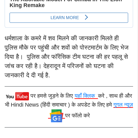
धर्मशाला के कमरे में शव मिलने की जानकारी मिलते ही
पुलिस मौके पर पहुंची और शवों को पोस्टमार्टम के लिए भेज
दिया है। पुलिस और फॉरेंसिक टीम घटना की हर पहलू से
जांच कर रही है। देहरादून में परिजनों को घटना की
जानकारी दे दी गई है.
पर हमसे जुड़ने के लिए
यहाँ क्लिक
करे , साथ ही और
भी Hindi News (हिंदी समाचार ) के अपडेट के लिए हमे
गूगल न्यूज़
पर फॉलो करे