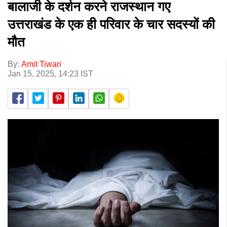
बालाजी के दर्शन करने राजस्थान गए
उत्तराखंड के एक ही परिवार के चार सदस्यों की
मौत
By:
Amit Tiwari
Jan 15, 2025, 14:23 IST