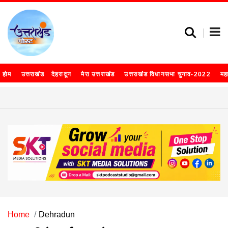
होम
उत्तराखंड
देहरादून
मेरा उत्तराखंड
उत्तराखंड विधानसभा चुनाव-2022
मह
Home
Dehradun