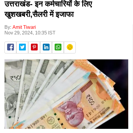
उत्तराखंड- इन कर्मचारियों के लिए
खुशखबरी,सैलरी में इजाफा
By:
Amit Tiwari
Nov 29, 2024, 10:35 IST