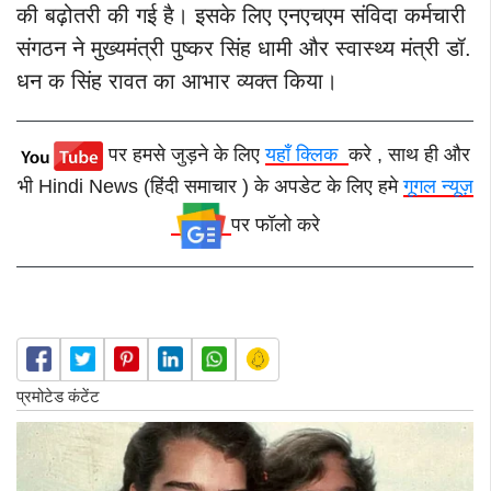
की बढ़ोतरी की गई है। इसके लिए एनएचएम संविदा कर्मचारी
संगठन ने मुख्यमंत्री पुष्कर सिंह धामी और स्वास्थ्य मंत्री डॉ.
धन क सिंह रावत का आभार व्यक्त किया।
पर हमसे जुड़ने के लिए
यहाँ क्लिक
करे , साथ ही और
भी Hindi News (हिंदी समाचार ) के अपडेट के लिए हमे
गूगल न्यूज़
पर फॉलो करे