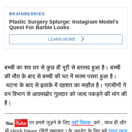
बच्ची का शव घर से कुछ ही दूरी से बरामद हुआ है। बच्ची
की मौत के बाद से बच्ची की घर में मातम पसरा हुआ है।
घटना के बाद से इलाके में दहशत का माहौल है।
ग्रामीणों ने
वन विभाग से आदमखोर गुलदार को जल्द पकड़ने की मांग की
है।
पर हमसे जुड़ने के लिए
यहाँ क्लिक
करे , साथ ही और
भी Hindi News (हिंदी समाचार ) के अपडेट के लिए हमे
गूगल न्यूज़