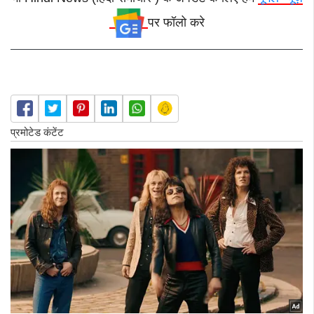
पर फॉलो करे