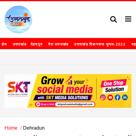
होम
उत्तराखंड
देहरादून
मेरा उत्तराखंड
उत्तराखंड विधानसभा चुनाव-2022
मह
Home
Dehradun