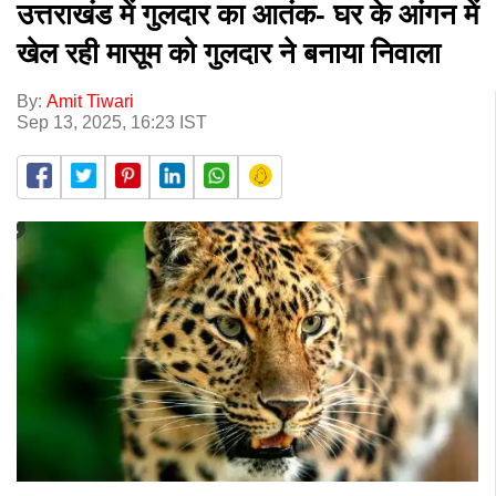
उत्तराखंड में गुलदार का आतंक- घर के आंगन में
खेल रही मासूम को गुलदार ने बनाया निवाला
By:
Amit Tiwari
Sep 13, 2025, 16:23 IST