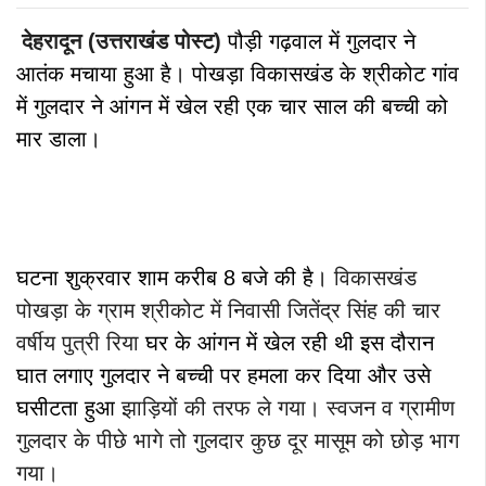
देहरादून (उत्तराखंड पोस्ट)
पौड़ी गढ़वाल
में गुलदार ने
आतंक मचाया हुआ है।
पोखड़ा विकासखंड के श्रीकोट गांव
में गुलदार ने
आंगन में खेल रही
एक चार साल की बच्ची को
मार डाला।
घटना शुक्रवार शाम करीब 8 बजे की है।
विकासखंड
पोखड़ा के ग्राम श्रीकोट में निवासी जितेंद्र सिंह की चार
वर्षीय पुत्री रिया
घर के आंगन में खेल रही थी इस दौरान
घात लगाए गुलदार ने बच्ची पर हमला कर दिया और उसे
घसीटता हुआ
झाड़ियों की तरफ ले गया।
स्वजन व ग्रामीण
गुलदार के पीछे भागे तो गुलदार कुछ दूर मासूम को छोड़ भाग
गया।