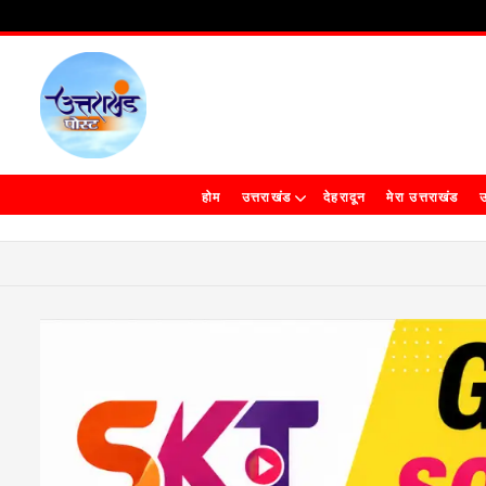
होम
उत्तराखंड
देहरादून
मेरा उत्तराखंड
उ