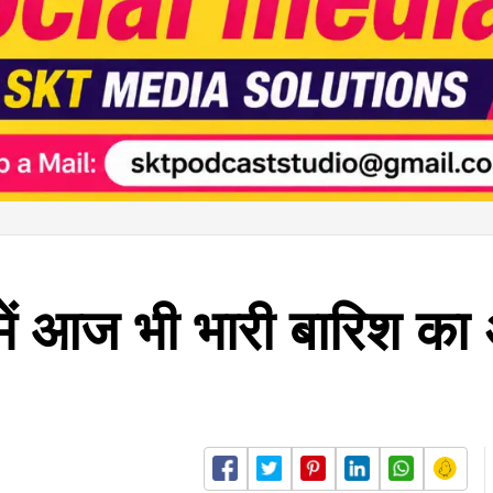
में आज भी भारी बारिश का अ