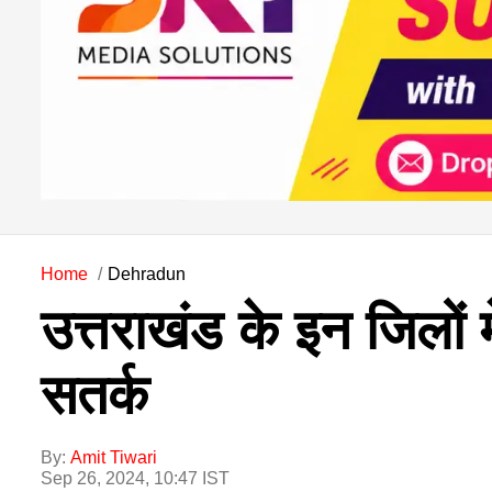
Home
Dehradun
उत्तराखंड के इन जिलों 
सतर्क
By:
Amit Tiwari
Sep 26, 2024, 10:47 IST