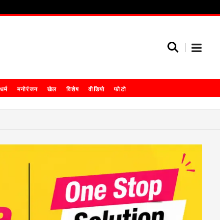
धर्म
मनोरंजन
खेल
विशेष
वीडियो
फोटो