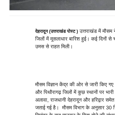
उत्तराखंड में मौसम
देहरादून (उत्तराखंड पोस्ट )
जिलों में मूसलाधार बारिश हुई। कई दिनों से 
उमस से राहत मिली।
मौसम विज्ञान केंद्र की ओर से जारी किए गए प
और पिथौरागढ़ जिलों में कुछ स्थानों पर भा
अलावा, राजधानी देहरादून और हरिद्वार समेत 
जताई गई है। मौसम विभाग के अनुसार 30 स