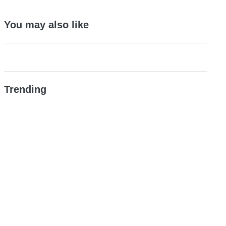
You may also like
Trending