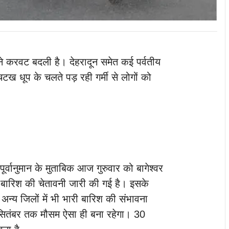
 ने करवट बदली है। देहरादून समेत कई पर्वतीय
चटख धूप के चलते पड़ रही गर्मी से लोगों को
ूर्वानुमान के मुताबिक आज गुरुवार को बागेश्वर
री बारिश की चेतावनी जारी की गई है। इसके
अन्य जिलों में भी भारी बारिश की संभावना
ितंबर तक मौसम ऐसा ही बना रहेगा। 30