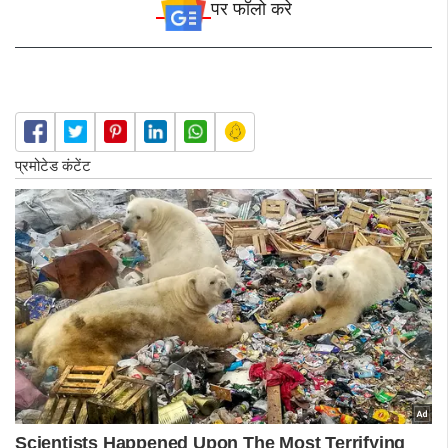
पर फॉलो करे