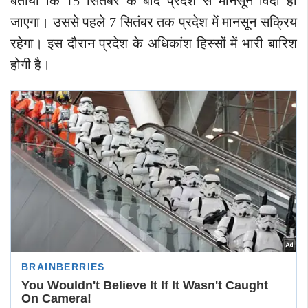
बताया कि 15 सितंबर के बाद प्रदेश से मानसून विदा हो
जाएगा। उससे पहले 7 सितंबर तक प्रदेश में मानसून सक्रिय
रहेगा। इस दौरान प्रदेश के अधिकांश हिस्सों में भारी बारिश
होगी है।