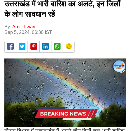
उत्तराखंड में भारी बारिश का अलर्ट, इन जिलों
के लोग सावधान रहें
By:
Amit Tiwari
Sep 5, 2024, 06:30 IST