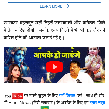
खासकर देहरादून,पौड़ी,टिहरी,उत्तरकाशी और बागेश्वर जिले
में तेज बारिश होगी। जबकि अन्य जिलों में भी भी कई दौर की
बारिश होने की आशंका जताई गई है।
पर हमसे जुड़ने के लिए
यहाँ क्लिक
करे , साथ ही और
भी Hindi News (हिंदी समाचार ) के अपडेट के लिए हमे
गूगल न्यूज़