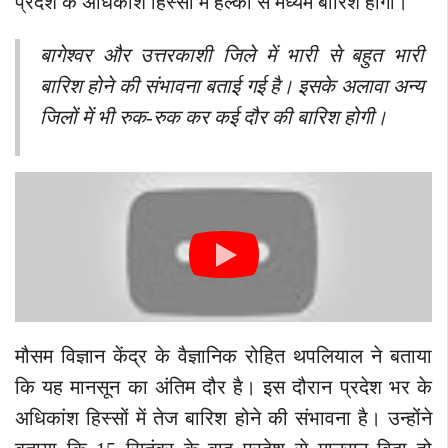
प्रदेश के अधिकांश हिस्सों में हल्की से मध्यम बारिश होगी।
बागेश्वर और उत्तरकाशी जिले में भारी से बहुत भारी
बारिश होने की संभावना बताई गई है। इसके अलावा अन्य
जिलों में भी रुक-रुक कर कई दौर की बारिश होगी।
मौसम विज्ञान केंद्र के वैज्ञानिक रोहित थपलियाल ने बताया
कि यह मानसून का अंतिम दौर है। इस दौरान प्रदेश भर के
अधिकांश हिस्सों में तेज बारिश होने की संभावना है। उन्होंने