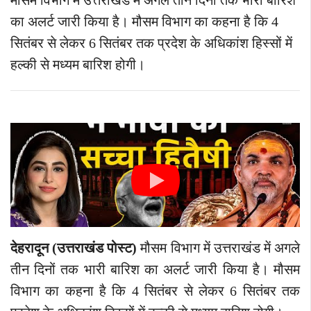
मौसम विभाग में उत्तराखंड में अगले तीन दिनों तक भारी बारिश
का अलर्ट जारी किया है। मौसम विभाग का कहना है कि 4
सितंबर से लेकर 6 सितंबर तक प्रदेश के अधिकांश हिस्सों में
हल्की से मध्यम बारिश होगी।
देहरादून (उत्तराखंड पोस्ट)
मौसम विभाग में उत्तराखंड में अगले
तीन दिनों तक भारी बारिश का अलर्ट जारी किया है। मौसम
विभाग का कहना है कि 4 सितंबर से लेकर 6 सितंबर तक