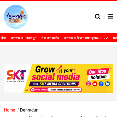
होम
उत्तराखंड
देहरादून
मेरा उत्तराखंड
उत्तराखंड विधानसभा चुनाव-2022
मह
Home
Dehradun