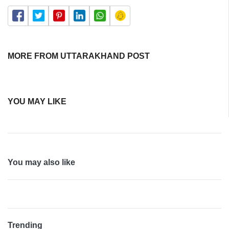
MORE FROM UTTARAKHAND POST
YOU MAY LIKE
You may also like
Trending