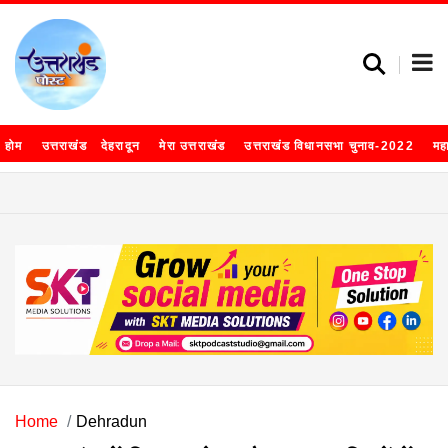
होम
उत्तराखंड
देहरादून
मेरा उत्तराखंड
उत्तराखंड विधानसभा चुनाव-2022
मह
Home
Dehradun