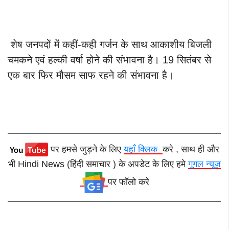
शेष जनपदों में कहीं-कही गर्जन के साथ आकाशीय बिजली
चमकने एवं हल्की वर्षा होने की संभावना है। 19 सितंबर से
एक बार फिर मौसम साफ रहने की संभावना है।
पर हमसे जुड़ने के लिए
यहाँ क्लिक
करे , साथ ही और
भी Hindi News (हिंदी समाचार ) के अपडेट के लिए हमे
गूगल न्यूज़
पर फॉलो करे