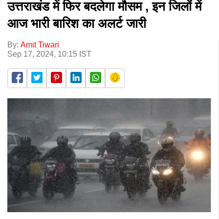
उत्तराखंड में फिर बदलेगा मौसम , इन जिलों में
आज भारी बारिश का अलर्ट जारी
By:
Amit Tiwari
Sep 17, 2024, 10:15 IST