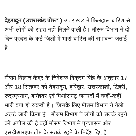
देहरादून (उत्तराखंड पोस्ट )
उत्तराखंड में फिलहाल बारिश से
अभी लोगों को राहत नहीं मिलने वाली है। मौसम विभाग ने दो
दिन प्रदेश के कई जिलों में भारी बारिश की संभावना जताई
है।
मौसम विज्ञान केंद्र के निदेशक बिक्रम सिंह के अनुसार 17
और 18 सितम्बर को देहरादून, हरिद्वार, उत्तरकाशी, टिहरी,
रुद्रप्रयाग, बागेश्वर एवं पिथौरागढ़ जनपदों में कहीं-कहीं
भारी वर्षा हो सकती है। जिसके लिए मौसम विभाग ने येलो
अलर्ट जारी किया है।
मौसम विभाग ने लोगों को सतर्क रहने
की अपील की है वहीं मौसम विभाग ने प्रशासन और
एसडीआरएफ टीम के सतर्क रहने के निर्देश दिए हैं