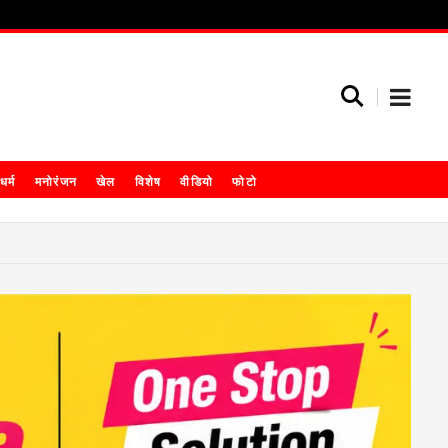
धर्म
मनोरंजन
खेल
विशेष
वीडियो
फोटो