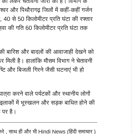
 को लेकर चेतावनी जारी की है। विभाग के
श्वर और पिथौरागढ़ जिलों में कहीं-कहीं गर्जन
40 से 50 किलोमीटर प्रति घंटा की रफ्तार
र हवा की गति 60 किलोमीटर प्रति घंटा तक
ं हल्की बारिश और बादलों की आवाजाही देखने को
ूर मिली है। हालांकि मौसम विभाग ने चेतावनी
वृष्टि और बिजली गिरने जैसी घटनाएं भी हो
 यात्रा करने वाले पर्यटकों और स्थानीय लोगों
इलाकों में भूस्खलन और सड़क बाधित होने की
 पर है।
करे , साथ ही और भी Hindi News (हिंदी समाचार )