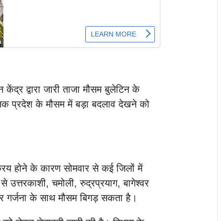
केंद्र द्वारा जारी ताजा मौसम बुलेटिन के
क प्रदेश के मौसम में बड़ा बदलाव देखने को
रिय होने के कारण सोमवार से कई जिलों में
 उत्तरकाशी, चमोली, रुद्रप्रयाग, बागेश्वर
और गर्जना के साथ मौसम बिगड़ सकता है।