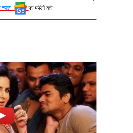
ल न्यूज़
पर फॉलो करे