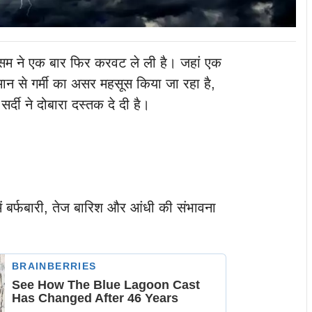
ौसम ने एक बार फिर करवट ले ली है। जहां एक
मान से गर्मी का असर महसूस किया जा रहा है,
 सर्दी ने दोबारा दस्तक दे दी है।
में बर्फबारी, तेज बारिश और आंधी की संभावना