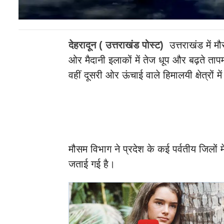
देहरादून ( उत्तराखंड पोस्ट)
उत्तराखंड में म
ओर मैदानी इलाकों में तेज धूप और बढ़ते ताप
वहीं दूसरी ओर ऊंचाई वाले हिमालयी क्षेत्रों में
मौसम विभाग ने प्रदेश के कई पर्वतीय जिलों 
जताई गई है।