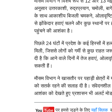
मौसम विभाग ने विशेष रूप से 12 और 13 मई
अनुसार उत्तरकाशी, रुद्रप्रयाग, चमोली, बागे
के साथ आकाशीय बिजली चमकने, ओलावृष्टि, 
से झोंकेदार हवाएं चलने और कुछ स्थानों प
पहुंचने की आशंका है।
पिछले 24 घंटों में प्रदेश के कई हिस्सों मे
मिली, जिससे लोगों को गर्मी से कुछ राहत जर
दी है कि आने वाले दिनों में तेज हवाएं, ओला
सकती हैं।
मौसम विभाग ने खासतौर पर पहाड़ी क्षेत्रों में
को सतर्क रहने की सलाह दी है। संवेदनशील 
आशंका को देखते हुए प्रशासन भी अलर्ट मोड
पर हमसे जुड़ने के लिए
यहाँ क्लिक