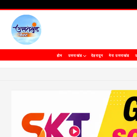
होम
उत्तराखंड
देहरादून
मेरा उत्तराखंड
उ