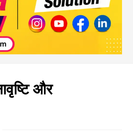
ावृष्टि और