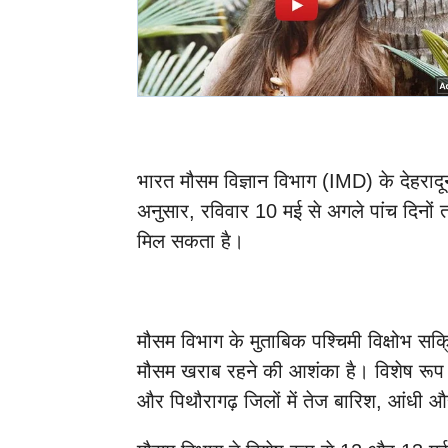
भारत मौसम विज्ञान विभाग (IMD) के देहरादून 
अनुसार, रविवार 10 मई से अगले पांच दिनों त
मिल सकता है।
मौसम विभाग के मुताबिक पश्चिमी विक्षोभ सक्
मौसम खराब रहने की आशंका है। विशेष रूप से
और पिथौरागढ़ जिलों में तेज बारिश, आंधी 