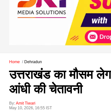
Home
Dehradun
उत्तराखंड का मौसम लेग
आंधी की चेतावनी
By:
Amit Tiwari
May 10, 2026, 16:55 IST