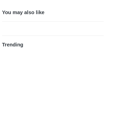
You may also like
Trending